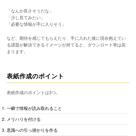
「なんか良さそうだな」
「少し見てみたい」
「必要な情報が手に入りそう」
など、期待を感じてもらえたり、手に入れた後に現在抱えてい
る課題が解決できるイメージが持てると、ダウンロード率は高
まります。
表紙作成のポイント
表紙作成のポイントは3つ。
一瞬で情報が読み取れること
メリハリを付ける
意識への引っ掛かりを作る