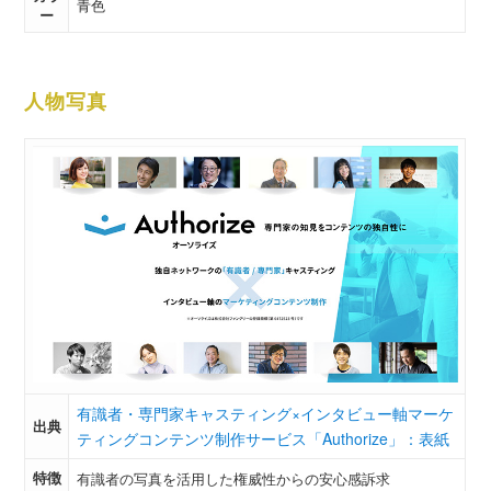
青色
ー
人物写真
有識者・専門家キャスティング×インタビュー軸マーケ
出典
ティングコンテンツ制作サービス「Authorize」：表紙
特徴
有識者の写真を活用した権威性からの安心感訴求