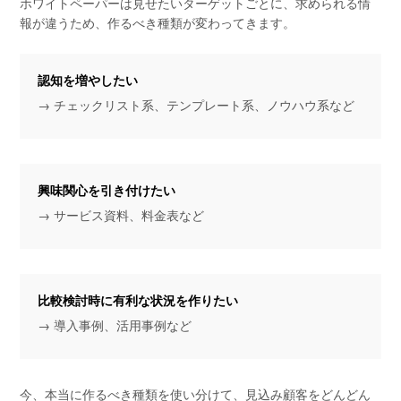
ホワイトペーパーは見せたいターゲットごとに、求められる情
報が違うため、作るべき種類が変わってきます。
認知を増やしたい
→ チェックリスト系、テンプレート系、ノウハウ系など
興味関心を引き付けたい
→ サービス資料、料金表など
比較検討時に有利な状況を作りたい
→ 導入事例、活用事例など
今、本当に作るべき種類を使い分けて、見込み顧客をどんどん