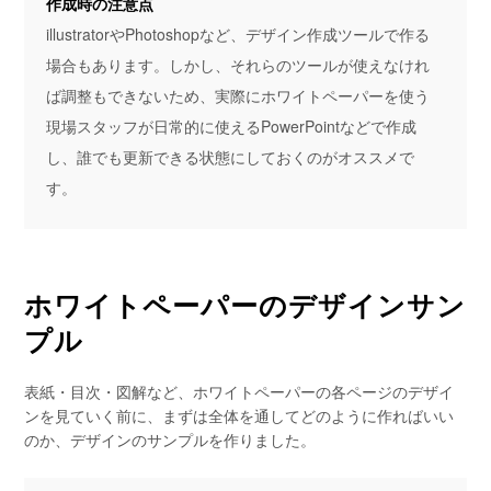
作成時の注意点
illustratorやPhotoshopなど、デザイン作成ツールで作る
場合もあります。しかし、それらのツールが使えなけれ
ば調整もできないため、実際にホワイトペーパーを使う
現場スタッフが日常的に使えるPowerPointなどで作成
し、誰でも更新できる状態にしておくのがオススメで
す。
ホワイトペーパーのデザインサン
プル
表紙・目次・図解など、ホワイトペーパーの各ページのデザイ
ンを見ていく前に、まずは全体を通してどのように作ればいい
のか、デザインのサンプルを作りました。