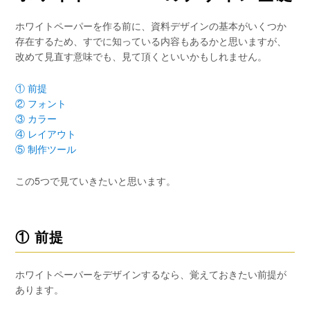
ホワイトペーパーを作る前に、資料デザインの基本がいくつか
存在するため、すでに知っている内容もあるかと思いますが、
改めて見直す意味でも、見て頂くといいかもしれません。
① 前提
② フォント
③ カラー
④ レイアウト
⑤ 制作ツール
この5つで見ていきたいと思います。
① 前提
ホワイトペーパーをデザインするなら、覚えておきたい前提が
あります。