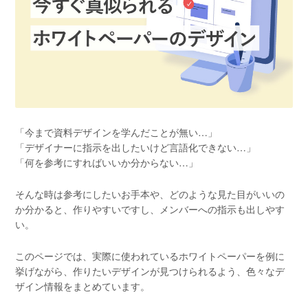
「今まで資料デザインを学んだことが無い…」
「デザイナーに指示を出したいけど言語化できない…」
「何を参考にすればいいか分からない…」
そんな時は参考にしたいお手本や、どのような見た目がいいの
か分かると、作りやすいですし、メンバーへの指示も出しやす
い。
このページでは、実際に使われているホワイトペーパーを例に
挙げながら、作りたいデザインが見つけられるよう、色々なデ
ザイン情報をまとめています。