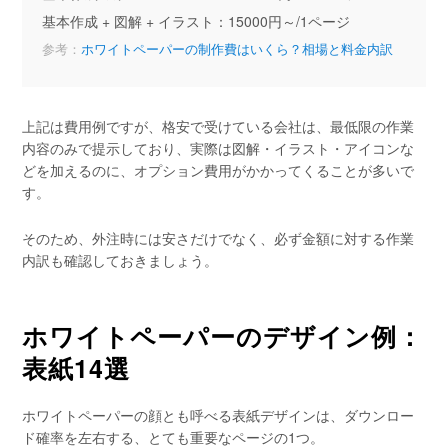
基本作成 + 図解 + イラスト：15000円～/1ページ
参考：
ホワイトペーパーの制作費はいくら？相場と料金内訳
上記は費用例ですが、格安で受けている会社は、最低限の作業
内容のみで提示しており、実際は図解・イラスト・アイコンな
どを加えるのに、オプション費用がかかってくることが多いで
す。
そのため、外注時には安さだけでなく、必ず金額に対する作業
内訳も確認しておきましょう。
ホワイトペーパーのデザイン例：
表紙14選
ホワイトペーパーの顔とも呼べる表紙デザインは、ダウンロー
ド確率を左右する、とても重要なページの1つ。