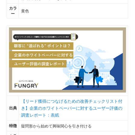
カラ
黄色
ー
【リード獲得につなげるための改善チェックリスト付
出典
き】企業のホワイトペーパーに対するユーザー評価の
調査レポート：表紙
特徴
疑問形から始めて興味関心を引き付ける