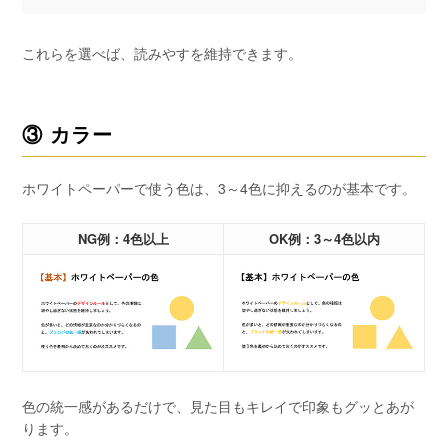
これらを選べば、読みやすを維持できます。
③ カラー
ホワイトペーパーで使う色は、3～4色に抑えるのが基本です。
NG例：4色以上
OK例：3～4色以内
色の統一感があるだけで、見た目もキレイで印象もグッとあが
ります。