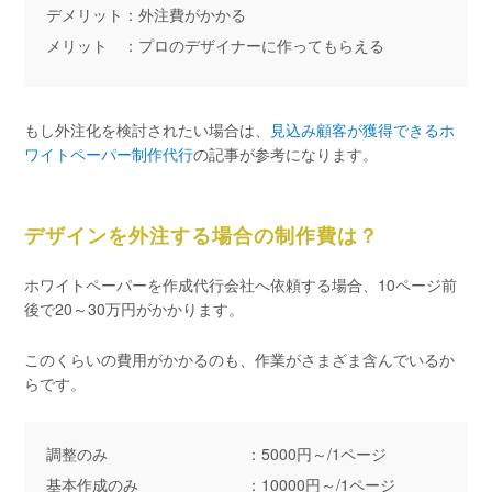
デメリット：外注費がかかる
メリット ：プロのデザイナーに作ってもらえる
もし外注化を検討されたい場合は、
見込み顧客が獲得できるホ
ワイトペーパー制作代行
の記事が参考になります。
デザインを外注する場合の制作費は？
ホワイトペーパーを作成代行会社へ依頼する場合、10ページ前
後で20～30万円がかかります。
このくらいの費用がかかるのも、作業がさまざま含んでいるか
らです。
調整のみ ：5000円～/1ページ
基本作成のみ ：10000円～/1ページ