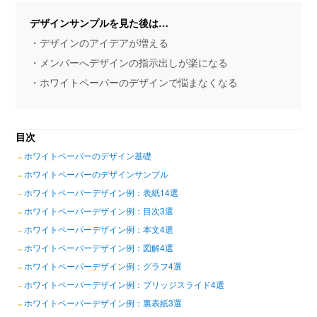
デザインサンプルを見た後は…
・デザインのアイデアが増える
・メンバーへデザインの指示出しが楽になる
・ホワイトペーパーのデザインで悩まなくなる
目次
ホワイトペーパーのデザイン基礎
ホワイトペーパーのデザインサンプル
ホワイトペーパーデザイン例：表紙14選
ホワイトペーパーデザイン例：目次3選
ホワイトペーパーデザイン例：本文4選
ホワイトペーパーデザイン例：図解4選
ホワイトペーパーデザイン例：グラフ4選
ホワイトペーパーデザイン例：ブリッジスライド4選
ホワイトペーパーデザイン例：裏表紙3選