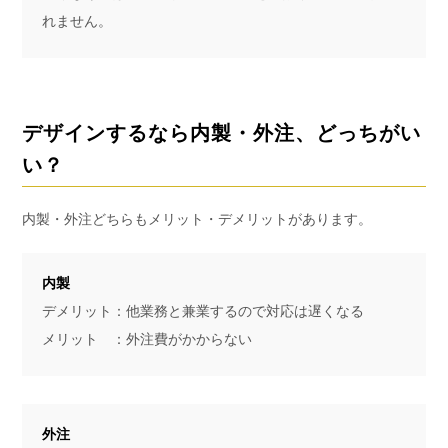
れません。
デザインするなら内製・外注、どっちがい
い？
内製・外注どちらもメリット・デメリットがあります。
内製
デメリット：他業務と兼業するので対応は遅くなる
メリット ：外注費がかからない
外注