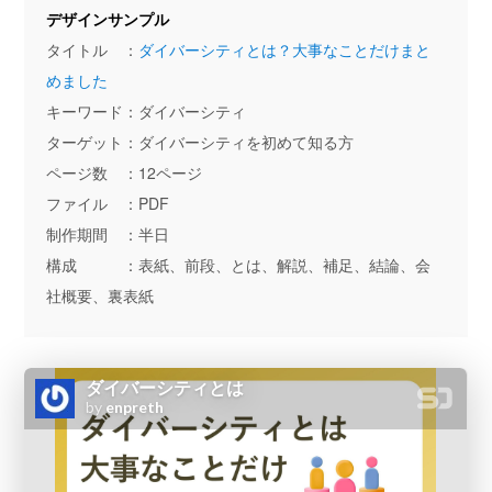
デザインサンプル
タイトル ：
ダイバーシティとは？大事なことだけまと
めました
キーワード：ダイバーシティ
ターゲット：ダイバーシティを初めて知る方
ページ数 ：12ページ
ファイル ：PDF
制作期間 ：半日
構成 ：表紙、前段、とは、解説、補足、結論、会
社概要、裏表紙