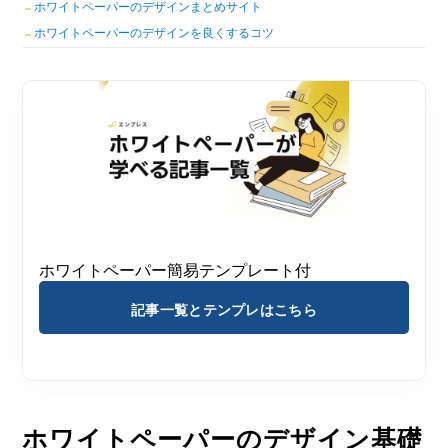
ホワイトペーパーのデザインまとめサイト
ホワイトペーパーのデザインを良くするコツ
ホワイトペーパー簡易テンプレート付
記事一覧とテンプレはこちら
ホワイトペーパーのデザイン基礎