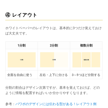
④ レイアウト
ホワイトペーパーのレイアウトは、基本的に3つだけ覚えておけ
ば大丈夫です。
1分割
2分割
複数分割
全面を自由に使う
左右・上下に分ける
3～5つほど分割する
分割の割合はデザイン次第ですが、基本を覚えておけば、どの
ように情報を配置すればいいか分かりやすくなります。
参考：
パワポのデザインには伝わる型がある！レイアウト例