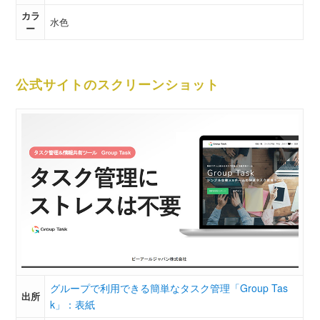
カラ
水色
ー
公式サイトのスクリーンショット
グループで利用できる簡単なタスク管理「Group Tas
出所
k」：表紙