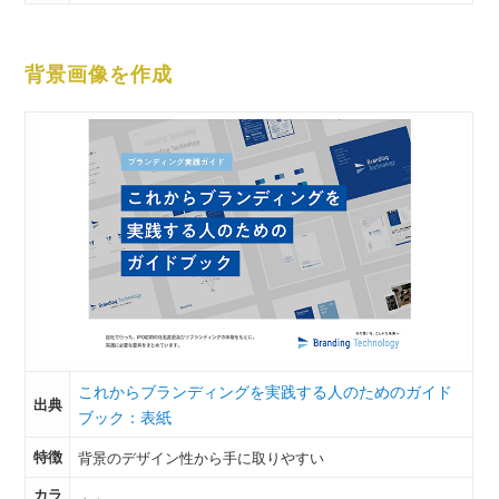
背景画像を作成
これからブランディングを実践する人のためのガイド
出典
ブック：表紙
特徴
背景のデザイン性から手に取りやすい
カラ