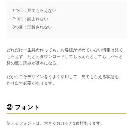
1つ目：見てもらえない
2つ目：読まれない
3つ目：理解されない
どれだけ一生懸命作っても、お客様が求めていない情報は見て
もらえず、たとえダウンロードしてもらえたとしても、パッと
見の流し読みが基本になる。
だからこそデザインをうまく活用して、見てもらえる状態を、
作り出す必要があります。
② フォント
使えるフォントは、大きく分けると3種類あります。