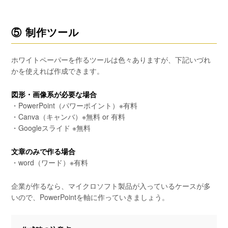
⑤ 制作ツール
ホワイトペーパーを作るツールは色々ありますが、下記いづれ
かを使えれば作成できます。
図形・画像系が必要な場合
・PowerPoint（パワーポイント）※有料
・Canva（キャンバ）※無料 or 有料
・Googleスライド ※無料
文章のみで作る場合
・word（ワード）※有料
企業が作るなら、マイクロソフト製品が入っているケースが多
いので、PowerPointを軸に作っていきましょう。