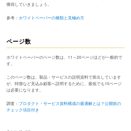
獲得していきましょう。
参考：
ホワイトペーパーの種類と見極め方
ページ数
ホワイトペーパーのページ数は、11～20ページほどが一般的で
す。
このページ数は、製品・サービスの説明資料で算出しています
が、特徴など見込み顧客へ説明するために、最低でも10ページ
は必要になります。
調査：
プロダクト・サービス資料構成の最適解とは？公開前の
チェック項目付き