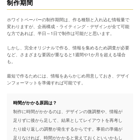
制作期間
ホワイトペーパーの制作期間は、作る種類と入れ込む情報量で
変わりますが、企画構成・ライティング・デザインが全て可能
な方であれば、半日～1日で制作は可能だと思います。
しかし、完全オリジナルで作る、情報を集めるため調査が必要
など、さまざまな要因が重なると1週間や1か月を超える場合
も。
最短で作るためには、情報をあらかじめ用意しておき、デザイ
ンフォーマットを準備すれば可能です。
時間がかかる原因は？
制作に時間がかかるのは、デザインの微調整や、情報が
足りずに後から足して、結果としてレイアウトを再考し
たり繰り返しの調整が発生するからです。事前の準備が
足りなければ、時間がかかると覚えておくといいかもし