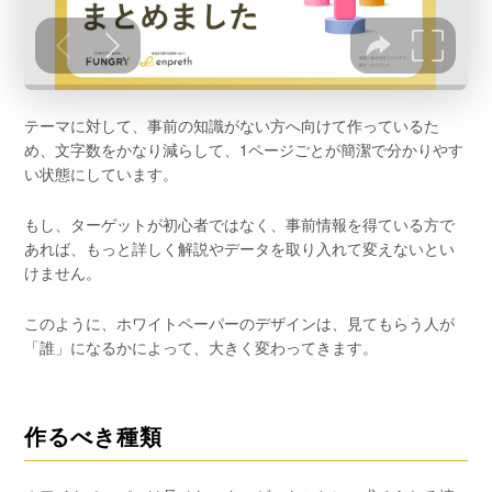
テーマに対して、事前の知識がない方へ向けて作っているた
め、文字数をかなり減らして、1ページごとが簡潔で分かりやす
い状態にしています。
もし、ターゲットが初心者ではなく、事前情報を得ている方で
あれば、もっと詳しく解説やデータを取り入れて変えないとい
けません。
このように、ホワイトペーパーのデザインは、見てもらう人が
「誰」になるかによって、大きく変わってきます。
作るべき種類