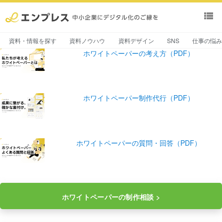
view_list
資料・情報を探す
資料ノウハウ
資料デザイン
SNS
仕事の悩
ホワイトペーパーの考え方（PDF）
ホワイトペーパー制作代行（PDF）
ホワイトペーパーの質問・回答（PDF）
ホワイトペーパーの制作相談 >