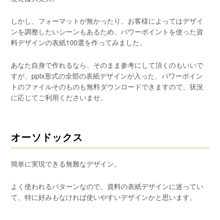
しかし、フォーマットが無かったり、お客様によってはデザイ
ンを調整したいシーンもあるため、パワーポイントを使った資
料デザインの表紙100選を作ってみました。
あなた自身で作れるなら、そのまま参考にして頂くのもいいで
すが、pptx形式の全部の表紙デザインが入った、パワーポイン
トのファイルそのものも無料ダウンロードできますので、状況
に応じてご利用くださいませ。
オーソドックス
簡単に実現できる無難なデザイン。
よく使われるパターンなので、資料の表紙デザインに迷ってい
て、特に好みもなければ使いやすいデザインかと思います。