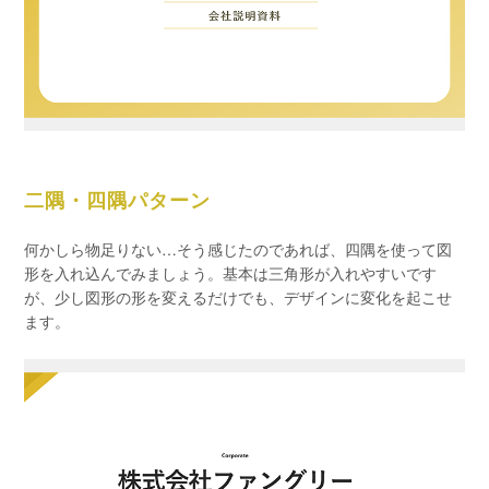
二隅・四隅パターン
何かしら物足りない…そう感じたのであれば、四隅を使って図
形を入れ込んでみましょう。基本は三角形が入れやすいです
が、少し図形の形を変えるだけでも、デザインに変化を起こせ
ます。