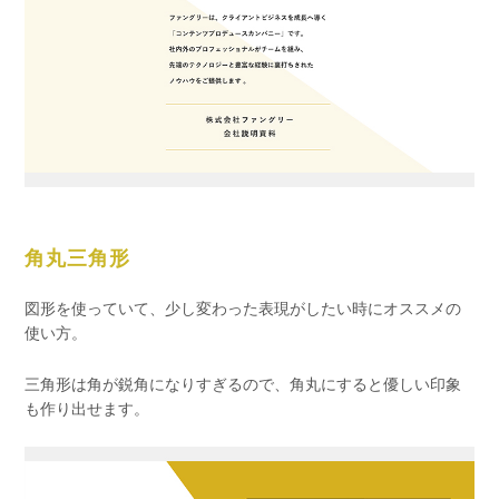
角丸三角形
図形を使っていて、少し変わった表現がしたい時にオススメの
使い方。
三角形は角が鋭角になりすぎるので、角丸にすると優しい印象
も作り出せます。