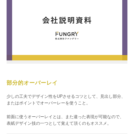
部分的オーバーレイ
少しの工夫でデザイン性をUPさせるコツとして、見出し部分、
またはポイントでオーバーレーを使うこと。
前面に使うオーバーレイとは、また違った表現が可能なので、
表紙デザイン技の一つとして覚えて頂くのもオススメ。