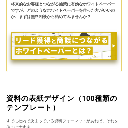
将来的なお客様とつながる施策に有効なホワイトペーパー
ですが、どのようなホワイトペーパーを作った方がいいの
か、まずは無料相談から始めてみませんか？
資料の表紙デザイン（100種類の
テンプレート）
すでに社内で決まっている資料フォーマットがあれば、それを
使えば大丈夫。