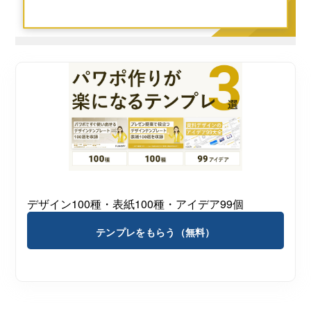
デザイン100種・表紙100種・アイデア99個
テンプレをもらう（無料）