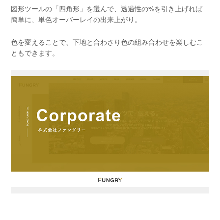
図形ツールの「四角形」を選んで、透過性の%を引き上げれば
簡単に、単色オーバーレイの出来上がり。
色を変えることで、下地と合わさり色の組み合わせを楽しむこ
ともできます。