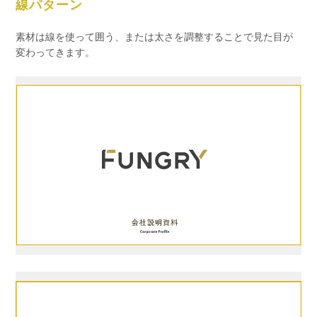
線パターン
素材は線を使って囲う、または太さを調整することで見た目が
変わってきます。