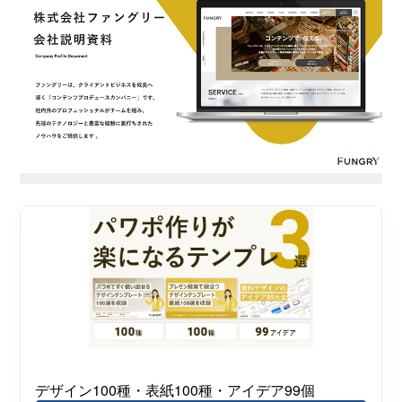
デザイン100種・表紙100種・アイデア99個