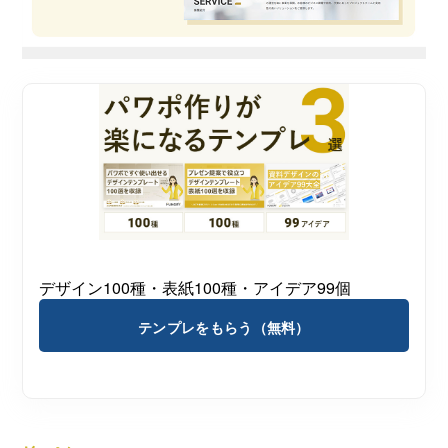
デザイン100種・表紙100種・アイデア99個
テンプレをもらう（無料）