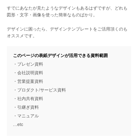
すでにあなたが見たようなデザインもあるはずですが、どれも
図形・文字・画像を使った簡単なものばかり。
デザインに困ったら、デザインテンプレートをご活用頂くのも
オススメです。
このページの表紙デザインが活用できる資料範囲
・プレゼン資料
・会社説明資料
・営業提案資料
・プロダクト/サービス資料
・社内共有資料
・引継ぎ資料
・マニュアル
…etc