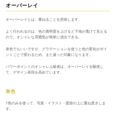
オーバーレイ
オーバーレイとは、重ねることを意味します。
よく行われるのは、色の透明度を上げると下地が透けて見える
ので、オシャレな雰囲気が簡単に演出できる。
単色でもいいですが、グラデーションを使うと色の変化がポイ
ントごとで変わるため、また違った印象になります。
パワーポイントのオシャレ上級者は、オーバーレイを駆使し
て、デザイン表現を高めています。
単色
1色のみを使って、写真・イラスト・図形の上に重ね置きしま
す。