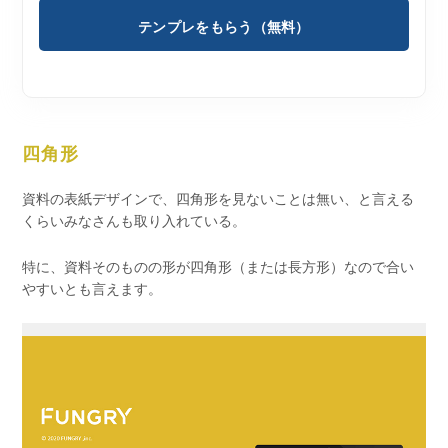
テンプレをもらう（無料）
四角形
資料の表紙デザインで、四角形を見ないことは無い、と言える
くらいみなさんも取り入れている。
特に、資料そのものの形が四角形（または長方形）なので合い
やすいとも言えます。