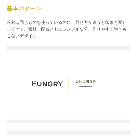
基本パターン
素材は同じものを使っているのに、見せ方が違うと印象も変わ
ってきて、素材・配置ともにシンプルな分、作りやすく飽きも
こないデザイン。