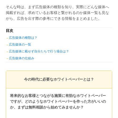
そんな時は、まず広告媒体の種類を知り、実際にどんな媒体へ
掲載すれば、求めているお客様と繋がれるのか媒体一覧も見な
がら、広告を出す際の参考にできる情報をまとめました。
目次
広告媒体の種類は？
広告媒体の一覧
広告媒体に載せず自分たちで行う場合は？
広告媒体の仕組み
今の時代に必要なホワイトペーパーとは？
将来的なお客様とつながる施策に有効なホワイトペーパー
ですが、どのようなホワイトペーパーを作った方がいいの
か、まずは無料相談から始めてみませんか？