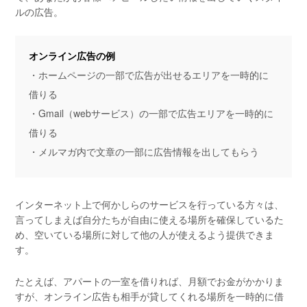
ルの広告。
オンライン広告の例
・ホームページの一部で広告が出せるエリアを一時的に
借りる
・Gmail（webサービス）の一部で広告エリアを一時的に
借りる
・メルマガ内で文章の一部に広告情報を出してもらう
インターネット上で何かしらのサービスを行っている方々は、
言ってしまえば自分たちが自由に使える場所を確保しているた
め、空いている場所に対して他の人が使えるよう提供できま
す。
たとえば、アパートの一室を借りれば、月額でお金がかかりま
すが、オンライン広告も相手が貸してくれる場所を一時的に借