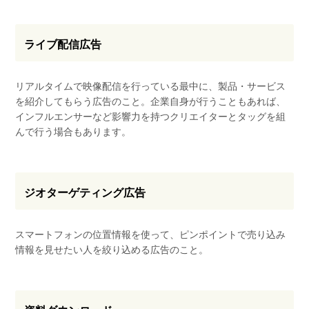
ライブ配信広告
リアルタイムで映像配信を行っている最中に、製品・サービス
を紹介してもらう広告のこと。企業自身が行うこともあれば、
インフルエンサーなど影響力を持つクリエイターとタッグを組
んで行う場合もあります。
ジオターゲティング広告
スマートフォンの位置情報を使って、ピンポイントで売り込み
情報を見せたい人を絞り込める広告のこと。