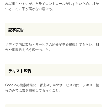
れば出しやすいが、自身でコントロールがしずらいため、細か
いところに手が届かない場合も。
記事広告
メディア内に製品・サービスの紹介記事を掲載してもらい、制
作や掲載代を払う広告のこと。
テキスト広告
Googleの検索結果の一番上や、webサービス内に、テキスト情
報のみで広告を掲載してもらうこと。