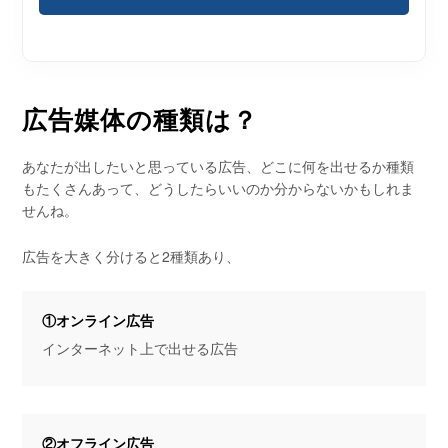
広告媒体の種類は？
あなたが出したいと思っている広告、どこに何を出せるか種類
もたくさんあって、どうしたらいいのか分からないかもしれま
せんね。
広告を大きく分けると2種類あり、
①オンライン広告
インターネット上で出せる広告
②オフライン広告