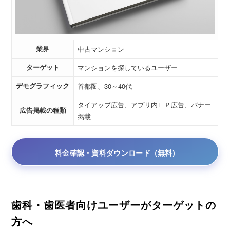
業界
中古マンション
ターゲット
マンションを探しているユーザー
デモグラフィック
首都圏、30～40代
タイアップ広告、アプリ内ＬＰ広告、バナー
広告掲載の種類
掲載
料金確認・資料ダウンロード（無料)
歯科・歯医者向けユーザーがターゲットの
方へ