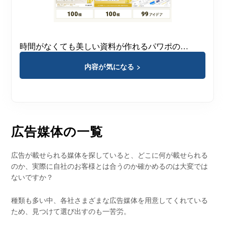
時間がなくても美しい資料が作れるパワポの…
内容が気になる >
広告媒体の一覧
広告が載せられる媒体を探していると、どこに何が載せられる
のか、実際に自社のお客様とは合うのか確かめるのは大変では
ないですか？
種類も多い中、各社さまざまな広告媒体を用意してくれている
ため、見つけて選び出すのも一苦労。