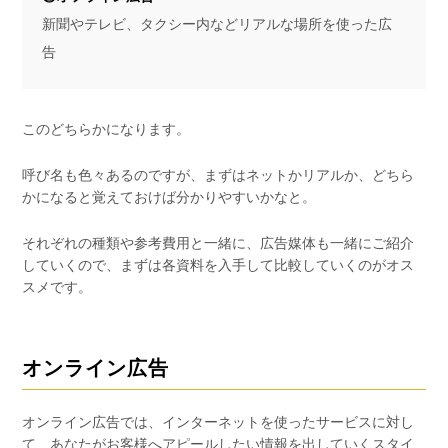
新聞やテレビ、タクシー内などリアルな場所を使った広
告
このどちらかになります。
呼び名も色々あるのですが、まずはネットかリアルか、どちら
かになると覚えておけば分かりやすいかなと。
それぞれの種類や参考費用と一緒に、広告媒体も一緒にご紹介
していくので、まずは各資料を入手して比較していくのがオス
スメです。
オンライン広告
オンライン広告では、インターネットを使ったサービスに対し
て、あなたがお客様へアピールしたい情報を出していくスタイ