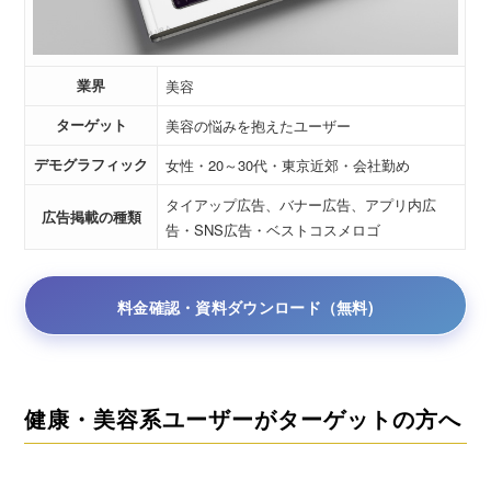
業界
美容
ターゲット
美容の悩みを抱えたユーザー
デモグラフィック
女性・20～30代・東京近郊・会社勤め
タイアップ広告、バナー広告、アプリ内広
広告掲載の種類
告・SNS広告・ベストコスメロゴ
料金確認・資料ダウンロード（無料)
健康・美容系ユーザーがターゲットの方へ