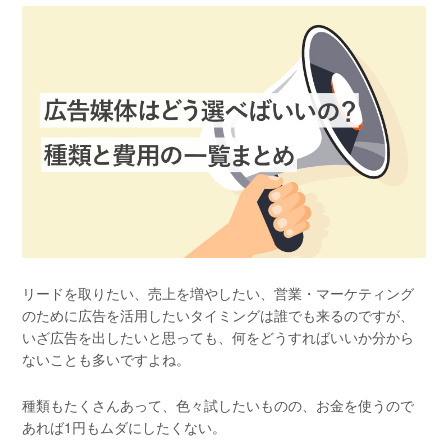
リードを取りたい、売上を増やしたい、営業・マーケティング
のために広告を活用したいタイミングは誰でも来るのですが、
いざ広告を出したいと思っても、何をどうすればいいか分から
ないことも多いですよね。
種類もたくさんあって、色々試したいものの、お金を使うので
あれば1円もムダにしたくない。