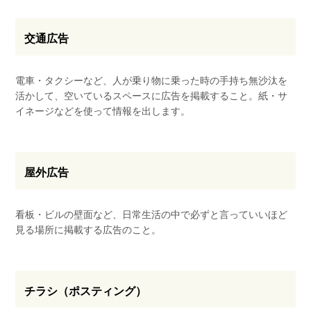
交通広告
電車・タクシーなど、人が乗り物に乗った時の手持ち無沙汰を
活かして、空いているスペースに広告を掲載すること。紙・サ
イネージなどを使って情報を出します。
屋外広告
看板・ビルの壁面など、日常生活の中で必ずと言っていいほど
見る場所に掲載する広告のこと。
チラシ（ポスティング）