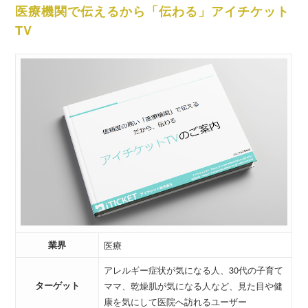
医療機関で伝えるから「伝わる」アイチケット
TV
業界
医療
アレルギー症状が気になる人、30代の子育て
ターゲット
ママ、乾燥肌が気になる人など、見た目や健
康を気にして医院へ訪れるユーザー