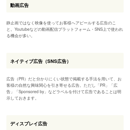
動画広告
静止画ではなく映像を使ってお客様へアピールする広告のこ
と。Youtubeなどの動画配信プラットフォーム・SNS上で使われ
る機会が多い。
ネイティブ広告（SNS広告）
広告（PR）だと分かりにくい状態で掲載する手法を用いて、お
客様の自然な興味関心を引き寄せる広告。ただし「PR」「広
告」「Sponsored by」などラベルを付けて広告であることは明
示しておきます。
ディスプレイ広告