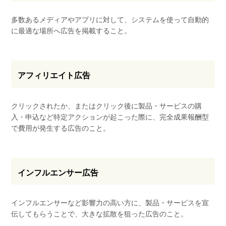
多数あるメディアやアプリに対して、システムを使って自動的
に最適な場所へ広告を掲載すること。
アフィリエイト広告
クリックされたか、またはクリック後に製品・サービスの購
入・申込など特定アクションが起こった際に、完全成果報酬型
で費用が発生する広告のこと。
インフルエンサー広告
インフルエンサーなど影響力の高い方に、製品・サービスを宣
伝してもらうことで、大きな拡散を狙った広告のこと。