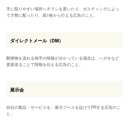
手に取りやすい場所へチラシを置いたり、ポスティングによっ
て大勢に配ったり、紙1枚から行える広告のこと。
ダイレクトメール（DM）
郵便物を送れる相手の情報が分かっている場合は、ハガキなど
直接送ることで情報を伝える広告のこと。
展示会
自社の製品・サービスを、展示ブースを設けてPRする広告のこ
と。