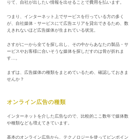
りて、自社が出したい情報を出せることで費用を払います。
つまり、インターネット上でサービスを行っている方の多く
が、自社媒体・サービスにて広告エリアを貸出できるため、数
えきれないほど広告媒体が生まれている状況。
さすがに一から全てを探し出し、その中からあなたの製品・サ
ービスやお客様に合いそうな媒体を探しだすのは骨が折れま
す…。
まずは、広告媒体の種類をまとめているため、確認しておきま
せんか？
オンライン広告の種類
インターネットを介した広告なので、比較的ここ数年で媒体数
や種類なども増えてきています。
基本のオンライン広告から、テクノロジーを使ってピンポイン