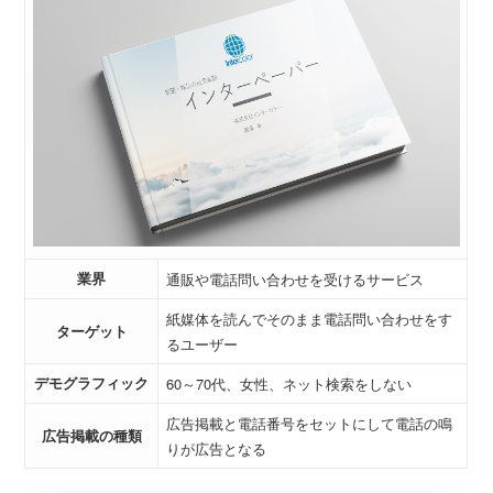
業界
通販や電話問い合わせを受けるサービス
紙媒体を読んでそのまま電話問い合わせをす
ターゲット
るユーザー
デモグラフィック
60～70代、女性、ネット検索をしない
広告掲載と電話番号をセットにして電話の鳴
広告掲載の種類
りが広告となる