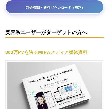
料金確認・資料ダウンロード（無料)
美容系ユーザーがターゲットの方へ
800万PVを誇るMIRAメディア媒体資料