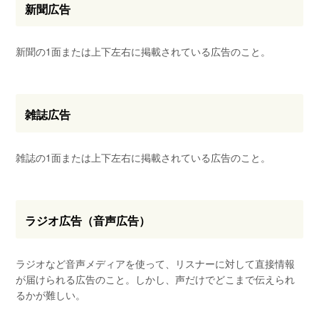
新聞広告
新聞の1面または上下左右に掲載されている広告のこと。
雑誌広告
雑誌の1面または上下左右に掲載されている広告のこと。
ラジオ広告（音声広告）
ラジオなど音声メディアを使って、リスナーに対して直接情報
が届けられる広告のこと。しかし、声だけでどこまで伝えられ
るかが難しい。