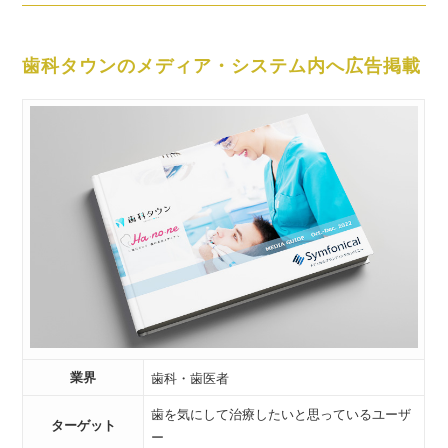
歯科タウンのメディア・システム内へ広告掲載
業界
歯科・歯医者
歯を気にして治療したいと思っているユーザ
ターゲット
ー