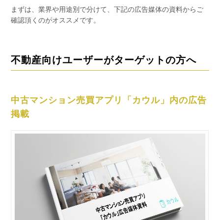
まずは、業界や用途別で分けて、下記の広告媒体の資料からご
確認頂くのがオススメです。
不動産向けユーザーがターゲットの方へ
中古マンション売買アプリ「カウル」内の広告
掲載