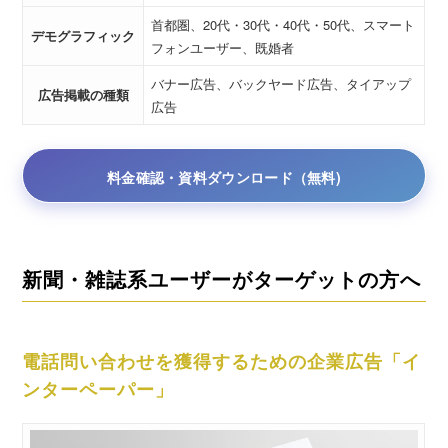
首都圏、20代・30代・40代・50代、スマート
デモグラフィック
フォンユーザー、既婚者
バナー広告、バックヤード広告、タイアップ
広告掲載の種類
広告
料金確認・資料ダウンロード（無料)
新聞・雑誌系ユーザーがターゲットの方へ
電話問い合わせを獲得するための企業広告「イ
ンターペーパー」