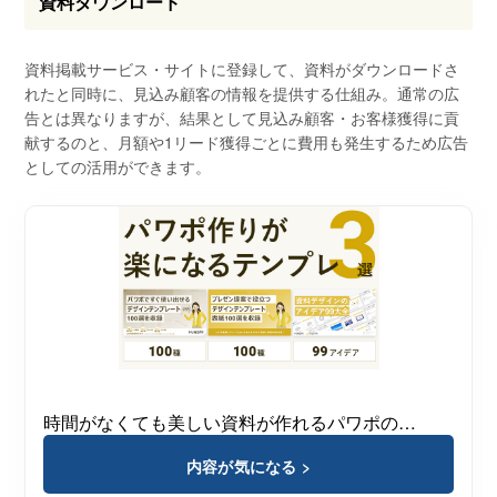
資料ダウンロード
資料掲載サービス・サイトに登録して、資料がダウンロードさ
れたと同時に、見込み顧客の情報を提供する仕組み。通常の広
告とは異なりますが、結果として見込み顧客・お客様獲得に貢
献するのと、月額や1リード獲得ごとに費用も発生するため広告
としての活用ができます。
時間がなくても美しい資料が作れるパワポの…
内容が気になる >