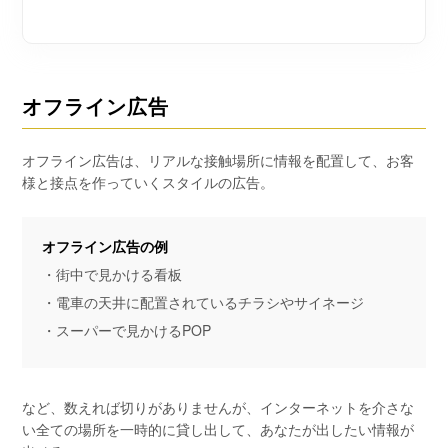
オフライン広告
オフライン広告は、リアルな接触場所に情報を配置して、お客
様と接点を作っていくスタイルの広告。
オフライン広告の例
・街中で見かける看板
・電車の天井に配置されているチラシやサイネージ
・スーパーで見かけるPOP
など、数えれば切りがありませんが、インターネットを介さな
い全ての場所を一時的に貸し出して、あなたが出したい情報が