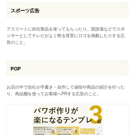
スポーツ広告
アスリートに自社製品を使ってもらったり、競技場などでスポ
ンサーとしてテレビがよく映る背景にロゴを掲載したりする広
告のこと。
POP
お店の中で自社が手書き・自作して値段や商品の紹介を行った
り、商品棚を使ってお客様へPRする広告のこと。