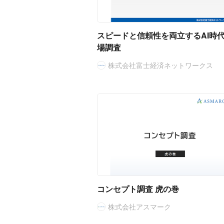
スピードと信頼性を両立するAI時
場調査
株式会社富士経済ネットワークス
コンセプト調査 虎の巻
株式会社アスマーク