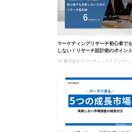
マーケティングリサーチ初心者で
しない！リサーチ設計術のポイント
株式会社マーケティングアプリケー