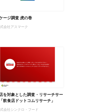
ケージ調査 虎の巻
株式会社アスマーク
店を対象とした調査・リサーチサー
「飲食店ドットコムリサーチ」
株式会社シンクロ・フード