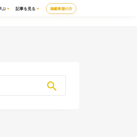
学ぶ
記事を見る
掲載希望の方