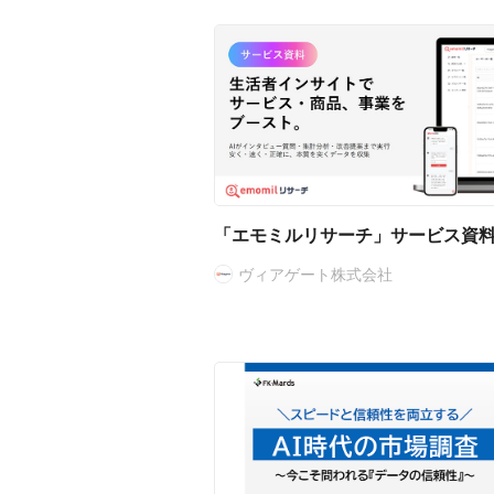
「エモミルリサーチ」サービス資
ヴィアゲート株式会社