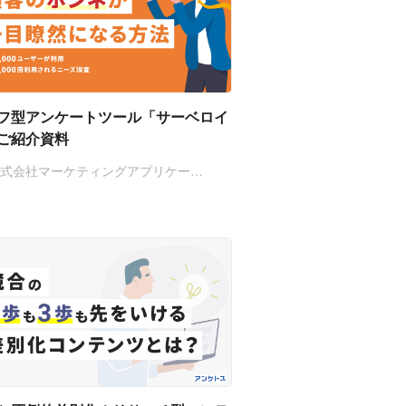
フ型アンケートツール「サーベロイ
ご紹介資料
株式会社マーケティングアプリケー…