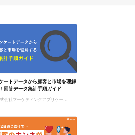
ケートデータから顧客と市場を理解
！回答データ集計手順ガイド
株式会社マーケティングアプリケー…