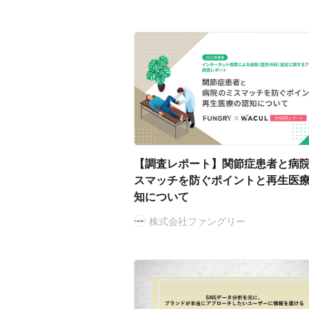
【調査レポート】関節症患者と病
スマッチを防ぐポイントと再生医
知について
株式会社ファングリー