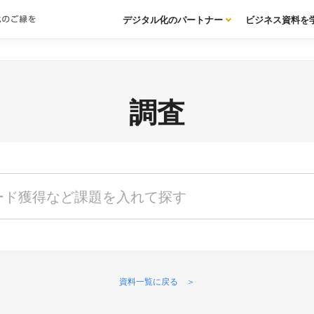
デジタル化のパートナー
ビジネス資料を
調査
資料一覧に戻る ＞