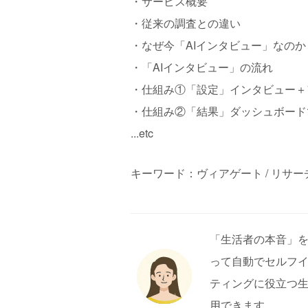
・サービス概要
・従来の調査との違い
・なぜ今「AIインタビュー」なのか
・「AIインタビュー」の流れ
・仕組み①「設定」インタビュー＋
・仕組み②「結果」ダッシュボード
...etc
キーワード：ヴィアゲート / リサーチ /
「生活者の本音」を
って自動でセルフ
ティングに役立つ
用できます。