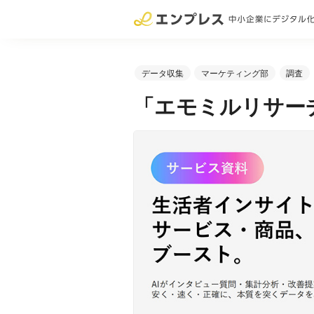
データ収集
マーケティング部
調査
「エモミルリサー