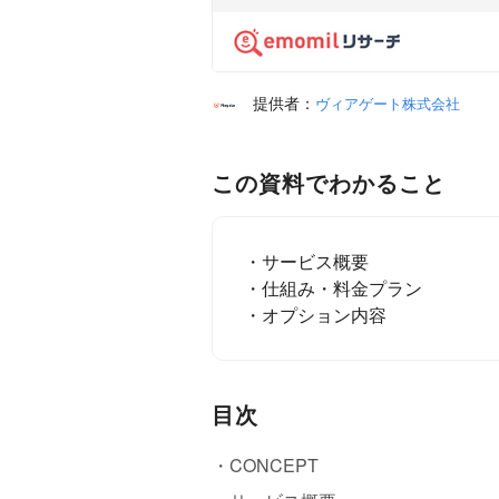
提供者：
ヴィアゲート株式会社
この資料でわかること
・サービス概要
・仕組み・料金プラン
・オプション内容
目次
・CONCEPT