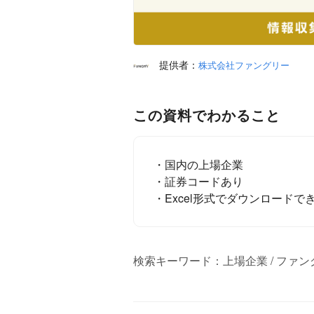
提供者：
株式会社ファングリー
この資料でわかること
・国内の上場企業
・証券コードあり
・Excel形式でダウンロードで
検索キーワード：上場企業 / ファングリー /