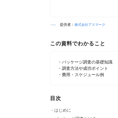
提供者：
株式会社アスマーク
この資料でわかること
・パッケージ調査の基礎知識
・調査方法や成功ポイント
・費用・スケジュール例
目次
・はじめに