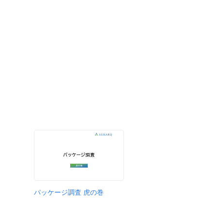
パッケージ調査 虎の巻