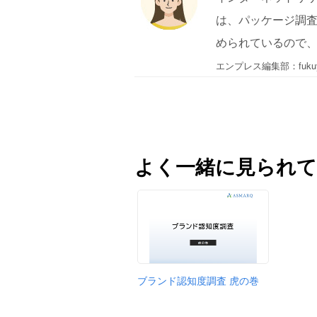
は、パッケージ調
められているので
エンプレス編集部：fuku
よく一緒に見られて
ブランド認知度調査 虎の巻