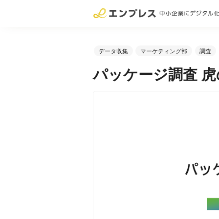
データ収集
マーケティング部
調査
パッケージ調査 虎