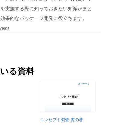
査を実施する際に知っておきたい知識がまと
、効果的なパッケージ開発に役立ちます。
yama
いる資料
コンセプト調査 虎の巻