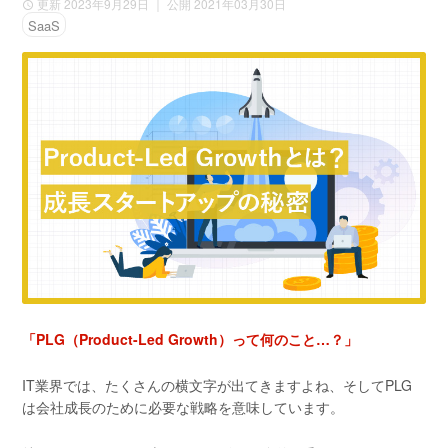
更新 2023年9月29日
｜ 公開 2021年03月30日
SaaS
「PLG（Product-Led Growth）って何のこと…？」
IT業界では、たくさんの横文字が出てきますよね、そしてPLG
は会社成長のために必要な戦略を意味しています。