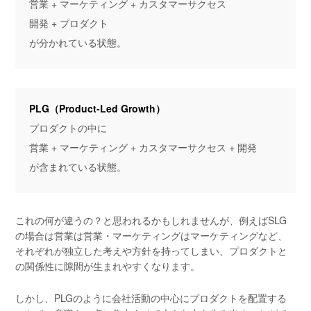
営業 + マーケティング + カスタマーサクセス
開発 + プロダクト
が分かれている状態。
PLG（Product-Led Growth）
プロダクトの中に
営業 + マーケティング + カスタマーサクセス + 開発
が含まれている状態。
これの何が違うの？と思われるかもしれませんが、例えばSLG
の場合は営業は営業・マーケティングはマーケティングなど、
それぞれが独立した考えや方針を持ってしまい、プロダクトと
の関係性に隙間が生まれやすくなります。
しかし、PLGのように会社活動の中心にプロダクトを配置する