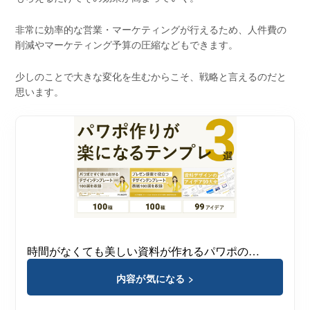
非常に効率的な営業・マーケティングが行えるため、人件費の
削減やマーケティング予算の圧縮などもできます。
少しのことで大きな変化を生むからこそ、戦略と言えるのだと
思います。
時間がなくても美しい資料が作れるパワポの…
内容が気になる >