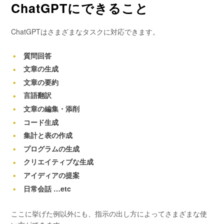
ChatGPTにできること
ChatGPTはさまざまなタスクに対応できます。
質問回答
文章の生成
文章の要約
言語翻訳
文章の編集・添削
コード生成
集計と表の作成
プログラムの生成
クリエイティブな生成
アイディアの提案
日常会話 …etc
ここに挙げた例以外にも、指示の出し方によってさまざまな使