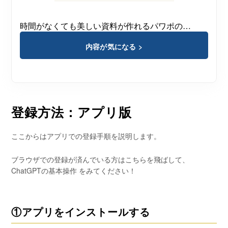
時間がなくても美しい資料が作れるパワポの…
内容が気になる >
登録方法：アプリ版
ここからはアプリでの登録手順を説明します。
ブラウザでの登録が済んでいる方はこちらを飛ばして、
ChatGPTの基本操作 をみてください！
①アプリをインストールする