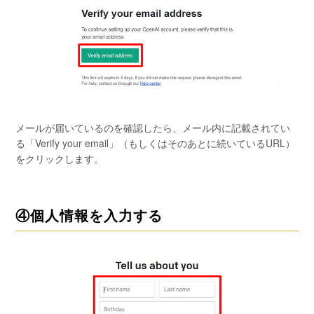
メールが届いているのを確認したら、メール内に記載されてい
る「Verify your email」（もしくはそのあとに続いているURL）
をクリックします。
④個人情報を入力する