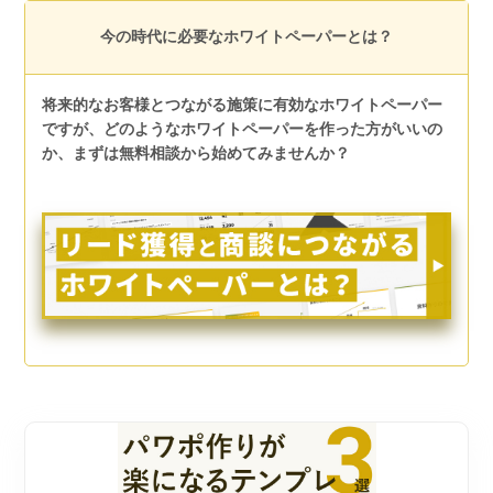
今の時代に必要なホワイトペーパーとは？
将来的なお客様とつながる施策に有効なホワイトペーパー
ですが、どのようなホワイトペーパーを作った方がいいの
か、まずは無料相談から始めてみませんか？