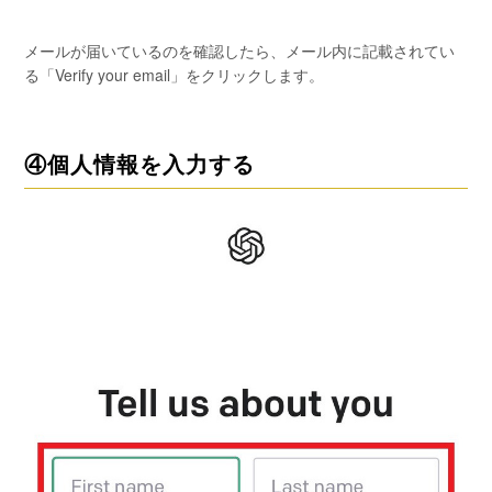
メールが届いているのを確認したら、メール内に記載されてい
る「Verify your email」をクリックします。
④個人情報を入力する