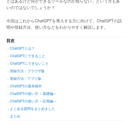
とはあるけど何ができるツールなのか知らない」という方も多
いのではないでしょうか？
今回はこれからChatGPTを導入する方に向けて、ChatGPTの説
明や登録方法、使い方などをわかりやすく解説します。
目次
ChatGPTとは？
ChatGPTにできること
ChatGPTにできないこと
登録方法：ブラウザ版
登録方法：アプリ版
ChatGPTの基本操作
ChatGPTの使い方 ～基礎編～
ChatGPTの使い方 ～応用編～
よくある質問をまとめました
まとめ