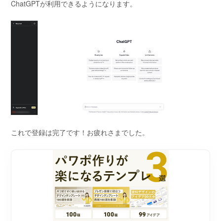
ChatGPTが利用できるようになります。
これで登録は完了です！お疲れさまでした。