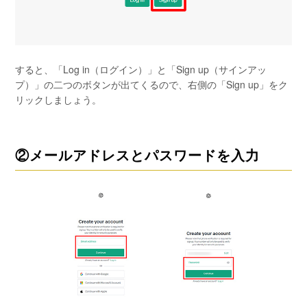
すると、「Log in（ログイン）」と「Sign up（サインアッ
プ）」の二つのボタンが出てくるので、右側の「Sign up」をク
リックしましょう。
②メールアドレスとパスワードを入力