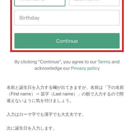
名前と誕生日を入力する欄が出てきますが、名前は「下の名前
（First name）⇒ 苗字（Last name）」の順で入力するので間
違えないように気を付けましょう。
入力はローマ字でも漢字でも大丈夫です。
次に誕生日を入力します。