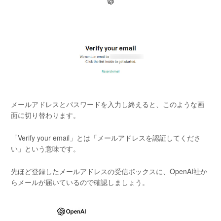
メールアドレスとパスワードを入力し終えると、このような画
面に切り替わります。
「Verify your email」とは「メールアドレスを認証してくださ
い」という意味です。
先ほど登録したメールアドレスの受信ボックスに、OpenAI社か
らメールが届いているので確認しましょう。