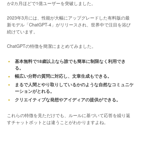
か2カ月ほどで1億ユーザーを突破しました。
2023年3月には、性能が大幅にアップグレードした有料版の最
新モデル「ChatGPT-4」がリリースされ、世界中で注目を浴び
続けています。
ChatGPTの特徴を簡潔にまとめてみました。
基本無料で18歳以上なら誰でも簡単に制限なく利用でき
る。
幅広い分野の質問に対応し、文章生成もできる。
まるで人間とやり取りしているかのような自然なコミュニケ
ーションがとれる。
クリエイティブな発想やアイディアの提供ができる。
これらの特徴を見ただけでも、ルールに基づいて応答を繰り返
すチャットボットとは違うことがわかりますよね。