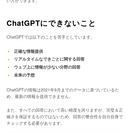
い方ができます。
ChatGPTにできないこと
ChatGPTでは以下のことを苦手としています。
正確な情報提供
リアルタイムなできごとに関する回答
ウェブ上に情報が少ない分野の回答
未来の予想
ChatGPTの情報は2021年9月までのデータに基づいているた
め、最新の情報を提供できません。
また、すべての回答において高い精度を誇りますが、完璧＆正
確さを保証するものではないため、回答の整合性を自分自身で
チェックする必要があります。