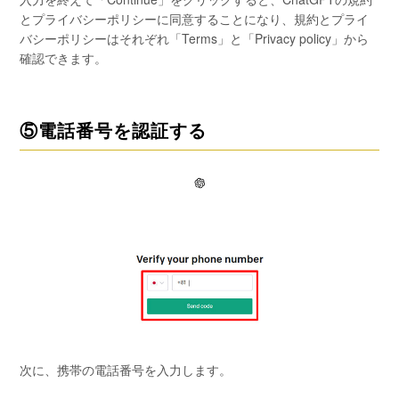
とプライバシーポリシーに同意することになり、規約とプライ
バシーポリシーはそれぞれ「Terms」と「Privacy policy」から
確認できます。
⑤電話番号を認証する
次に、携帯の電話番号を入力します。