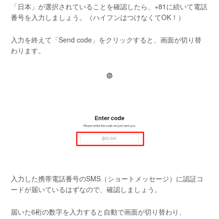
「日本」が選択されていることを確認したら、+81に続いて電話
番号を入力しましょう。（ハイフンはつけなくてOK！）
入力を終えて「Send code」をクリックすると、画面が切り替
わります。
入力した携帯電話番号のSMS（ショートメッセージ）に認証コ
ードが届いているはずなので、確認しましょう。
届いた6桁の数字を入力すると自動で画面が切り替わり、