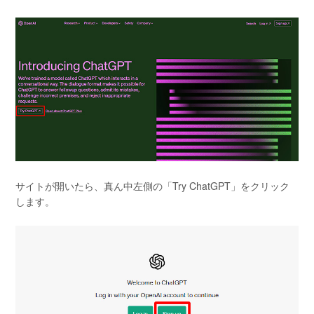
サイトが開いたら、真ん中左側の「Try ChatGPT」をクリック
します。