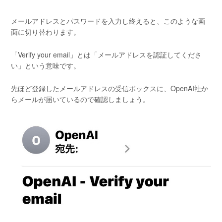
メールアドレスとパスワードを入力し終えると、このような画
面に切り替わります。
「Verify your email」とは「メールアドレスを認証してくださ
い」という意味です。
先ほど登録したメールアドレスの受信ボックスに、OpenAI社か
らメールが届いているので確認しましょう。