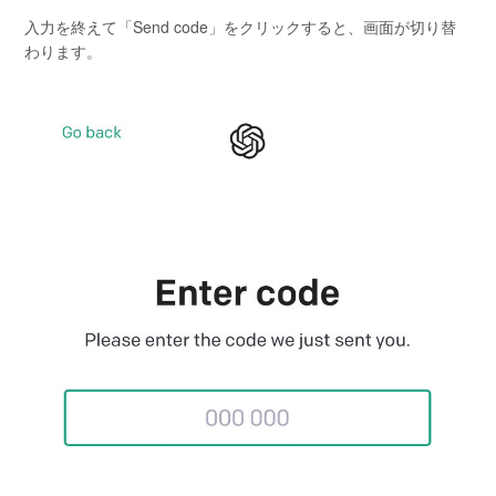
入力を終えて「Send code」をクリックすると、画面が切り替
わります。