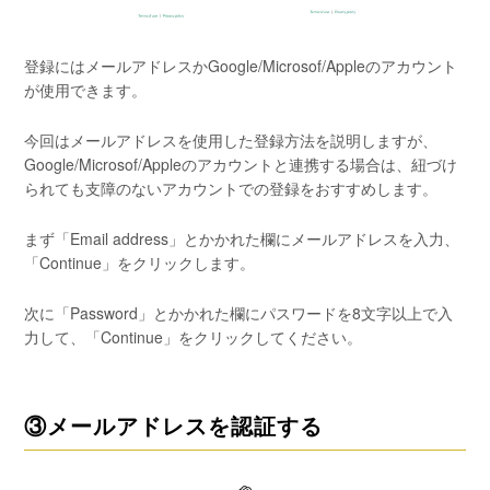
登録にはメールアドレスかGoogle/Microsof/Appleのアカウント
が使用できます。
今回はメールアドレスを使用した登録方法を説明しますが、
Google/Microsof/Appleのアカウントと連携する場合は、紐づけ
られても支障のないアカウントでの登録をおすすめします。
まず「Email address」とかかれた欄にメールアドレスを入力、
「Continue」をクリックします。
次に「Password」とかかれた欄にパスワードを8文字以上で入
力して、「Continue」をクリックしてください。
③メールアドレスを認証する