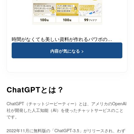
時間がなくても美しい資料が作れるパワポの…
内容が気になる >
ChatGPTとは？
ChatGPT（チャットジーピーティー）とは、アメリカのOpenAI
社が開発した人工知能（AI）を使ったチャットサービスのこと
です。
2022年11月に無料版の「ChatGPT-3.5」がリリースされ、わず