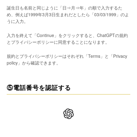
誕生日も名前と同じように「日⇒月⇒年」の順で入力するた
め、例えば1999年3月3日生まれだとしたら「03/03/1999」のよ
うに入力。
入力を終えて「Continue」をクリックすると、ChatGPTの規約
とプライバシーポリシーに同意することになります。
規約とプライバシーポリシーはそれぞれ「Terms」と「Privacy
policy」から確認できます。
⑤電話番号を認証する