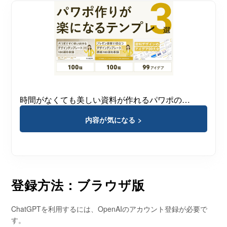
時間がなくても美しい資料が作れるパワポの…
内容が気になる >
登録方法：ブラウザ版
ChatGPTを利用するには、OpenAIのアカウント登録が必要で
す。