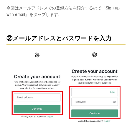
今回はメールアドレスでの登録方法を紹介するので「Sign up
with email」をタップします。
②メールアドレスとパスワードを入力