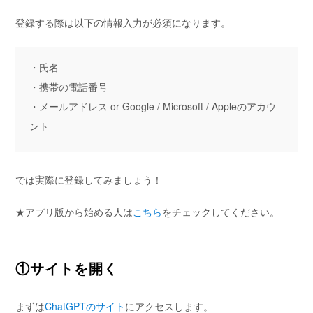
登録する際は以下の情報入力が必須になります。
・氏名
・携帯の電話番号
・メールアドレス or Google / Microsoft / Appleのアカウ
ント
では実際に登録してみましょう！
★アプリ版から始める人は
こちら
をチェックしてください。
①サイトを開く
まずは
ChatGPTのサイト
にアクセスします。