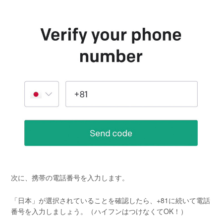
次に、携帯の電話番号を入力します。
「日本」が選択されていることを確認したら、+81に続いて電話
番号を入力しましょう。（ハイフンはつけなくてOK！）