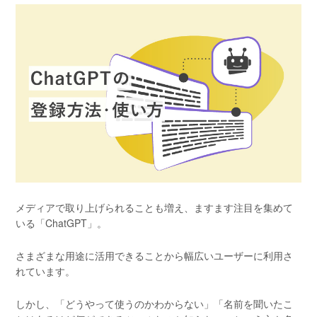
メディアで取り上げられることも増え、ますます注目を集めて
いる「ChatGPT」。
さまざまな用途に活用できることから幅広いユーザーに利用さ
れています。
しかし、「どうやって使うのかわからない」「名前を聞いたこ