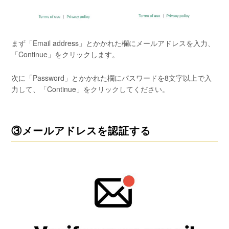
まず「Email address」とかかれた欄にメールアドレスを入力、
「Continue」をクリックします。
次に「Password」とかかれた欄にパスワードを8文字以上で入
力して、「Continue」をクリックしてください。
③メールアドレスを認証する