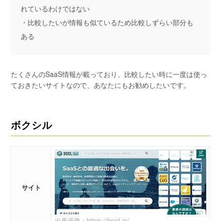
れているわけではない
・比較したいが情報も似ているため比較しずらい部分も
ある
たくさんのSaaS情報が載っており、比較したい時に一度は使っ
ておきたいサイトなので、あなたにもお勧めしたいです。
ボクシル
サイト
出典画像：https://boxil.jp/