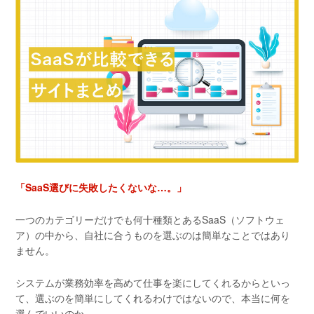
「SaaS選びに失敗したくないな…。」
一つのカテゴリーだけでも何十種類とあるSaaS（ソフトウェ
ア）の中から、自社に合うものを選ぶのは簡単なことではあり
ません。
システムが業務効率を高めて仕事を楽にしてくれるからといっ
て、選ぶのを簡単にしてくれるわけではないので、本当に何を
選んでいいのか…。