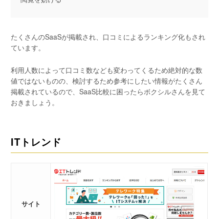
たくさんのSaaSが掲載され、口コミによるランキング化もされ
ています。
利用人数によって口コミ数なども変わってくるため絶対的な数
値ではないものの、検討するため参考にしたい情報がたくさん
掲載されているので、SaaS比較に困ったらボクシルさんを見て
おきましょう。
ITトレンド
サイト