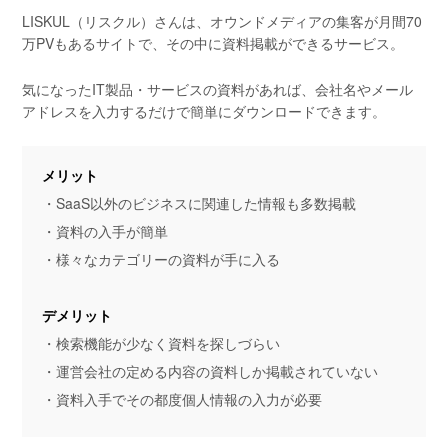
LISKUL（リスクル）さんは、オウンドメディアの集客が月間70
万PVもあるサイトで、その中に資料掲載ができるサービス。
気になったIT製品・サービスの資料があれば、会社名やメール
アドレスを入力するだけで簡単にダウンロードできます。
メリット
・SaaS以外のビジネスに関連した情報も多数掲載
・資料の入手が簡単
・様々なカテゴリーの資料が手に入る
デメリット
・検索機能が少なく資料を探しづらい
・運営会社の定める内容の資料しか掲載されていない
・資料入手でその都度個人情報の入力が必要