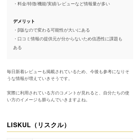
・料金/特徴/機能/実績/レビューなど情報量が多い
デメリット
・β版なので変わる可能性が大いにある
・口コミ情報の提供元が分からないため信憑性に課題も
ある
毎日新着レビューも掲載されているため、今後も参考になりそ
うな情報が増えていきそうです。
実際に利用されている方のコメントが見れると、自分たちの使
い方のイメージも膨らんでいきますよね。
LISKUL（リスクル）