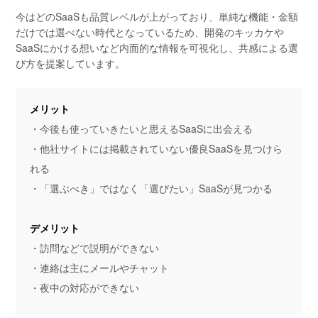
今はどのSaaSも品質レベルが上がっており、単純な機能・金額
だけでは選べない時代となっているため、開発のキッカケや
SaaSにかける想いなど内面的な情報を可視化し、共感による選
び方を提案しています。
メリット
・今後も使っていきたいと思えるSaaSに出会える
・他社サイトには掲載されていない優良SaaSを見つけら
れる
・「選ぶべき」ではなく「選びたい」SaaSが見つかる
デメリット
・訪問などで説明ができない
・連絡は主にメールやチャット
・夜中の対応ができない