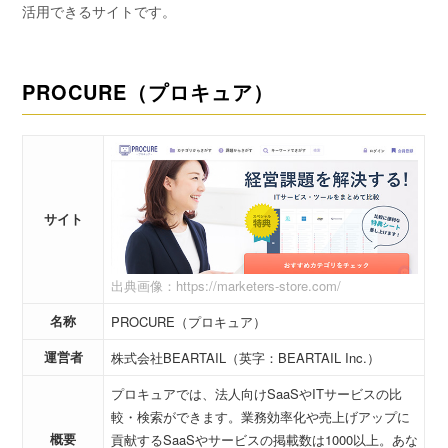
活用できるサイトです。
PROCURE（プロキュア）
サイト
出典画像：https://marketers-store.com/
名称
PROCURE（プロキュア）
運営者
株式会社BEARTAIL（英字：BEARTAIL Inc.）
プロキュアでは、法人向けSaaSやITサービスの比
較・検索ができます。業務効率化や売上げアップに
概要
貢献するSaaSやサービスの掲載数は1000以上。あな