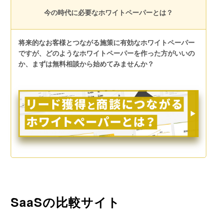
今の時代に必要なホワイトペーパーとは？
将来的なお客様とつながる施策に有効なホワイトペーパー
ですが、どのようなホワイトペーパーを作った方がいいの
か、まずは無料相談から始めてみませんか？
SaaSの比較サイト