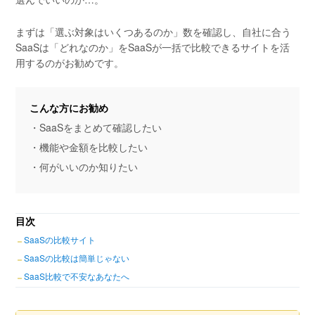
まずは「選ぶ対象はいくつあるのか」数を確認し、自社に合う
SaaSは「どれなのか」をSaaSが一括で比較できるサイトを活
用するのがお勧めです。
こんな方にお勧め
・SaaSをまとめて確認したい
・機能や金額を比較したい
・何がいいのか知りたい
目次
SaaSの比較サイト
SaaSの比較は簡単じゃない
SaaS比較で不安なあなたへ