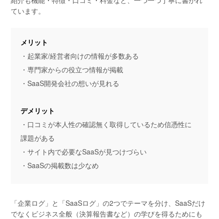
ています。
メリット
・起業家/経営者向けの情報が多数ある
・専門家からの役立つ情報が掲載
・SaaS開発会社の想いが見れる
デメリット
・口コミが本人性の確認無く取得しているため信憑性に
課題がある
・サイト内で必要なSaaSが見つけづらい
・SaaSの掲載数は少なめ
「企業ログ」と「SaaSログ」の2つでテーマを分け、SaaSだけ
でなくビジネス全般（決算報告書など）の学びを得るためにも