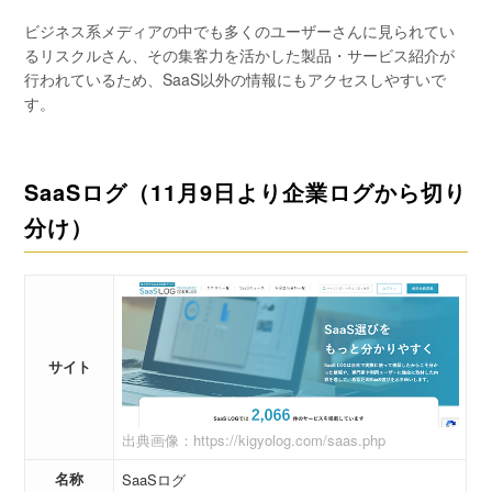
ビジネス系メディアの中でも多くのユーザーさんに見られてい
るリスクルさん、その集客力を活かした製品・サービス紹介が
行われているため、SaaS以外の情報にもアクセスしやすいで
す。
SaaSログ（11月9日より企業ログから切り
分け）
サイト
出典画像：https://kigyolog.com/saas.php
名称
SaaSログ