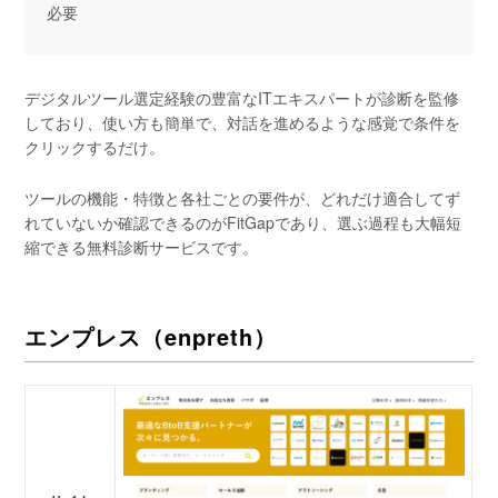
必要
デジタルツール選定経験の豊富なITエキスパートが診断を監修
しており、使い方も簡単で、対話を進めるような感覚で条件を
クリックするだけ。
ツールの機能・特徴と各社ごとの要件が、どれだけ適合してず
れていないか確認できるのがFitGapであり、選ぶ過程も大幅短
縮できる無料診断サービスです。
エンプレス（enpreth）