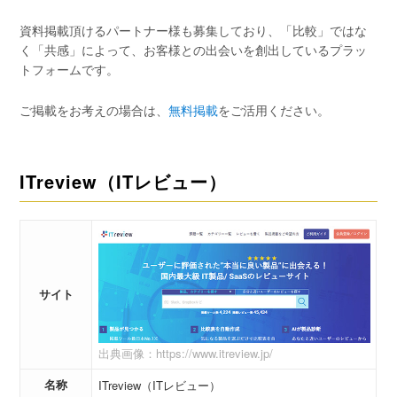
資料掲載頂けるパートナー様も募集しており、「比較」ではな
く「共感」によって、お客様との出会いを創出しているプラッ
トフォームです。
ご掲載をお考えの場合は、
無料掲載
をご活用ください。
ITreview（ITレビュー）
サイト
出典画像：https://www.itreview.jp/
名称
ITreview（ITレビュー）