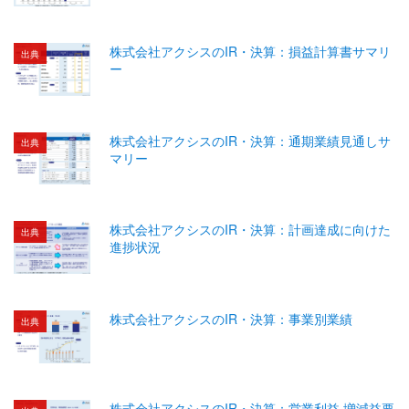
株式会社アクシスのIR・決算：損益計算書サマリ
出典
ー
株式会社アクシスのIR・決算：通期業績見通しサ
出典
マリー
株式会社アクシスのIR・決算：計画達成に向けた
出典
進捗状況
株式会社アクシスのIR・決算：事業別業績
出典
株式会社アクシスのIR・決算：営業利益 増減益要