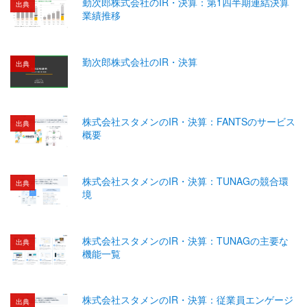
勤次郎株式会社のIR・決算：第1四半期連結決算
出典
業績推移
勤次郎株式会社のIR・決算
出典
株式会社スタメンのIR・決算：FANTSのサービス
出典
概要
株式会社スタメンのIR・決算：TUNAGの競合環
出典
境
株式会社スタメンのIR・決算：TUNAGの主要な
出典
機能一覧
株式会社スタメンのIR・決算：従業員エンゲージ
出典