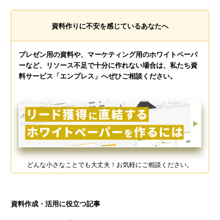
資料作りに不安を感じているあなたへ
プレゼン用の資料や、マーケティング用のホワイトペーパ
ーなど、リソース不足で十分に作れない場合は、私たち資
料サービス「エンプレス」へぜひご相談ください。
どんな小さなことでも大丈夫！お気軽にご相談ください。
資料作成・活用に役立つ記事