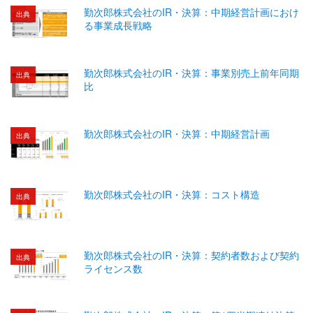
勤次郎株式会社のIR・決算：中期経営計画におけ
出典
る事業成長戦略
勤次郎株式会社のIR・決算：事業別売上前年同期
出典
比
勤次郎株式会社のIR・決算：中期経営計画
出典
勤次郎株式会社のIR・決算：コスト構造
出典
勤次郎株式会社のIR・決算：契約者数および契約
出典
ライセンス数