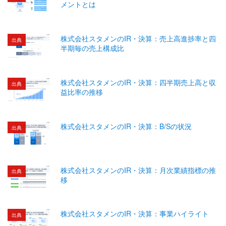
メントとは
株式会社スタメンのIR・決算：売上高進捗率と四
出典
半期毎の売上構成比
株式会社スタメンのIR・決算：四半期売上高と収
出典
益比率の推移
株式会社スタメンのIR・決算：B/Sの状況
出典
株式会社スタメンのIR・決算：月次業績指標の推
出典
移
株式会社スタメンのIR・決算：事業ハイライト
出典