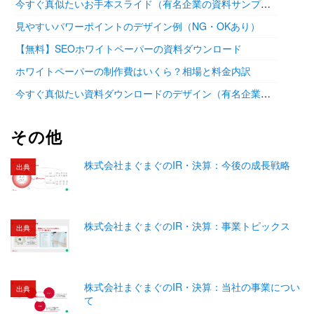
今すぐ真似たいお手本スライド（有名企業の資料サンプル11選）
見やすいパワーポイントのデザイン例（NG・OKあり）
【無料】SEOホワイトペーパーの資料ダウンロード
ホワイトペーパーの制作費はいくら？相場と料金内訳
今すぐ真似たい資料ダウンロードのデザイン（有名企業の参考あり）
その他
株式会社まぐまぐのIR・決算：今後の成長戦略
出典
株式会社まぐまぐのIR・決算：事業トピックス
出典
株式会社まぐまぐのIR・決算：当社の事業につい
出典
て