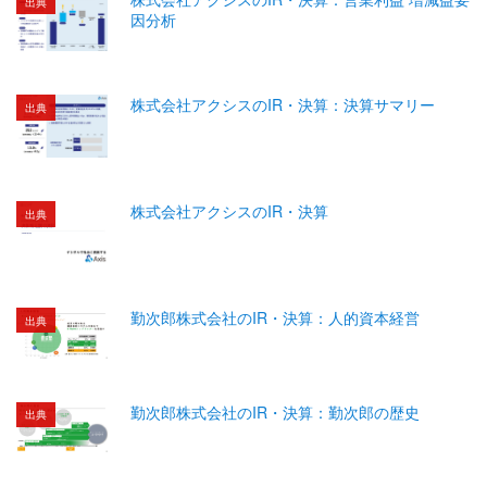
出典
因分析
株式会社アクシスのIR・決算：決算サマリー
出典
株式会社アクシスのIR・決算
出典
勤次郎株式会社のIR・決算：人的資本経営
出典
勤次郎株式会社のIR・決算：勤次郎の歴史
出典