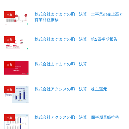
株式会社まぐまぐのIR・決算：全事業の売上高と
出典
営業利益推移
株式会社まぐまぐのIR・決算：第2四半期報告
出典
株式会社まぐまぐのIR・決算
出典
株式会社アクシスのIR・決算：株主還元
出典
株式会社アクシスのIR・決算：四半期業績推移
出典