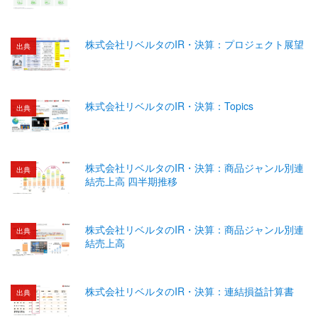
株式会社リベルタのIR・決算：プロジェクト展望
出典
株式会社リベルタのIR・決算：Topics
出典
株式会社リベルタのIR・決算：商品ジャンル別連
出典
結売上高 四半期推移
株式会社リベルタのIR・決算：商品ジャンル別連
出典
結売上高
株式会社リベルタのIR・決算：連結損益計算書
出典