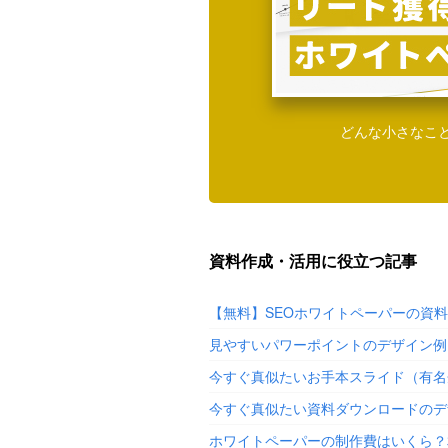
どんな小さなこ
資料作成・活用に役立つ記事
【無料】SEOホワイトペーパーの資
見やすいパワーポイントのデザイン例
今すぐ真似たいお手本スライド（有名
今すぐ真似たい資料ダウンロードのデ
ホワイトペーパーの制作費はいくら？