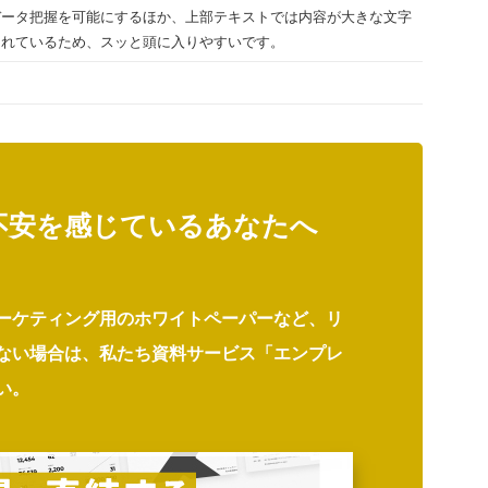
データ把握を可能にするほか、上部テキストでは内容が大きな文字
られているため、スッと頭に入りやすいです。
不安を感じているあなたへ
ーケティング用のホワイトペーパーなど、リ
ない場合は、私たち資料サービス「エンプレ
い。