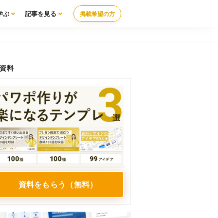
学ぶ
記事を見る
掲載希望の方
資料
資料をもらう（無料）