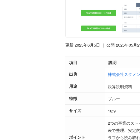
更新 2025年6月5日
｜ 公開 2025年05月2
項目
説明
出典
株式会社スタメン
用途
決算説明資料
特徴
ブルー
サイズ
16:9
2つの事業のスト
表で整理。安定
ポイント
ラフから読み取