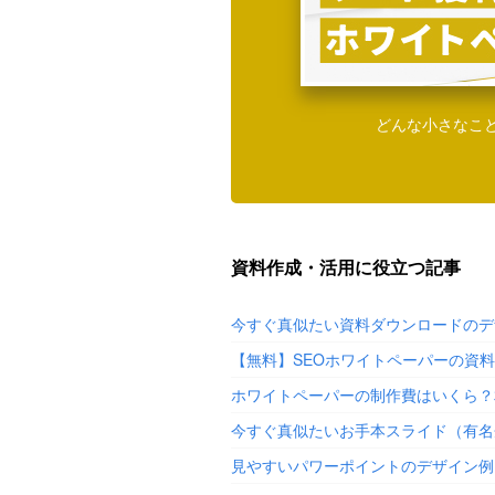
どんな小さなこ
資料作成・活用に役立つ記事
今すぐ真似たい資料ダウンロードのデ
【無料】SEOホワイトペーパーの資
ホワイトペーパーの制作費はいくら？
今すぐ真似たいお手本スライド（有名
見やすいパワーポイントのデザイン例