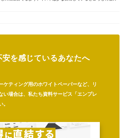
不安を感じているあなたへ
ーケティング用のホワイトペーパーなど、リ
ない場合は、私たち資料サービス「エンプレ
い。