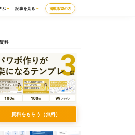
学ぶ
記事を見る
掲載希望の方
資料
資料をもらう（無料）