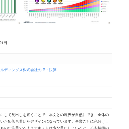
21日
ルディングス株式会社のIR・決算
ーにして見出しを置くことで、本文との境界が自然にでき、全体の
低いため落ち着いたデザインになっています。事業ごとに色分けし
のものに注目でるようテキストは少な目にしているところも特徴の