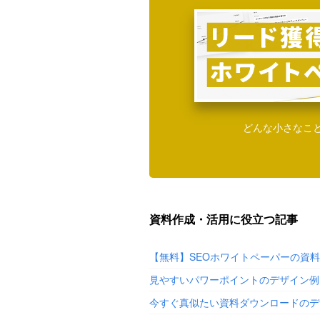
どんな小さなこ
資料作成・活用に役立つ記事
【無料】SEOホワイトペーパーの資
見やすいパワーポイントのデザイン例
今すぐ真似たい資料ダウンロードのデ