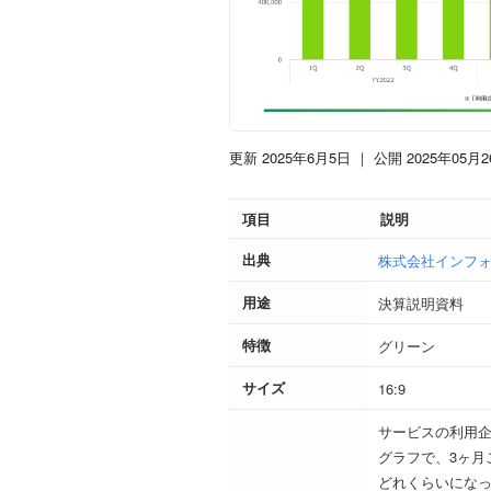
更新 2025年6月5日
｜ 公開 2025年05月2
項目
説明
出典
株式会社インフォ
用途
決算説明資料
特徴
グリーン
サイズ
16:9
サービスの利用
グラフで、3ヶ月
どれくらいになっ