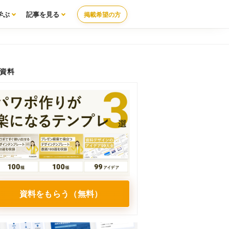
学ぶ
記事を見る
掲載希望の方
資料
資料をもらう（無料）