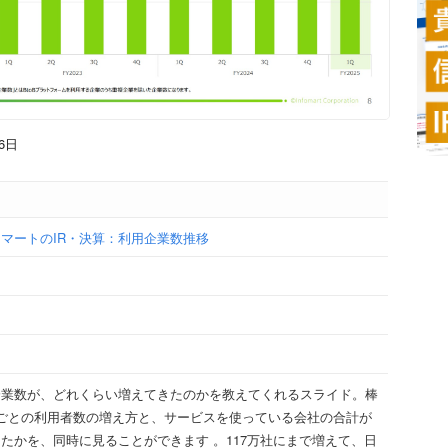
6日
マートのIR・決算：利用企業数推移
企業数が、どれくらい増えてきたのかを教えてくれるスライド。棒
ごとの利用者数の増え方と、サービスを使っている会社の合計が
たかを、同時に見ることができます 。117万社にまで増えて、日