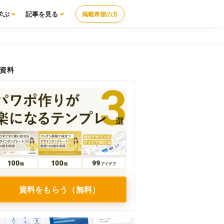
学ぶ
記事を見る
掲載希望の方
資料
資料をもらう（無料）