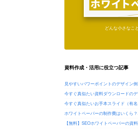
どんな小さなこ
資料作成・活用に役立つ記事
見やすいパワーポイントのデザイン例
今すぐ真似たい資料ダウンロードのデ
今すぐ真似たいお手本スライド（有名
ホワイトペーパーの制作費はいくら？
【無料】SEOホワイトペーパーの資