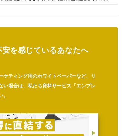
不安を感じているあなたへ
ーケティング用のホワイトペーパーなど、リ
ない場合は、私たち資料サービス「エンプレ
い。