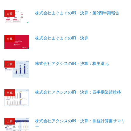
株式会社まぐまぐのIR・決算：第2四半期報告
出典
株式会社まぐまぐのIR・決算
出典
株式会社アクシスのIR・決算：株主還元
出典
株式会社アクシスのIR・決算：四半期業績推移
出典
株式会社アクシスのIR・決算：損益計算書サマリ
出典
ー