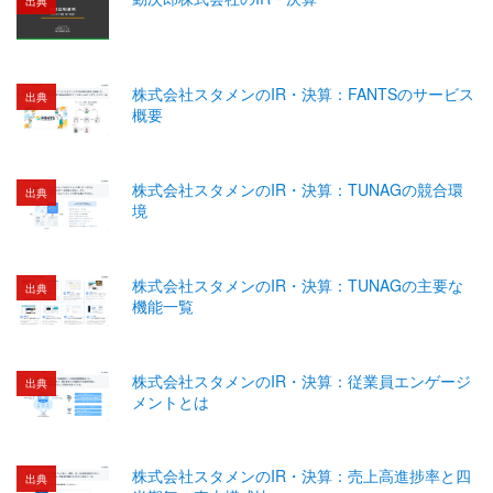
出典
株式会社スタメンのIR・決算：FANTSのサービス
出典
概要
株式会社スタメンのIR・決算：TUNAGの競合環
出典
境
株式会社スタメンのIR・決算：TUNAGの主要な
出典
機能一覧
株式会社スタメンのIR・決算：従業員エンゲージ
出典
メントとは
株式会社スタメンのIR・決算：売上高進捗率と四
出典