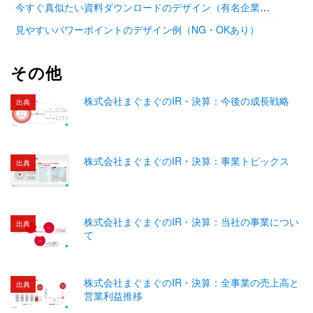
今すぐ真似たい資料ダウンロードのデザイン（有名企業の参考あり）
見やすいパワーポイントのデザイン例（NG・OKあり）
その他
株式会社まぐまぐのIR・決算：今後の成長戦略
出典
株式会社まぐまぐのIR・決算：事業トピックス
出典
株式会社まぐまぐのIR・決算：当社の事業につい
出典
て
株式会社まぐまぐのIR・決算：全事業の売上高と
出典
営業利益推移