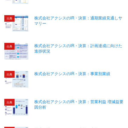
株式会社アクシスのIR・決算：通期業績見通しサ
出典
マリー
株式会社アクシスのIR・決算：計画達成に向けた
出典
進捗状況
株式会社アクシスのIR・決算：事業別業績
出典
株式会社アクシスのIR・決算：営業利益 増減益要
出典
因分析