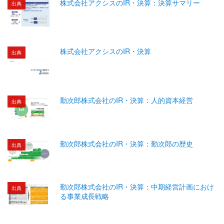
株式会社アクシスのIR・決算：決算サマリー
出典
株式会社アクシスのIR・決算
出典
勤次郎株式会社のIR・決算：人的資本経営
出典
勤次郎株式会社のIR・決算：勤次郎の歴史
出典
勤次郎株式会社のIR・決算：中期経営計画におけ
出典
る事業成長戦略