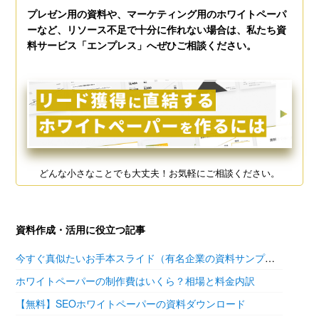
プレゼン用の資料や、マーケティング用のホワイトペーパ
ーなど、リソース不足で十分に作れない場合は、私たち資
料サービス「エンプレス」へぜひご相談ください。
どんな小さなことでも大丈夫！お気軽にご相談ください。
資料作成・活用に役立つ記事
今すぐ真似たいお手本スライド（有名企業の資料サンプル11選）
ホワイトペーパーの制作費はいくら？相場と料金内訳
【無料】SEOホワイトペーパーの資料ダウンロード