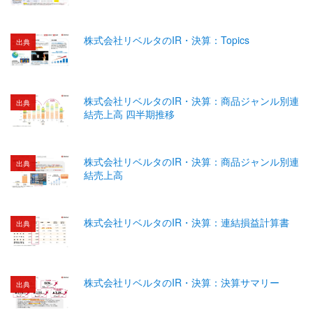
株式会社リベルタのIR・決算：Topics
出典
株式会社リベルタのIR・決算：商品ジャンル別連
出典
結売上高 四半期推移
株式会社リベルタのIR・決算：商品ジャンル別連
出典
結売上高
株式会社リベルタのIR・決算：連結損益計算書
出典
株式会社リベルタのIR・決算：決算サマリー
出典