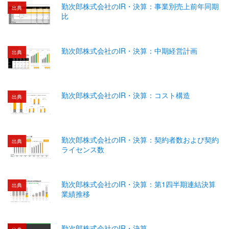
勤次郎株式会社のIR・決算：事業別売上前年同期
出典
比
勤次郎株式会社のIR・決算：中期経営計画
出典
勤次郎株式会社のIR・決算：コスト構造
出典
勤次郎株式会社のIR・決算：契約者数および契約
出典
ライセンス数
勤次郎株式会社のIR・決算：第1四半期連結決算
出典
業績推移
勤次郎株式会社のIR・決算