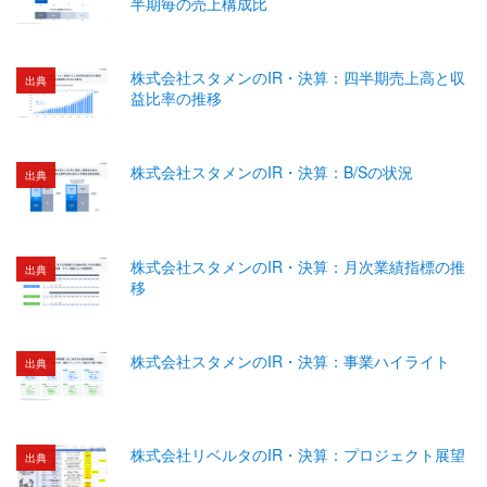
半期毎の売上構成比
株式会社スタメンのIR・決算：四半期売上高と収
出典
益比率の推移
株式会社スタメンのIR・決算：B/Sの状況
出典
株式会社スタメンのIR・決算：月次業績指標の推
出典
移
株式会社スタメンのIR・決算：事業ハイライト
出典
株式会社リベルタのIR・決算：プロジェクト展望
出典