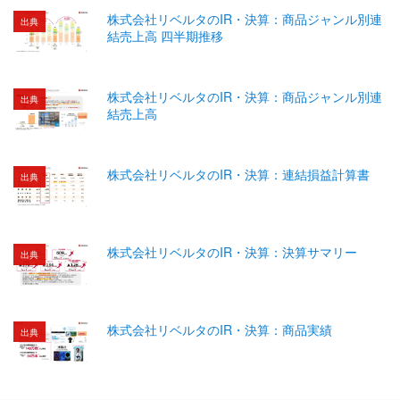
株式会社リベルタのIR・決算：商品ジャンル別連
出典
結売上高 四半期推移
株式会社リベルタのIR・決算：商品ジャンル別連
出典
結売上高
株式会社リベルタのIR・決算：連結損益計算書
出典
株式会社リベルタのIR・決算：決算サマリー
出典
株式会社リベルタのIR・決算：商品実績
出典