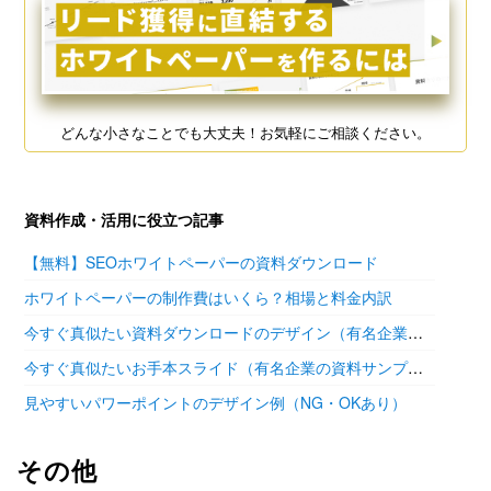
どんな小さなことでも大丈夫！お気軽にご相談ください。
資料作成・活用に役立つ記事
【無料】SEOホワイトペーパーの資料ダウンロード
ホワイトペーパーの制作費はいくら？相場と料金内訳
今すぐ真似たい資料ダウンロードのデザイン（有名企業の参考あり）
今すぐ真似たいお手本スライド（有名企業の資料サンプル11選）
見やすいパワーポイントのデザイン例（NG・OKあり）
その他