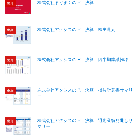
株式会社まぐまぐのIR・決算
出典
株式会社アクシスのIR・決算：株主還元
出典
株式会社アクシスのIR・決算：四半期業績推移
出典
株式会社アクシスのIR・決算：損益計算書サマリ
出典
ー
株式会社アクシスのIR・決算：通期業績見通しサ
出典
マリー