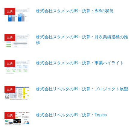
株式会社スタメンのIR・決算：B/Sの状況
出典
株式会社スタメンのIR・決算：月次業績指標の推
出典
移
株式会社スタメンのIR・決算：事業ハイライト
出典
株式会社リベルタのIR・決算：プロジェクト展望
出典
株式会社リベルタのIR・決算：Topics
出典