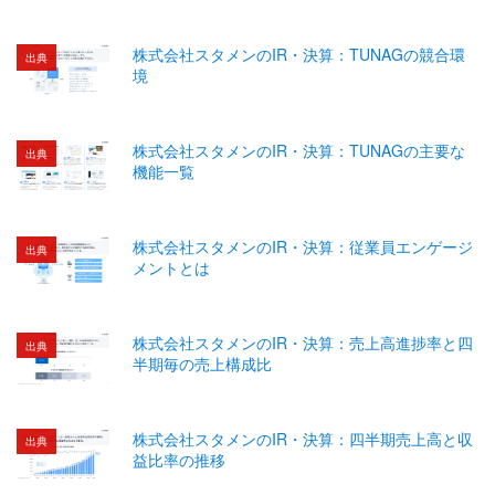
株式会社スタメンのIR・決算：TUNAGの競合環
出典
境
株式会社スタメンのIR・決算：TUNAGの主要な
出典
機能一覧
株式会社スタメンのIR・決算：従業員エンゲージ
出典
メントとは
株式会社スタメンのIR・決算：売上高進捗率と四
出典
半期毎の売上構成比
株式会社スタメンのIR・決算：四半期売上高と収
出典
益比率の推移