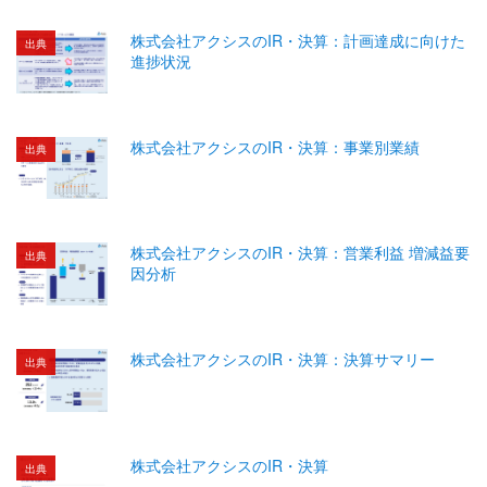
株式会社アクシスのIR・決算：計画達成に向けた
出典
進捗状況
株式会社アクシスのIR・決算：事業別業績
出典
株式会社アクシスのIR・決算：営業利益 増減益要
出典
因分析
株式会社アクシスのIR・決算：決算サマリー
出典
株式会社アクシスのIR・決算
出典