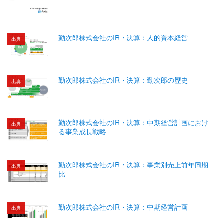
勤次郎株式会社のIR・決算：人的資本経営
出典
勤次郎株式会社のIR・決算：勤次郎の歴史
出典
勤次郎株式会社のIR・決算：中期経営計画におけ
出典
る事業成長戦略
勤次郎株式会社のIR・決算：事業別売上前年同期
出典
比
勤次郎株式会社のIR・決算：中期経営計画
出典