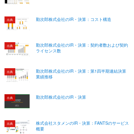
勤次郎株式会社のIR・決算：コスト構造
出典
勤次郎株式会社のIR・決算：契約者数および契約
出典
ライセンス数
勤次郎株式会社のIR・決算：第1四半期連結決算
出典
業績推移
勤次郎株式会社のIR・決算
出典
株式会社スタメンのIR・決算：FANTSのサービス
出典
概要