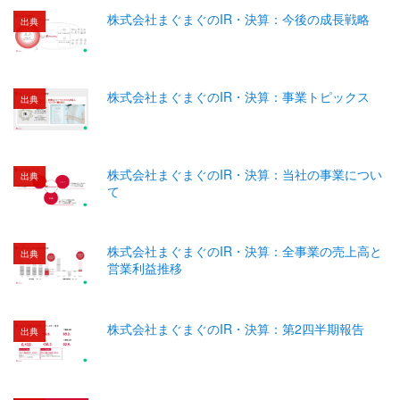
株式会社まぐまぐのIR・決算：今後の成長戦略
出典
株式会社まぐまぐのIR・決算：事業トピックス
出典
株式会社まぐまぐのIR・決算：当社の事業につい
出典
て
株式会社まぐまぐのIR・決算：全事業の売上高と
出典
営業利益推移
株式会社まぐまぐのIR・決算：第2四半期報告
出典