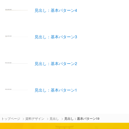
見出し：基本パターン4
見出し：基本パターン3
見出し：基本パターン2
見出し：基本パターン1
>
>
>
トップページ
資料デザイン
見出し
見出し：基本パターン19