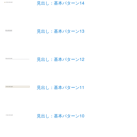
見出し：基本パターン14
見出し：基本パターン13
見出し：基本パターン12
見出し：基本パターン11
見出し：基本パターン10