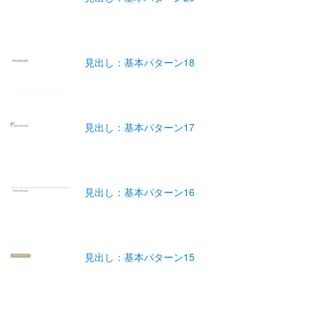
見出し：基本パターン18
見出し：基本パターン17
見出し：基本パターン16
見出し：基本パターン15