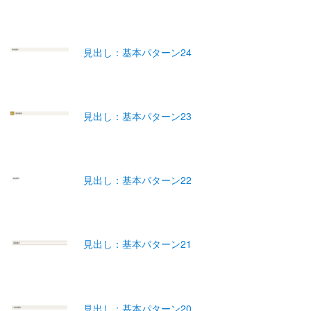
見出し：基本パターン24
見出し：基本パターン23
見出し：基本パターン22
見出し：基本パターン21
見出し：基本パターン20