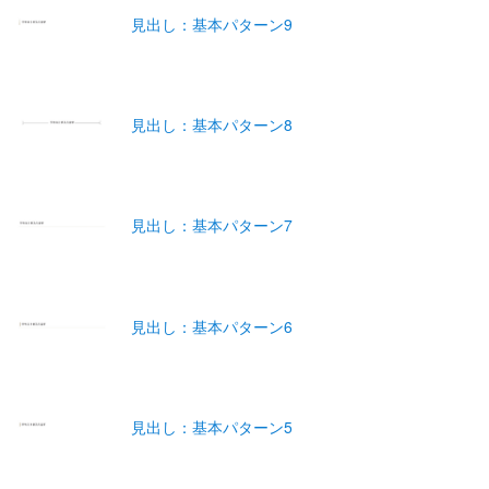
見出し：基本パターン9
見出し：基本パターン8
見出し：基本パターン7
見出し：基本パターン6
見出し：基本パターン5