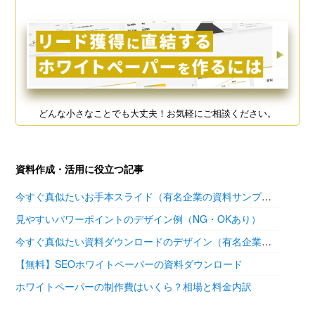
どんな小さなことでも大丈夫！お気軽にご相談ください。
資料作成・活用に役立つ記事
今すぐ真似たいお手本スライド（有名企業の資料サンプル11選）
見やすいパワーポイントのデザイン例（NG・OKあり）
今すぐ真似たい資料ダウンロードのデザイン（有名企業の参考あり）
【無料】SEOホワイトペーパーの資料ダウンロード
ホワイトペーパーの制作費はいくら？相場と料金内訳