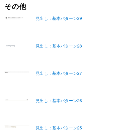
その他
見出し：基本パターン29
見出し：基本パターン28
見出し：基本パターン27
見出し：基本パターン26
見出し：基本パターン25