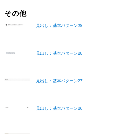
その他
見出し：基本パターン29
見出し：基本パターン28
見出し：基本パターン27
見出し：基本パターン26