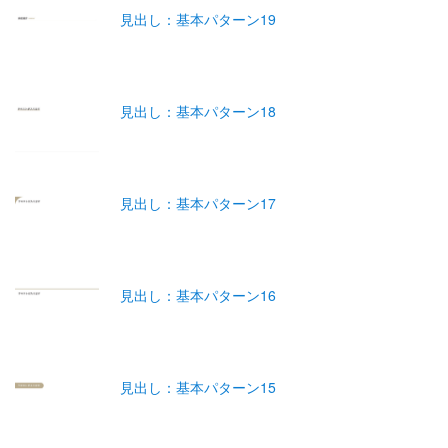
見出し：基本パターン19
見出し：基本パターン18
見出し：基本パターン17
見出し：基本パターン16
見出し：基本パターン15