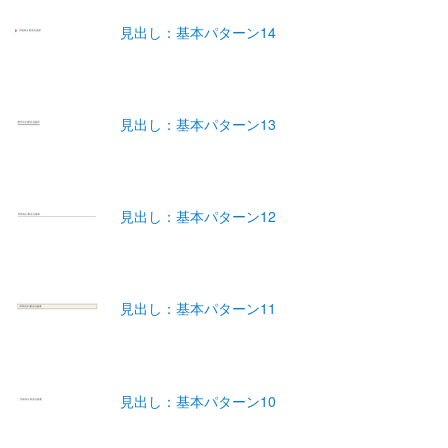
見出し：基本パターン14
見出し：基本パターン13
見出し：基本パターン12
見出し：基本パターン11
見出し：基本パターン10