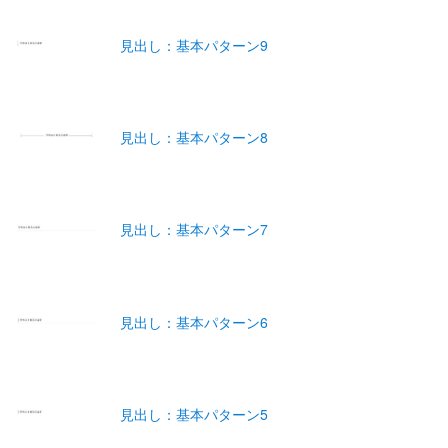
見出し：基本パターン9
見出し：基本パターン8
見出し：基本パターン7
見出し：基本パターン6
見出し：基本パターン5