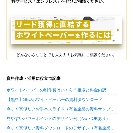
料サービス「エンプレス」へぜひご相談ください。
どんな小さなことでも大丈夫！お気軽にご相談ください。
資料作成・活用に役立つ記事
ホワイトペーパーの制作費はいくら？相場と料金内訳
【無料】SEOホワイトペーパーの資料ダウンロード
今すぐ真似たいお手本スライド（有名企業の資料サンプル11選）
見やすいパワーポイントのデザイン例（NG・OKあり）
今すぐ真似たい資料ダウンロードのデザイン（有名企業の参考あり）