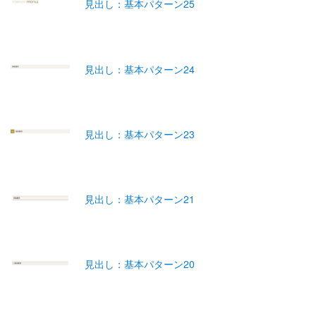
見出し：基本パターン25
見出し：基本パターン24
見出し：基本パターン23
見出し：基本パターン21
見出し：基本パターン20