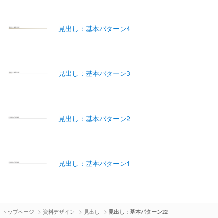
見出し：基本パターン4
見出し：基本パターン3
見出し：基本パターン2
見出し：基本パターン1
>
>
>
トップページ
資料デザイン
見出し
見出し：基本パターン22