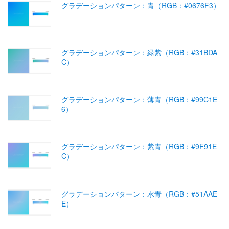
グラデーションパターン：青（RGB：#0676F3）
グラデーションパターン：緑紫（RGB：#31BDA
C）
グラデーションパターン：薄青（RGB：#99C1E
6）
グラデーションパターン：紫青（RGB：#9F91E
C）
グラデーションパターン：水青（RGB：#51AAE
E）