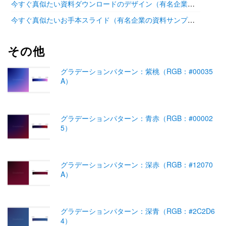
今すぐ真似たい資料ダウンロードのデザイン（有名企業の参考あり）
今すぐ真似たいお手本スライド（有名企業の資料サンプル11選）
その他
グラデーションパターン：紫桃（RGB：#00035
A）
グラデーションパターン：青赤（RGB：#00002
5）
グラデーションパターン：深赤（RGB：#12070
A）
グラデーションパターン：深青（RGB：#2C2D6
4）