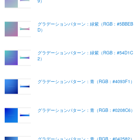
9）
グラデーションパターン：緑紫（RGB：#5BBEB
D）
グラデーションパターン：緑紫（RGB：#54D1C
2）
グラデーションパターン：青（RGB：#4093F1）
グラデーションパターン：青（RGB：#0208C6）
グラデーションパターン：青（RGB：#042582）