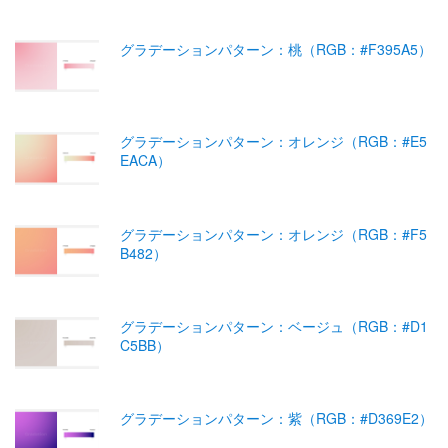
グラデーションパターン：桃（RGB：#F395A5）
グラデーションパターン：オレンジ（RGB：#E5
EACA）
グラデーションパターン：オレンジ（RGB：#F5
B482）
グラデーションパターン：ベージュ（RGB：#D1
C5BB）
グラデーションパターン：紫（RGB：#D369E2）