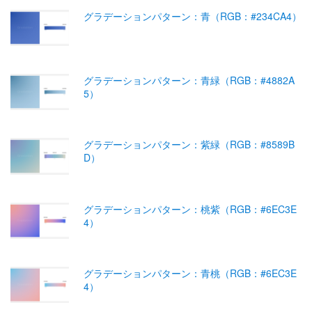
グラデーションパターン：青（RGB：#234CA4）
グラデーションパターン：青緑（RGB：#4882A
5）
グラデーションパターン：紫緑（RGB：#8589B
D）
グラデーションパターン：桃紫（RGB：#6EC3E
4）
グラデーションパターン：青桃（RGB：#6EC3E
4）