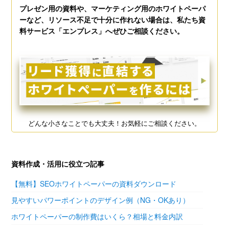
プレゼン用の資料や、マーケティング用のホワイトペーパ
ーなど、リソース不足で十分に作れない場合は、私たち資
料サービス「エンプレス」へぜひご相談ください。
どんな小さなことでも大丈夫！お気軽にご相談ください。
資料作成・活用に役立つ記事
【無料】SEOホワイトペーパーの資料ダウンロード
見やすいパワーポイントのデザイン例（NG・OKあり）
ホワイトペーパーの制作費はいくら？相場と料金内訳