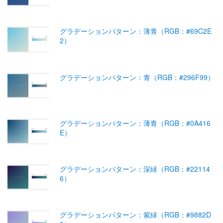
グラデーションパターン：薄青（RGB：#69C2E
2）
グラデーションパターン：青（RGB：#296F99）
グラデーションパターン：薄青（RGB：#0A416
E）
グラデーションパターン：深緑（RGB：#22114
6）
グラデーションパターン：紫緑（RGB：#9882D