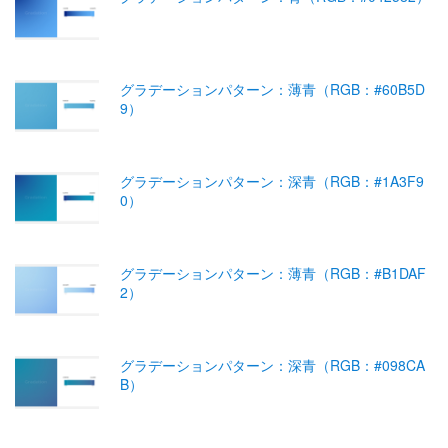
グラデーションパターン：薄青（RGB：#60B5D
9）
グラデーションパターン：深青（RGB：#1A3F9
0）
グラデーションパターン：薄青（RGB：#B1DAF
2）
グラデーションパターン：深青（RGB：#098CA
B）