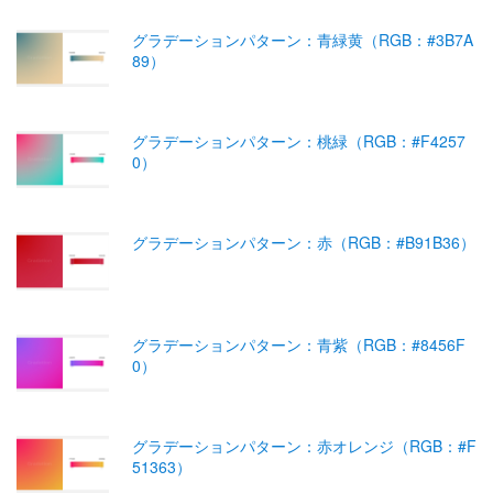
グラデーションパターン：青緑黄（RGB：#3B7A
89）
グラデーションパターン：桃緑（RGB：#F4257
0）
グラデーションパターン：赤（RGB：#B91B36）
グラデーションパターン：青紫（RGB：#8456F
0）
グラデーションパターン：赤オレンジ（RGB：#F
51363）