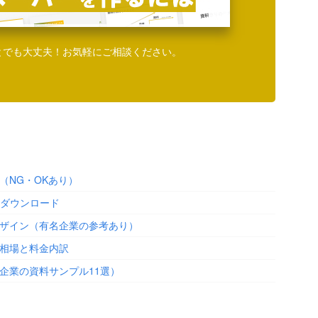
とでも大丈夫！お気軽にご相談ください。
（NG・OKあり）
料ダウンロード
ザイン（有名企業の参考あり）
相場と料金内訳
企業の資料サンプル11選）