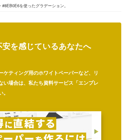
AC・#8EB0E6を使ったグラデーション。
不安を感じているあなたへ
ーケティング用のホワイトペーパーなど、リ
ない場合は、私たち資料サービス「エンプレ
い。