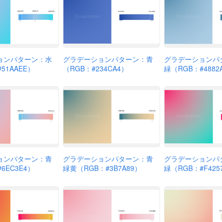
ョンパターン：水
グラデーションパターン：青
グラデーションパ
51AAEE）
（RGB：#234CA4）
緑（RGB：#4882
ョンパターン：青
グラデーションパターン：青
グラデーションパ
6EC3E4）
緑黄（RGB：#3B7A89）
緑（RGB：#F425