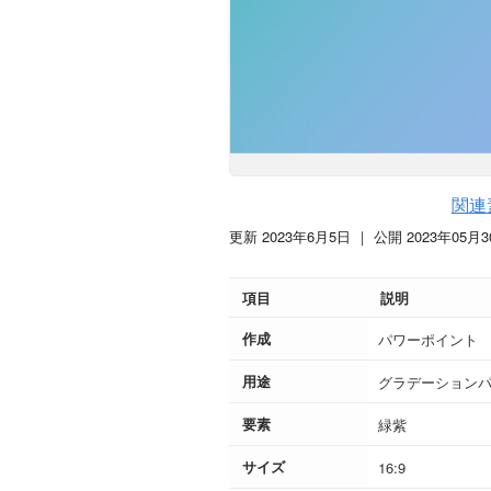
関連
更新 2023年6月5日
｜ 公開 2023年05月3
項目
説明
作成
パワーポイント
用途
グラデーション
要素
緑紫
サイズ
16:9