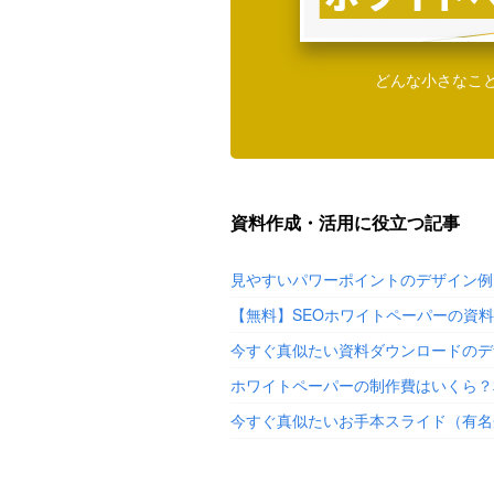
どんな小さなこ
資料作成・活用に役立つ記事
見やすいパワーポイントのデザイン例
【無料】SEOホワイトペーパーの資
今すぐ真似たい資料ダウンロードのデ
ホワイトペーパーの制作費はいくら？
今すぐ真似たいお手本スライド（有名