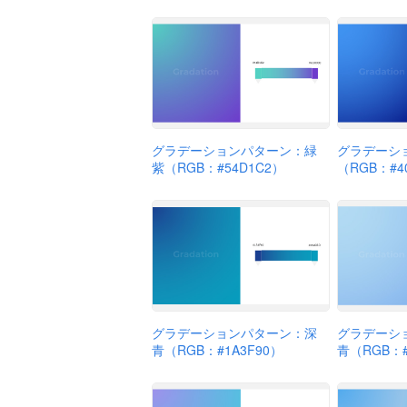
グラデーションパターン：緑
グラデーシ
紫（RGB：#54D1C2）
（RGB：#4
グラデーションパターン：深
グラデーシ
青（RGB：#1A3F90）
青（RGB：#