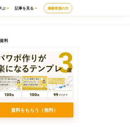
学ぶ
記事を見る
掲載希望の方
資料
資料をもらう（無料）