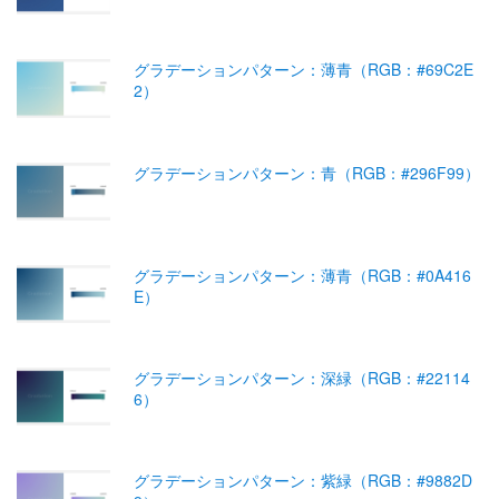
グラデーションパターン：薄青（RGB：#69C2E
2）
グラデーションパターン：青（RGB：#296F99）
グラデーションパターン：薄青（RGB：#0A416
E）
グラデーションパターン：深緑（RGB：#22114
6）
グラデーションパターン：紫緑（RGB：#9882D