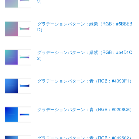
9）
グラデーションパターン：緑紫（RGB：#5BBEB
D）
グラデーションパターン：緑紫（RGB：#54D1C
2）
グラデーションパターン：青（RGB：#4093F1）
グラデーションパターン：青（RGB：#0208C6）
グラデーションパターン：青（RGB：#042582）