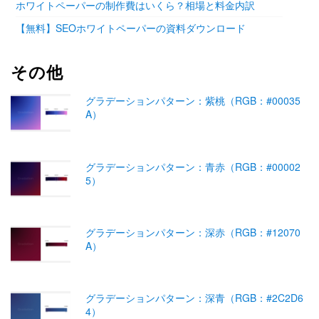
ホワイトペーパーの制作費はいくら？相場と料金内訳
【無料】SEOホワイトペーパーの資料ダウンロード
その他
グラデーションパターン：紫桃（RGB：#00035
A）
グラデーションパターン：青赤（RGB：#00002
5）
グラデーションパターン：深赤（RGB：#12070
A）
グラデーションパターン：深青（RGB：#2C2D6
4）