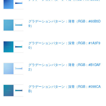
グラデーションパターン：薄青（RGB：#60B5D
9）
グラデーションパターン：深青（RGB：#1A3F9
0）
グラデーションパターン：薄青（RGB：#B1DAF
2）
グラデーションパターン：深青（RGB：#098CA
B）