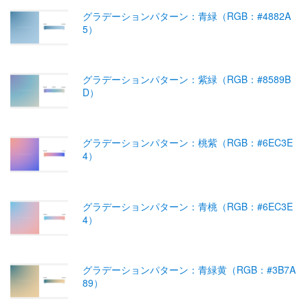
グラデーションパターン：青緑（RGB：#4882A
5）
グラデーションパターン：紫緑（RGB：#8589B
D）
グラデーションパターン：桃紫（RGB：#6EC3E
4）
グラデーションパターン：青桃（RGB：#6EC3E
4）
グラデーションパターン：青緑黄（RGB：#3B7A
89）