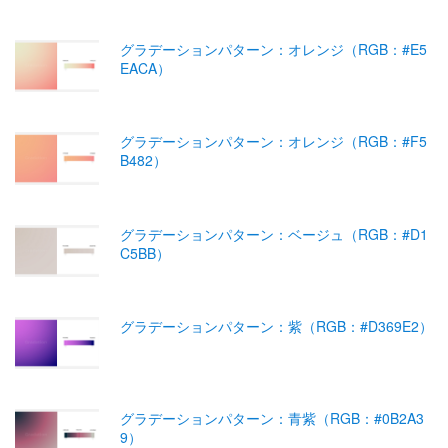
グラデーションパターン：オレンジ（RGB：#E5
EACA）
グラデーションパターン：オレンジ（RGB：#F5
B482）
グラデーションパターン：ベージュ（RGB：#D1
C5BB）
グラデーションパターン：紫（RGB：#D369E2）
グラデーションパターン：青紫（RGB：#0B2A3
9）