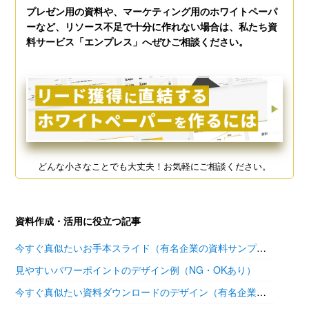
プレゼン用の資料や、マーケティング用のホワイトペーパ
ーなど、リソース不足で十分に作れない場合は、私たち資
料サービス「エンプレス」へぜひご相談ください。
どんな小さなことでも大丈夫！お気軽にご相談ください。
資料作成・活用に役立つ記事
今すぐ真似たいお手本スライド（有名企業の資料サンプル11選）
見やすいパワーポイントのデザイン例（NG・OKあり）
今すぐ真似たい資料ダウンロードのデザイン（有名企業の参考あり）