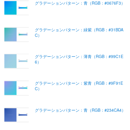
グラデーションパターン：青（RGB：#0676F3）
グラデーションパターン：緑紫（RGB：#31BDA
C）
グラデーションパターン：薄青（RGB：#99C1E
6）
グラデーションパターン：紫青（RGB：#9F91E
C）
グラデーションパターン：青（RGB：#234CA4）