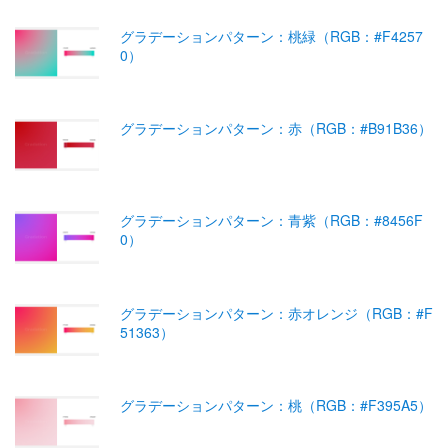
グラデーションパターン：桃緑（RGB：#F4257
0）
グラデーションパターン：赤（RGB：#B91B36）
グラデーションパターン：青紫（RGB：#8456F
0）
グラデーションパターン：赤オレンジ（RGB：#F
51363）
グラデーションパターン：桃（RGB：#F395A5）