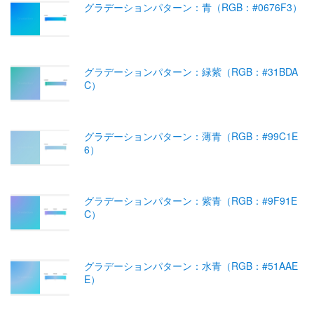
グラデーションパターン：青（RGB：#0676F3）
グラデーションパターン：緑紫（RGB：#31BDA
C）
グラデーションパターン：薄青（RGB：#99C1E
6）
グラデーションパターン：紫青（RGB：#9F91E
C）
グラデーションパターン：水青（RGB：#51AAE
E）