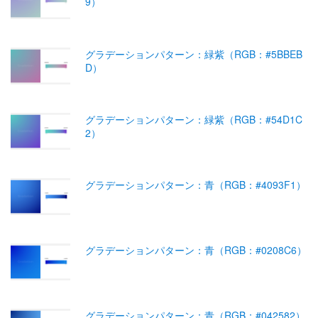
9）
グラデーションパターン：緑紫（RGB：#5BBEB
D）
グラデーションパターン：緑紫（RGB：#54D1C
2）
グラデーションパターン：青（RGB：#4093F1）
グラデーションパターン：青（RGB：#0208C6）
グラデーションパターン：青（RGB：#042582）