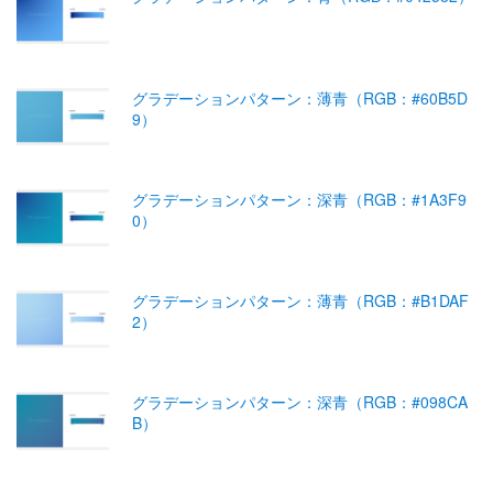
グラデーションパターン：薄青（RGB：#60B5D
9）
グラデーションパターン：深青（RGB：#1A3F9
0）
グラデーションパターン：薄青（RGB：#B1DAF
2）
グラデーションパターン：深青（RGB：#098CA
B）