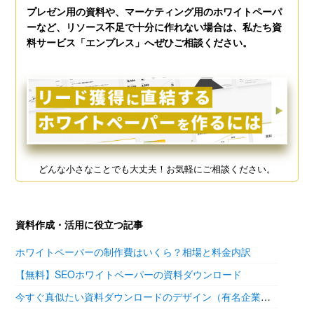
プレゼン用の資料や、マーケティング用のホワイトペーパ
ーなど、リソース不足で十分に作れない場合は、私たち資
料サービス「エンプレス」へぜひご相談ください。
どんな小さなことでも大丈夫！お気軽にご相談ください。
資料作成・活用に役立つ記事
ホワイトペーパーの制作費はいくら？相場と料金内訳
【無料】SEOホワイトペーパーの資料ダウンロード
今すぐ真似たい資料ダウンロードのデザイン（有名企業の参考あり）