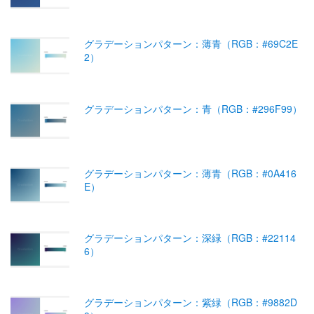
グラデーションパターン：薄青（RGB：#69C2E
2）
グラデーションパターン：青（RGB：#296F99）
グラデーションパターン：薄青（RGB：#0A416
E）
グラデーションパターン：深緑（RGB：#22114
6）
グラデーションパターン：紫緑（RGB：#9882D