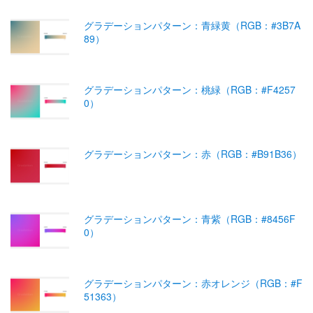
グラデーションパターン：青緑黄（RGB：#3B7A
89）
グラデーションパターン：桃緑（RGB：#F4257
0）
グラデーションパターン：赤（RGB：#B91B36）
グラデーションパターン：青紫（RGB：#8456F
0）
グラデーションパターン：赤オレンジ（RGB：#F
51363）