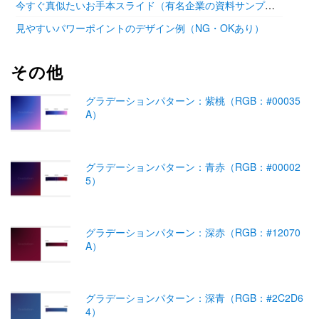
今すぐ真似たいお手本スライド（有名企業の資料サンプル11選）
見やすいパワーポイントのデザイン例（NG・OKあり）
その他
グラデーションパターン：紫桃（RGB：#00035
A）
グラデーションパターン：青赤（RGB：#00002
5）
グラデーションパターン：深赤（RGB：#12070
A）
グラデーションパターン：深青（RGB：#2C2D6
4）