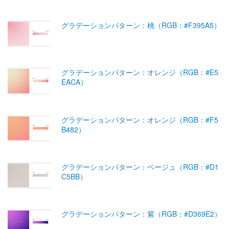
グラデーションパターン：桃（RGB：#F395A5）
グラデーションパターン：オレンジ（RGB：#E5
EACA）
グラデーションパターン：オレンジ（RGB：#F5
B482）
グラデーションパターン：ベージュ（RGB：#D1
C5BB）
グラデーションパターン：紫（RGB：#D369E2）