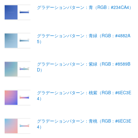
グラデーションパターン：青（RGB：#234CA4）
グラデーションパターン：青緑（RGB：#4882A
5）
グラデーションパターン：紫緑（RGB：#8589B
D）
グラデーションパターン：桃紫（RGB：#6EC3E
4）
グラデーションパターン：青桃（RGB：#6EC3E
4）