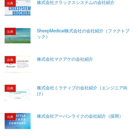
株式会社クラックスシステムの会社紹介
出典
SheepMedical株式会社の会社紹介（ファクトブ
出典
ック）
株式会社マクアケの会社紹介
出典
株式会社ミラティブの会社紹介（エンジニア向
出典
け）
株式会社アーバンライクの会社紹介（採用）
出典