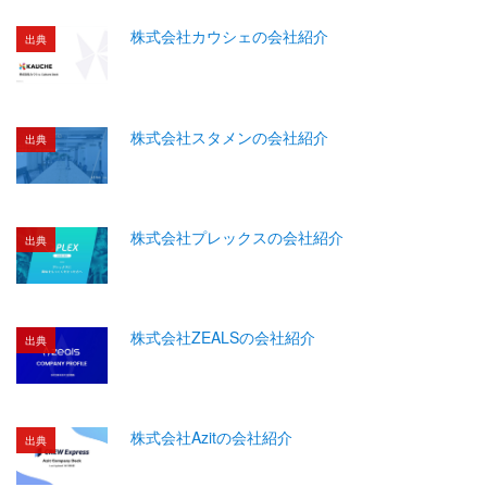
株式会社カウシェの会社紹介
出典
株式会社スタメンの会社紹介
出典
株式会社プレックスの会社紹介
出典
株式会社ZEALSの会社紹介
出典
株式会社Azitの会社紹介
出典