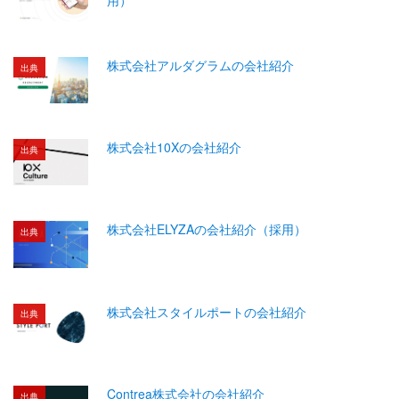
株式会社アルダグラムの会社紹介
出典
株式会社10Xの会社紹介
出典
株式会社ELYZAの会社紹介（採用）
出典
株式会社スタイルポートの会社紹介
出典
Contrea株式会社の会社紹介
出典