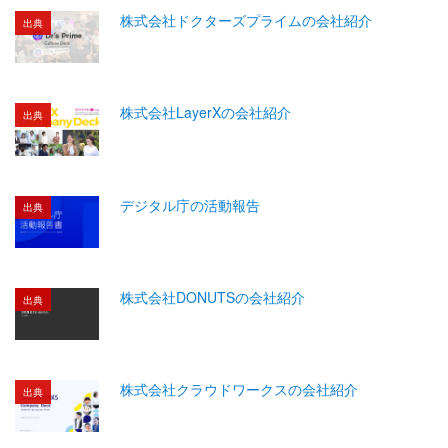
株式会社ドクターズプライムの会社紹介
出典
株式会社LayerXの会社紹介
出典
デジタル庁の活動報告
出典
株式会社DONUTSの会社紹介
出典
株式会社クラウドワークスの会社紹介
出典