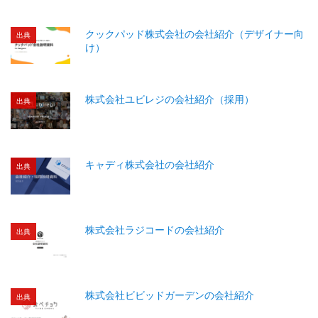
クックパッド株式会社の会社紹介（デザイナー向
出典
け）
株式会社ユビレジの会社紹介（採用）
出典
キャディ株式会社の会社紹介
出典
株式会社ラジコードの会社紹介
出典
株式会社ビビッドガーデンの会社紹介
出典