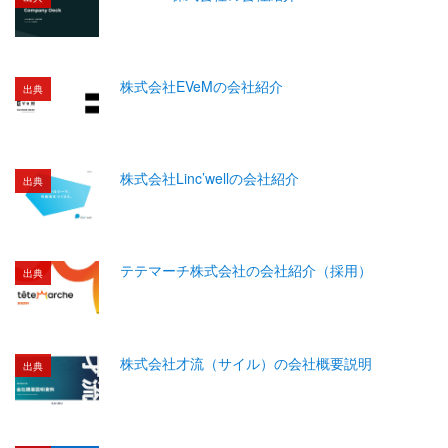
株式会社EVeMの会社紹介
出典
株式会社Linc’wellの会社紹介
出典
テテマーチ株式会社の会社紹介（採用）
出典
株式会社才流（サイル）の会社概要説明
出典