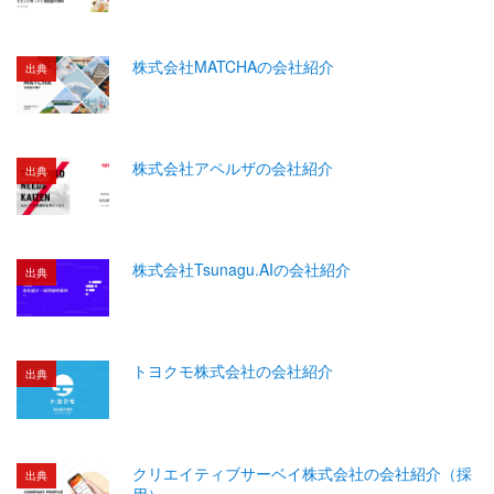
株式会社MATCHAの会社紹介
出典
株式会社アペルザの会社紹介
出典
株式会社Tsunagu.AIの会社紹介
出典
トヨクモ株式会社の会社紹介
出典
クリエイティブサーベイ株式会社の会社紹介（採
出典
用）