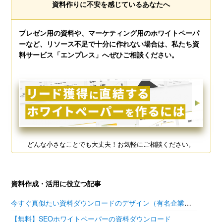
資料作りに不安を感じているあなたへ
プレゼン用の資料や、マーケティング用のホワイトペーパ
ーなど、リソース不足で十分に作れない場合は、私たち資
料サービス「エンプレス」へぜひご相談ください。
どんな小さなことでも大丈夫！お気軽にご相談ください。
資料作成・活用に役立つ記事
今すぐ真似たい資料ダウンロードのデザイン（有名企業の参考あり）
【無料】SEOホワイトペーパーの資料ダウンロード