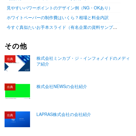
見やすいパワーポイントのデザイン例（NG・OKあり）
ホワイトペーパーの制作費はいくら？相場と料金内訳
今すぐ真似たいお手本スライド（有名企業の資料サンプル11選）
その他
株式会社ミンカブ・ジ・インフォノイドのメディ
出典
ア紹介
株式会社NEWSの会社紹介
出典
LAPRAS株式会社の会社紹介
出典