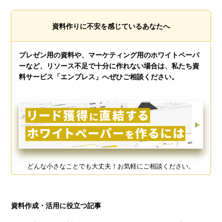
資料作りに不安を感じているあなたへ
プレゼン用の資料や、マーケティング用のホワイトペーパ
ーなど、リソース不足で十分に作れない場合は、私たち資
料サービス「エンプレス」へぜひご相談ください。
どんな小さなことでも大丈夫！お気軽にご相談ください。
資料作成・活用に役立つ記事