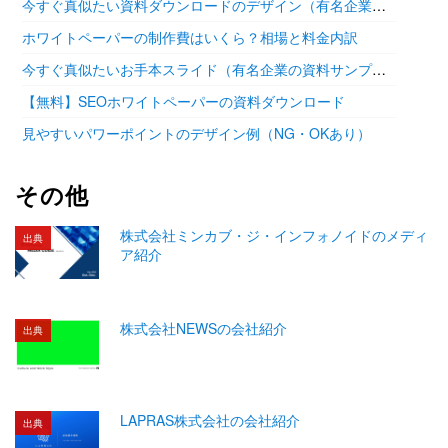
今すぐ真似たい資料ダウンロードのデザイン（有名企業の参考あり）
ホワイトペーパーの制作費はいくら？相場と料金内訳
今すぐ真似たいお手本スライド（有名企業の資料サンプル11選）
【無料】SEOホワイトペーパーの資料ダウンロード
見やすいパワーポイントのデザイン例（NG・OKあり）
その他
株式会社ミンカブ・ジ・インフォノイドのメディ
出典
ア紹介
株式会社NEWSの会社紹介
出典
LAPRAS株式会社の会社紹介
出典