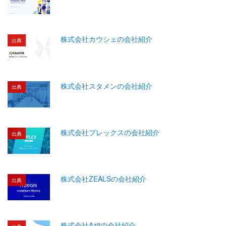
株式会社カウシェの会社紹介
出典
株式会社スタメンの会社紹介
出典
株式会社プレックスの会社紹介
出典
株式会社ZEALSの会社紹介
出典
株式会社Azitの会社紹介