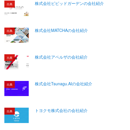
株式会社ビビッドガーデンの会社紹介
出典
株式会社MATCHAの会社紹介
出典
株式会社アペルザの会社紹介
出典
株式会社Tsunagu.AIの会社紹介
出典
トヨクモ株式会社の会社紹介
出典