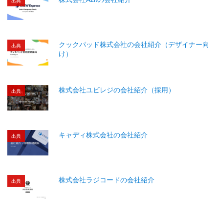
出典
クックパッド株式会社の会社紹介（デザイナー向
出典
け）
株式会社ユビレジの会社紹介（採用）
出典
キャディ株式会社の会社紹介
出典
株式会社ラジコードの会社紹介
出典