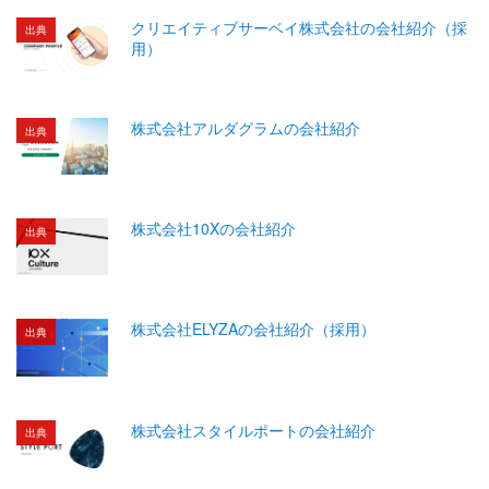
クリエイティブサーベイ株式会社の会社紹介（採
出典
用）
株式会社アルダグラムの会社紹介
出典
株式会社10Xの会社紹介
出典
株式会社ELYZAの会社紹介（採用）
出典
株式会社スタイルポートの会社紹介
出典