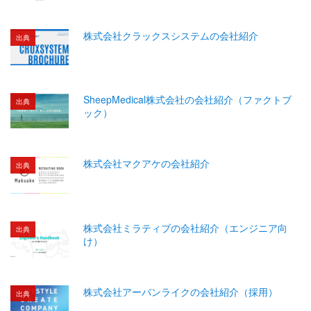
株式会社クラックスシステムの会社紹介
出典
SheepMedical株式会社の会社紹介（ファクトブ
出典
ック）
株式会社マクアケの会社紹介
出典
株式会社ミラティブの会社紹介（エンジニア向
出典
け）
株式会社アーバンライクの会社紹介（採用）
出典