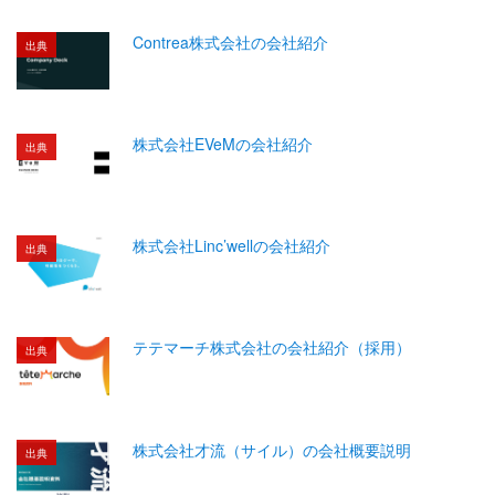
Contrea株式会社の会社紹介
出典
株式会社EVeMの会社紹介
出典
株式会社Linc’wellの会社紹介
出典
テテマーチ株式会社の会社紹介（採用）
出典
株式会社才流（サイル）の会社概要説明
出典