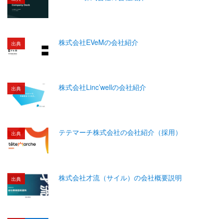
株式会社EVeMの会社紹介
出典
株式会社Linc’wellの会社紹介
出典
テテマーチ株式会社の会社紹介（採用）
出典
株式会社才流（サイル）の会社概要説明
出典