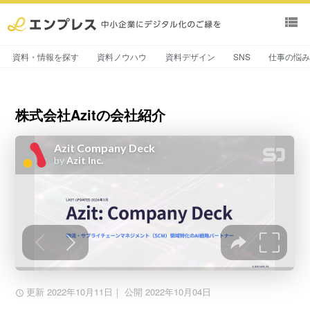
view_list
資料・情報を探す
資料ノウハウ
資料デザイン
SNS
仕事の悩
株式会社Azitの会社紹介
更新 2022年10月11日
｜ 公開 2022年10月04日