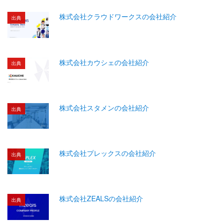
株式会社クラウドワークスの会社紹介
出典
株式会社カウシェの会社紹介
出典
株式会社スタメンの会社紹介
出典
株式会社プレックスの会社紹介
出典
株式会社ZEALSの会社紹介
出典