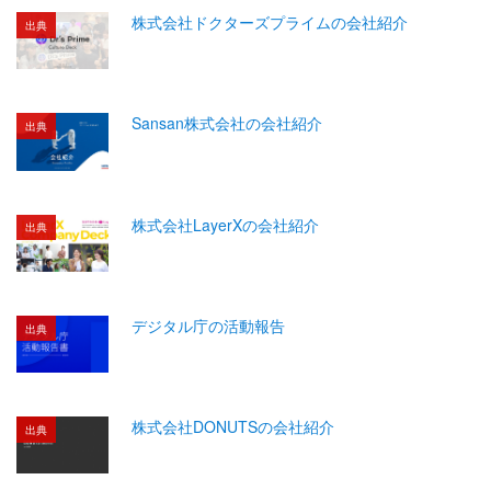
株式会社ドクターズプライムの会社紹介
出典
Sansan株式会社の会社紹介
出典
株式会社LayerXの会社紹介
出典
デジタル庁の活動報告
出典
株式会社DONUTSの会社紹介
出典