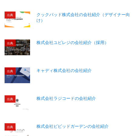
クックパッド株式会社の会社紹介（デザイナー向
出典
け）
株式会社ユビレジの会社紹介（採用）
出典
キャディ株式会社の会社紹介
出典
株式会社ラジコードの会社紹介
出典
株式会社ビビッドガーデンの会社紹介
出典