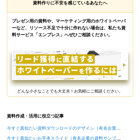
資料作りに不安を感じているあなたへ
プレゼン用の資料や、マーケティング用のホワイトペーパ
ーなど、リソース不足で十分に作れない場合は、私たち資
料サービス「エンプレス」へぜひご相談ください。
どんな小さなことでも大丈夫！お気軽にご相談ください。
資料作成・活用に役立つ記事
今すぐ真似たい資料ダウンロードのデザイン（有名企業の参考あり）
今すぐ真似たいお手本スライド（有名企業の資料サンプル11選）