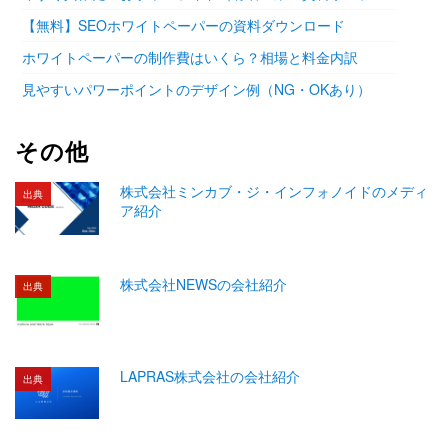
【無料】SEOホワイトペーパーの資料ダウンロード
ホワイトペーパーの制作費はいくら？相場と料金内訳
見やすいパワーポイントのデザイン例（NG・OKあり）
その他
株式会社ミンカブ・ジ・インフォノイドのメディ
出典
ア紹介
株式会社NEWSの会社紹介
出典
LAPRAS株式会社の会社紹介
出典