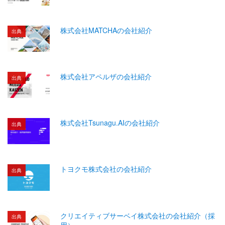
株式会社MATCHAの会社紹介
出典
株式会社アペルザの会社紹介
出典
株式会社Tsunagu.AIの会社紹介
出典
トヨクモ株式会社の会社紹介
出典
クリエイティブサーベイ株式会社の会社紹介（採
出典
用）