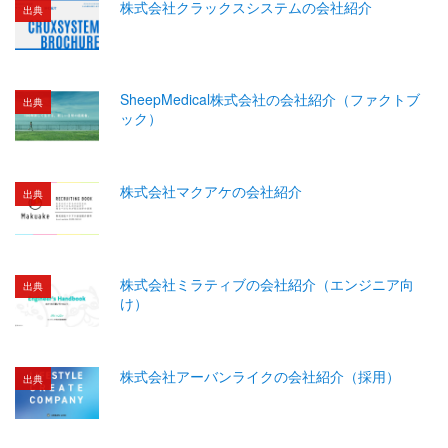
株式会社クラックスシステムの会社紹介
出典
SheepMedical株式会社の会社紹介（ファクトブ
出典
ック）
株式会社マクアケの会社紹介
出典
株式会社ミラティブの会社紹介（エンジニア向
出典
け）
株式会社アーバンライクの会社紹介（採用）
出典