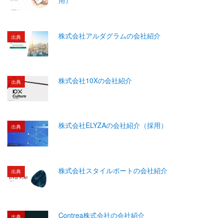
株式会社アルダグラムの会社紹介
出典
株式会社10Xの会社紹介
出典
株式会社ELYZAの会社紹介（採用）
出典
株式会社スタイルポートの会社紹介
出典
Contrea株式会社の会社紹介
出典