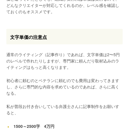
どんなクリエイターが対応してくれるのか、レベル感を確認し
ておくのもオススメです。
文字単価の注意点
通常のライティング（記事作り）であれば、文字単価は2〜5円
のレベルで作れたりしますが、専門家に頼んだり取材込みのラ
イティングはもっと高くなります。
初心者に頼むのとベテランに頼むのでも費用は変わってきます
し、さらに専門的な内容を求めているのであれば、さらに高く
なる。
私が普段お付き合いしている弁護士さんに記事制作をお願いす
ると、
1500～2500字 4万円