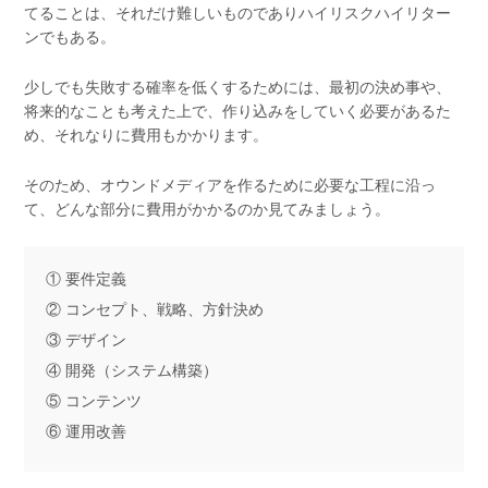
てることは、それだけ難しいものでありハイリスクハイリター
ンでもある。
少しでも失敗する確率を低くするためには、最初の決め事や、
将来的なことも考えた上で、作り込みをしていく必要があるた
め、それなりに費用もかかります。
そのため、オウンドメディアを作るために必要な工程に沿っ
て、どんな部分に費用がかかるのか見てみましょう。
① 要件定義
② コンセプト、戦略、方針決め
③ デザイン
④ 開発（システム構築）
⑤ コンテンツ
⑥ 運用改善