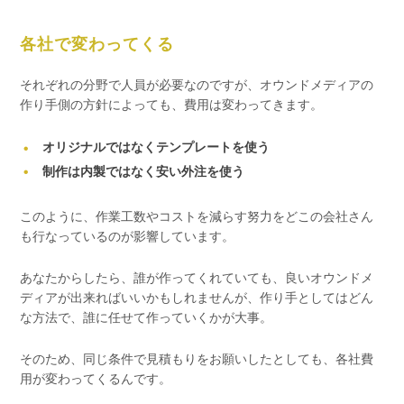
各社で変わってくる
それぞれの分野で人員が必要なのですが、オウンドメディアの
作り手側の方針によっても、費用は変わってきます。
オリジナルではなくテンプレートを使う
制作は内製ではなく安い外注を使う
このように、作業工数やコストを減らす努力をどこの会社さん
も行なっているのが影響しています。
あなたからしたら、誰が作ってくれていても、良いオウンドメ
ディアが出来ればいいかもしれませんが、作り手としてはどん
な方法で、誰に任せて作っていくかが大事。
そのため、同じ条件で見積もりをお願いしたとしても、各社費
用が変わってくるんです。