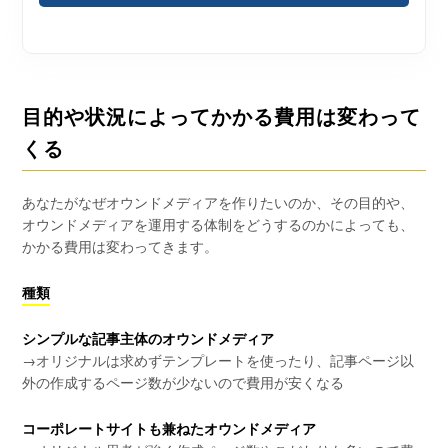
目的や状況によってかかる費用は変わって
くる
あなたがなぜオウンドメディアを作りたいのか、その目的や、
オウンドメディアを運用する体制をどうするのかによっても、
かかる費用は変わってきます。
種類
シンプルな記事主体のオウンドメディア
→オリジナルは求めずテンプレートを使ったり、記事ページ以
外の作成するページ数が少ないので費用が安くなる
コーポレートサイトも兼ねたオウンドメディア