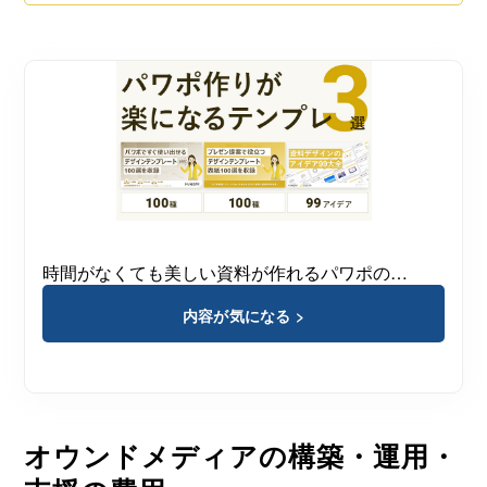
時間がなくても美しい資料が作れるパワポの…
内容が気になる >
オウンドメディアの構築・運用・