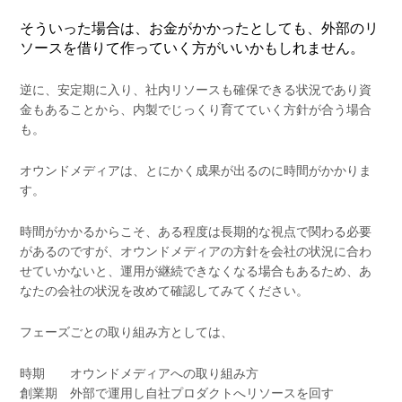
そういった場合は、お金がかかったとしても、外部のリ
ソースを借りて作っていく方がいいかもしれません。
逆に、安定期に入り、社内リソースも確保できる状況であり資
金もあることから、内製でじっくり育てていく方針が合う場合
も。
オウンドメディアは、とにかく成果が出るのに時間がかかりま
す。
時間がかかるからこそ、ある程度は長期的な視点で関わる必要
があるのですが、オウンドメディアの方針を会社の状況に合わ
せていかないと、運用が継続できなくなる場合もあるため、あ
なたの会社の状況を改めて確認してみてください。
フェーズごとの取り組み方としては、
時期 オウンドメディアへの取り組み方
創業期 外部で運用し自社プロダクトへリソースを回す