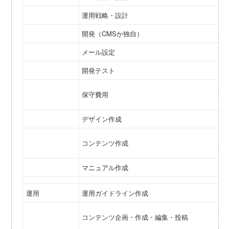
運用戦略・設計
開発（CMSか独自）
メール設定
開発テスト
保守費用
デザイン作成
コンテンツ作成
マニュアル作成
運用
運用ガイドライン作成
コンテンツ企画・作成・編集・投稿