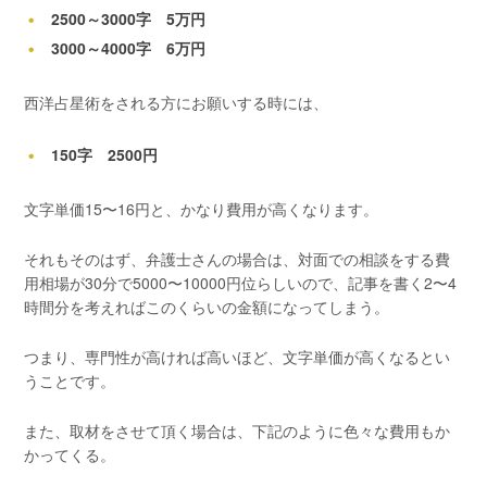
2500～3000字 5万円
3000～4000字 6万円
西洋占星術をされる方にお願いする時には、
150字 2500円
文字単価15〜16円と、かなり費用が高くなります。
それもそのはず、弁護士さんの場合は、対面での相談をする費
用相場が30分で5000〜10000円位らしいので、記事を書く2〜4
時間分を考えればこのくらいの金額になってしまう。
つまり、専門性が高ければ高いほど、文字単価が高くなるとい
うことです。
また、取材をさせて頂く場合は、下記のように色々な費用もか
かってくる。