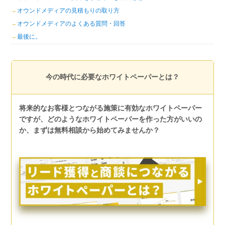
オウンドメディアの見積もりの取り方
オウンドメディアのよくある質問・回答
最後に。
今の時代に必要なホワイトペーパーとは？
将来的なお客様とつながる施策に有効なホワイトペーパー
ですが、どのようなホワイトペーパーを作った方がいいの
か、まずは無料相談から始めてみませんか？