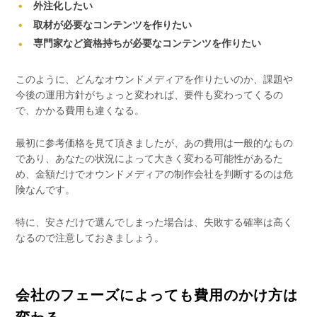
外注化したい
取材が必要なコンテンツを作りたい
専門家など資格持ちが必要なコンテンツを作りたい
このように、どんなオウンドメディアを作りたいのか、課題や
今後の運用方針がちょっと変われば、要件も変わってくるの
で、かかる費用も違くなる。
最初に参考価格を見て頂きましたが、あの費用は一般的なもの
であり、あなたの状況によって大きく変わる可能性があるた
め、金額だけでオウンドメディアの制作会社を判断するのは危
険なんです。
特に、安さだけで選んでしまった場合は、失敗する確率は高く
なるので注意しておきましょう。
会社のフェーズによっても費用のかけ方は
変わる