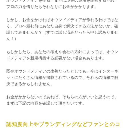
プロの力を借りたらそれなりにお金がかかります。
しかし、お金をかければオウンドメディアが作れるわけではな
く、プロへ頼む前にあなた自身で解決できる方法がないか、確
認してみませんか？（すでに試し済みだったら申し訳ありませ
ん！）
もしかしたら、あなたの考えや会社の方針によっては、オウン
ドメディアを新規構築する必要がない場合もあります。
既存オウンドメディアの改善だったとしても、今はインターネ
ットにたくさん情報が掲載されているので、それらの情報で解
決できるかもしれません。
お金がかからないのであれば、そちらの方がいいと思うので、
まずは下記の内容を確認して頂きたいです。
認知度向上やブランディングなどファンとのコ