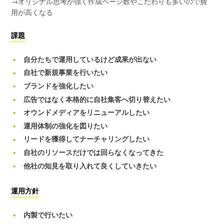
→オリジナル思考が強く作成ページ数やこだわりも多いので費
用が高くなる
課題
自分たちで運用しているけど成果が出ない
自社で新規事業を行いたい
ブランドを強化したい
広告ではなく本格的に自社集客へ切り替えたい
オウンドメディアをリニューアルしたい
運用体制の強化を図りたい
リードを獲得してナーチャリングしたい
自社のリソースだけでは回らなくなってきた
他社の知見を取り入れて良くしていきたい
運用方針
内製で行いたい