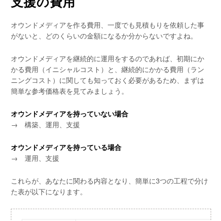
支援の費用
オウンドメディアを作る費用、一度でも見積もりを依頼した事
がないと、どのくらいの金額になるか分からないですよね。
オウンドメディアを継続的に運用をするのであれば、初期にか
かる費用（イニシャルコスト）と、継続的にかかる費用（ラン
ニングコスト）に関しても知っておく必要があるため、まずは
簡単な参考価格表を見てみましょう。
オウンドメディアを持っていない場合
→ 構築、運用、支援
オウンドメディアを持っている場合
→ 運用、支援
これらが、あなたに関わる内容となり、簡単に3つの工程で分け
た表が以下になります。