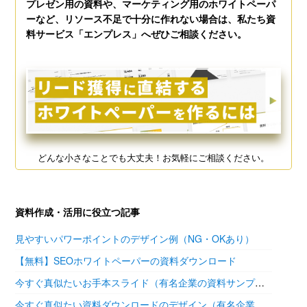
プレゼン用の資料や、マーケティング用のホワイトペーパ
ーなど、リソース不足で十分に作れない場合は、私たち資
料サービス「エンプレス」へぜひご相談ください。
どんな小さなことでも大丈夫！お気軽にご相談ください。
資料作成・活用に役立つ記事
見やすいパワーポイントのデザイン例（NG・OKあり）
【無料】SEOホワイトペーパーの資料ダウンロード
今すぐ真似たいお手本スライド（有名企業の資料サンプル11選）
今すぐ真似たい資料ダウンロードのデザイン（有名企業の参考あり）