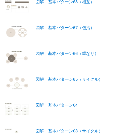
図解：基本パターン68（相互）
図解：基本パターン67（包括）
図解：基本パターン66（重なり）
図解：基本パターン65（サイクル）
図解：基本パターン64
図解：基本パターン63（サイクル）