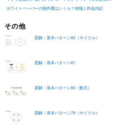
ホワイトペーパーの制作費はいくら？相場と料金内訳
その他
図解：基本パターン82（サイクル）
図解：基本パターン81
図解：基本パターン80（数式）
図解：基本パターン79（サイクル）