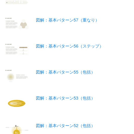
図解：基本パターン57（重なり）
図解：基本パターン56（ステップ）
図解：基本パターン55（包括）
図解：基本パターン53（包括）
図解：基本パターン52（包括）