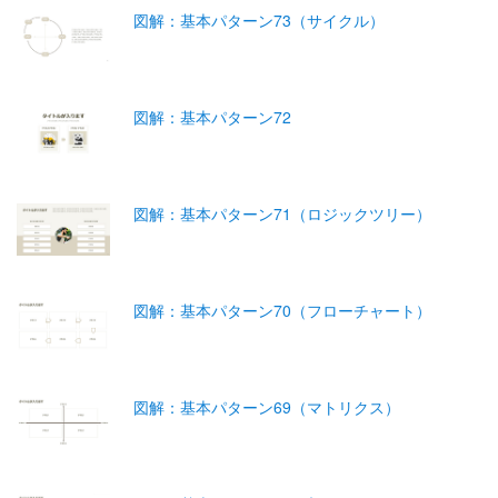
図解：基本パターン73（サイクル）
図解：基本パターン72
図解：基本パターン71（ロジックツリー）
図解：基本パターン70（フローチャート）
図解：基本パターン69（マトリクス）