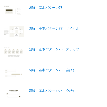
図解：基本パターン78
図解：基本パターン77（サイクル）
図解：基本パターン76（ステップ）
図解：基本パターン75（会話）
図解：基本パターン74（会話）