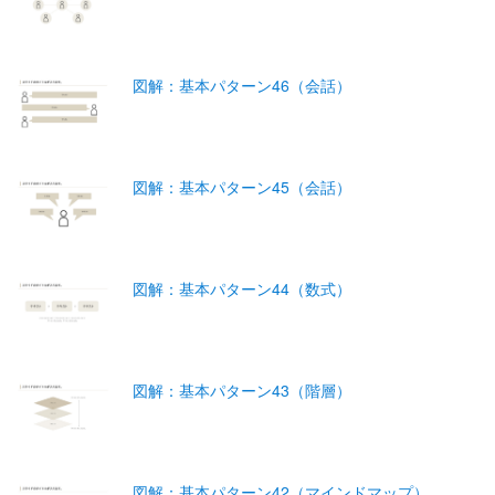
図解：基本パターン46（会話）
図解：基本パターン45（会話）
図解：基本パターン44（数式）
図解：基本パターン43（階層）
図解：基本パターン42（マインドマップ）