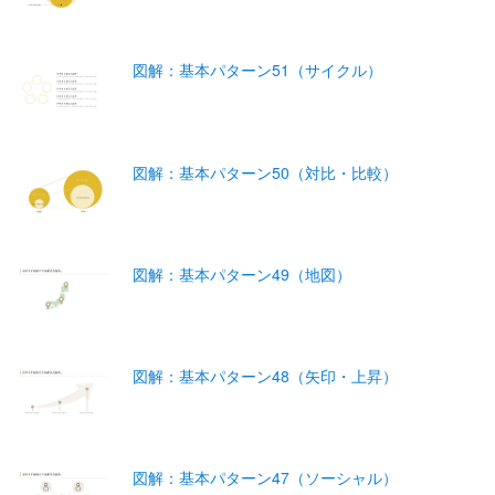
図解：基本パターン51（サイクル）
図解：基本パターン50（対比・比較）
図解：基本パターン49（地図）
図解：基本パターン48（矢印・上昇）
図解：基本パターン47（ソーシャル）