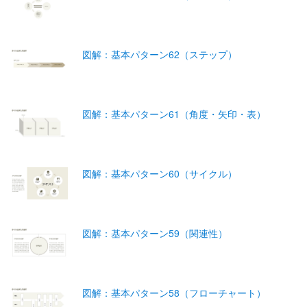
図解：基本パターン62（ステップ）
図解：基本パターン61（角度・矢印・表）
図解：基本パターン60（サイクル）
図解：基本パターン59（関連性）
図解：基本パターン58（フローチャート）