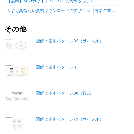
【無料】SEOホワイトペーパーの資料ダウンロード
今すぐ真似たい資料ダウンロードのデザイン（有名企業の参考あり）
その他
図解：基本パターン82（サイクル）
図解：基本パターン81
図解：基本パターン80（数式）
図解：基本パターン79（サイクル）