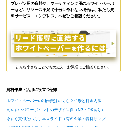
プレゼン用の資料や、マーケティング用のホワイトペーパ
ーなど、リソース不足で十分に作れない場合は、私たち資
料サービス「エンプレス」へぜひご相談ください。
どんな小さなことでも大丈夫！お気軽にご相談ください。
資料作成・活用に役立つ記事
ホワイトペーパーの制作費はいくら？相場と料金内訳
見やすいパワーポイントのデザイン例（NG・OKあり）
今すぐ真似たいお手本スライド（有名企業の資料サンプル11選）