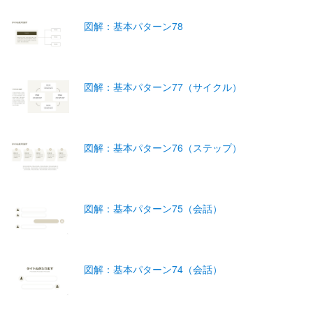
図解：基本パターン78
図解：基本パターン77（サイクル）
図解：基本パターン76（ステップ）
図解：基本パターン75（会話）
図解：基本パターン74（会話）