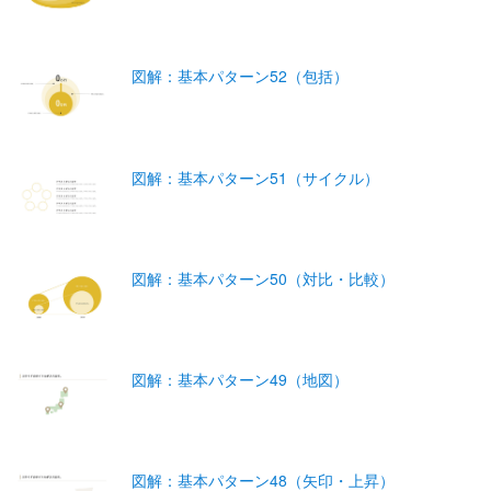
図解：基本パターン52（包括）
図解：基本パターン51（サイクル）
図解：基本パターン50（対比・比較）
図解：基本パターン49（地図）
図解：基本パターン48（矢印・上昇）