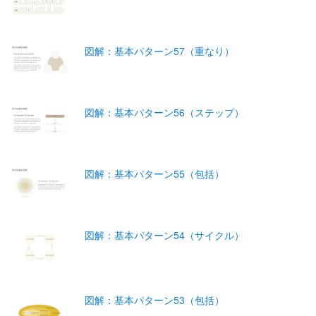
図解：基本パターン57（重なり）
図解：基本パターン56（ステップ）
図解：基本パターン55（包括）
図解：基本パターン54（サイクル）
図解：基本パターン53（包括）