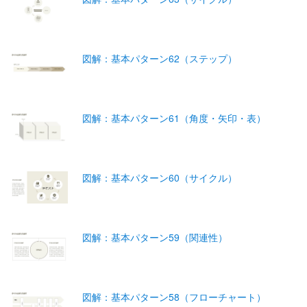
図解：基本パターン62（ステップ）
図解：基本パターン61（角度・矢印・表）
図解：基本パターン60（サイクル）
図解：基本パターン59（関連性）
図解：基本パターン58（フローチャート）