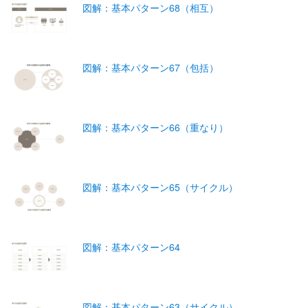
図解：基本パターン68（相互）
図解：基本パターン67（包括）
図解：基本パターン66（重なり）
図解：基本パターン65（サイクル）
図解：基本パターン64
図解：基本パターン63（サイクル）