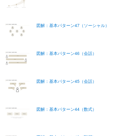
図解：基本パターン47（ソーシャル）
図解：基本パターン46（会話）
図解：基本パターン45（会話）
図解：基本パターン44（数式）