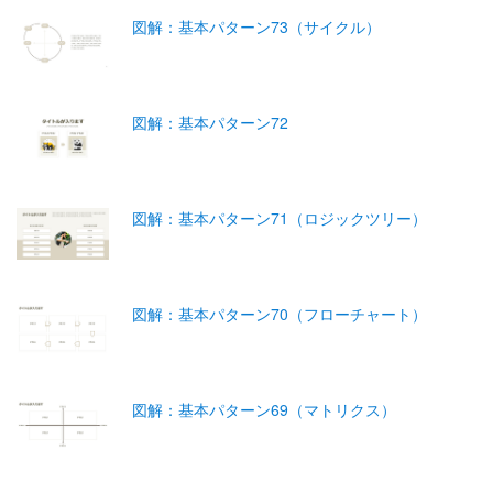
図解：基本パターン73（サイクル）
図解：基本パターン72
図解：基本パターン71（ロジックツリー）
図解：基本パターン70（フローチャート）
図解：基本パターン69（マトリクス）