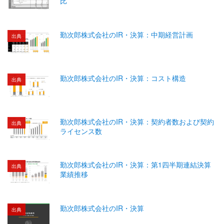
比
勤次郎株式会社のIR・決算：中期経営計画
出典
勤次郎株式会社のIR・決算：コスト構造
出典
勤次郎株式会社のIR・決算：契約者数および契約
出典
ライセンス数
勤次郎株式会社のIR・決算：第1四半期連結決算
出典
業績推移
勤次郎株式会社のIR・決算
出典