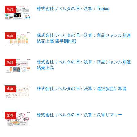
株式会社リベルタのIR・決算：Topics
出典
株式会社リベルタのIR・決算：商品ジャンル別連
出典
結売上高 四半期推移
株式会社リベルタのIR・決算：商品ジャンル別連
出典
結売上高
株式会社リベルタのIR・決算：連結損益計算書
出典
株式会社リベルタのIR・決算：決算サマリー
出典