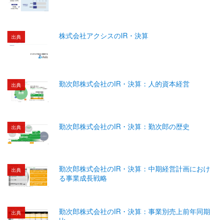
株式会社アクシスのIR・決算
出典
勤次郎株式会社のIR・決算：人的資本経営
出典
勤次郎株式会社のIR・決算：勤次郎の歴史
出典
勤次郎株式会社のIR・決算：中期経営計画におけ
出典
る事業成長戦略
勤次郎株式会社のIR・決算：事業別売上前年同期
出典