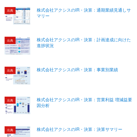
株式会社アクシスのIR・決算：通期業績見通しサ
出典
マリー
株式会社アクシスのIR・決算：計画達成に向けた
出典
進捗状況
株式会社アクシスのIR・決算：事業別業績
出典
株式会社アクシスのIR・決算：営業利益 増減益要
出典
因分析
株式会社アクシスのIR・決算：決算サマリー
出典