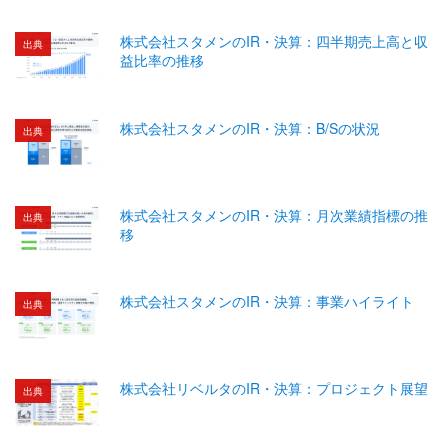
株式会社スタメンのIR・決算：四半期売上高と収
出典
益比率の推移
株式会社スタメンのIR・決算：B/Sの状況
出典
株式会社スタメンのIR・決算：月次業績指標の推
出典
移
株式会社スタメンのIR・決算：事業ハイライト
出典
株式会社リベルタのIR・決算：プロジェクト展望
出典