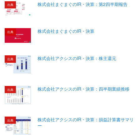
株式会社まぐまぐのIR・決算：第2四半期報告
出典
株式会社まぐまぐのIR・決算
出典
株式会社アクシスのIR・決算：株主還元
出典
株式会社アクシスのIR・決算：四半期業績推移
出典
株式会社アクシスのIR・決算：損益計算書サマリ
出典
ー