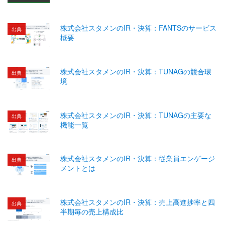
株式会社スタメンのIR・決算：FANTSのサービス
出典
概要
株式会社スタメンのIR・決算：TUNAGの競合環
出典
境
株式会社スタメンのIR・決算：TUNAGの主要な
出典
機能一覧
株式会社スタメンのIR・決算：従業員エンゲージ
出典
メントとは
株式会社スタメンのIR・決算：売上高進捗率と四
出典
半期毎の売上構成比