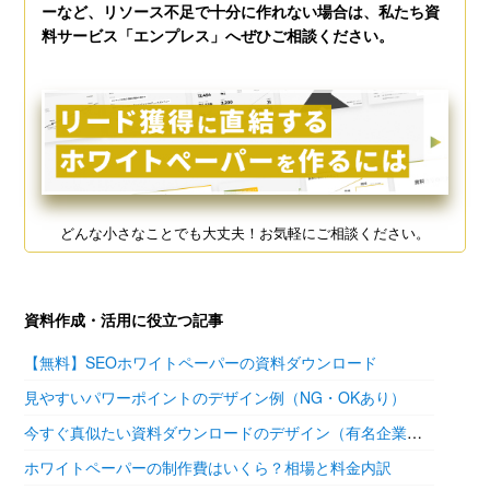
ーなど、リソース不足で十分に作れない場合は、私たち資
料サービス「エンプレス」へぜひご相談ください。
どんな小さなことでも大丈夫！お気軽にご相談ください。
資料作成・活用に役立つ記事
【無料】SEOホワイトペーパーの資料ダウンロード
見やすいパワーポイントのデザイン例（NG・OKあり）
今すぐ真似たい資料ダウンロードのデザイン（有名企業の参考あり）
ホワイトペーパーの制作費はいくら？相場と料金内訳