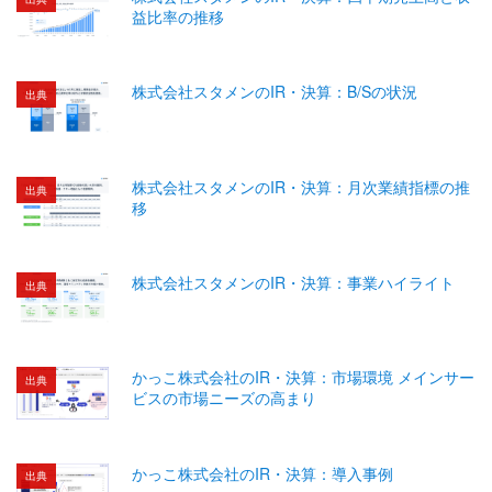
益比率の推移
株式会社スタメンのIR・決算：B/Sの状況
出典
株式会社スタメンのIR・決算：月次業績指標の推
出典
移
株式会社スタメンのIR・決算：事業ハイライト
出典
かっこ株式会社のIR・決算：市場環境 メインサー
出典
ビスの市場ニーズの高まり
かっこ株式会社のIR・決算：導入事例
出典