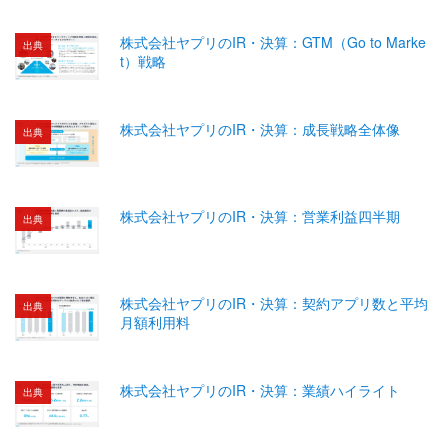
株式会社ヤプリのIR・決算：GTM（Go to Marke
出典
t）戦略
株式会社ヤプリのIR・決算：成長戦略全体像
出典
株式会社ヤプリのIR・決算：営業利益四半期
出典
株式会社ヤプリのIR・決算：契約アプリ数と平均
出典
月額利用料
株式会社ヤプリのIR・決算：業績ハイライト
出典