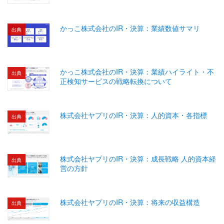
かっこ株式会社のIR・決算：業績数値サマリ
出典
かっこ株式会社のIR・決算：業績ハイライト・不
出典
正検知サービスの戦略転換について
株式会社ヤプリのIR・決算：人的資本・各指標
出典
株式会社ヤプリのIR・決算：成長戦略 人的資本経
出典
営の方針
株式会社ヤプリのIR・決算：将来の収益構造
出典