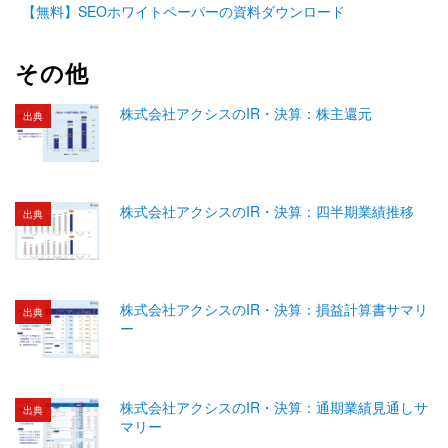
【無料】SEOホワイトペーパーの資料ダウンロード
その他
株式会社アクシスのIR・決算：株主還元
出典
株式会社アクシスのIR・決算：四半期業績推移
出典
株式会社アクシスのIR・決算：損益計算書サマリ
出典
ー
株式会社アクシスのIR・決算：通期業績見通しサ
出典
マリー