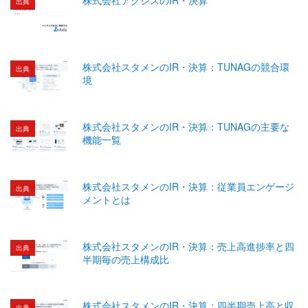
出典
株式会社スタメンのIR・決算：TUNAGの競合環
出典
境
株式会社スタメンのIR・決算：TUNAGの主要な
出典
機能一覧
株式会社スタメンのIR・決算：従業員エンゲージ
出典
メントとは
株式会社スタメンのIR・決算：売上高進捗率と四
出典
半期毎の売上構成比
株式会社スタメンのIR・決算：四半期売上高と収
出典