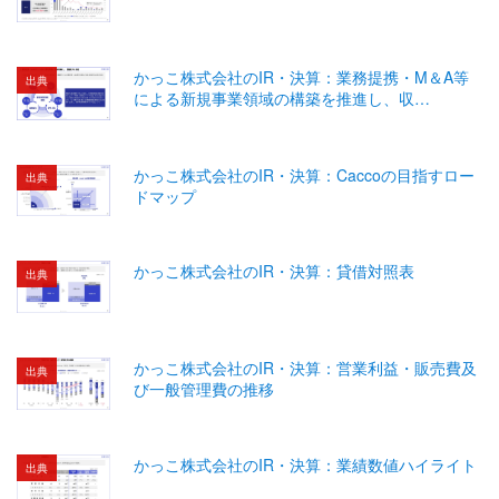
かっこ株式会社のIR・決算：業務提携・M＆A等
出典
による新規事業領域の構築を推進し、収…
かっこ株式会社のIR・決算：Caccoの目指すロー
出典
ドマップ
かっこ株式会社のIR・決算：貸借対照表
出典
かっこ株式会社のIR・決算：営業利益・販売費及
出典
び一般管理費の推移
かっこ株式会社のIR・決算：業績数値ハイライト
出典