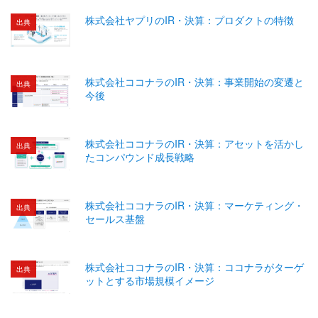
株式会社ヤプリのIR・決算：プロダクトの特徴
出典
株式会社ココナラのIR・決算：事業開始の変遷と
出典
今後
株式会社ココナラのIR・決算：アセットを活かし
出典
たコンパウンド成長戦略
株式会社ココナラのIR・決算：マーケティング・
出典
セールス基盤
株式会社ココナラのIR・決算：ココナラがターゲ
出典
ットとする市場規模イメージ