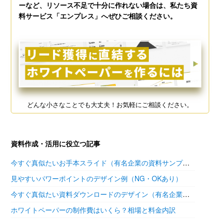
ーなど、リソース不足で十分に作れない場合は、私たち資
料サービス「エンプレス」へぜひご相談ください。
どんな小さなことでも大丈夫！お気軽にご相談ください。
資料作成・活用に役立つ記事
今すぐ真似たいお手本スライド（有名企業の資料サンプル11選）
見やすいパワーポイントのデザイン例（NG・OKあり）
今すぐ真似たい資料ダウンロードのデザイン（有名企業の参考あり）
ホワイトペーパーの制作費はいくら？相場と料金内訳