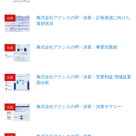
株式会社アクシスのIR・決算：計画達成に向けた
出典
進捗状況
株式会社アクシスのIR・決算：事業別業績
出典
株式会社アクシスのIR・決算：営業利益 増減益要
出典
因分析
株式会社アクシスのIR・決算：決算サマリー
出典
株式会社アクシスのIR・決算