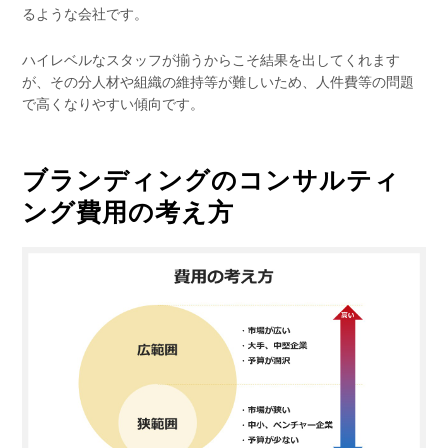
るような会社です。
ハイレベルなスタッフが揃うからこそ結果を出してくれます
が、その分人材や組織の維持等が難しいため、人件費等の問題
で高くなりやすい傾向です。
ブランディングのコンサルティ
ング費用の考え方