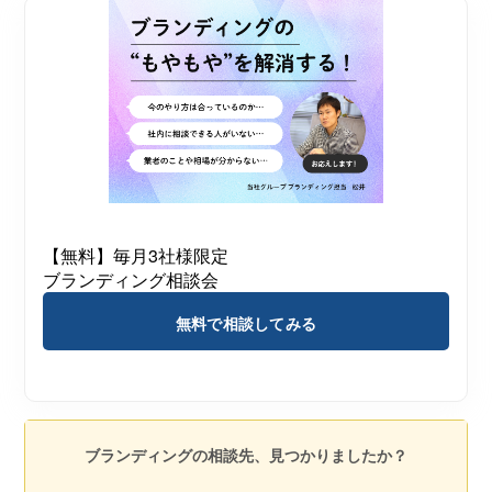
【無料】毎月3社様限定
ブランディング相談会
無料で相談してみる
ブランディングの相談先、見つかりましたか？