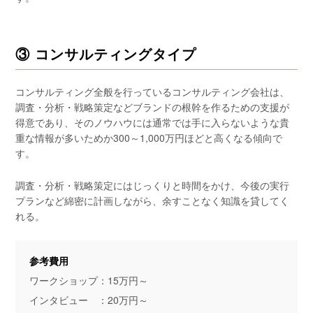
③ コンサルティングタイプ
コンサルティング全般を行っているコンサルティング会社は、
調査・分析・戦略策定などブランドの根幹を作るための支援が
得意であり、そのノウハウには通常では手に入らないような貴
重な情報が多いためか300～1,000万円ほどと高くなる傾向で
す。
調査・分析・戦略策定にはじっくりと時間をかけ、今後の実行
プランなど綿密に計画しながら、余すことなく知識を貸してく
れる。
参考費用
ワークショップ：15万円～
インタビュー ：20万円～