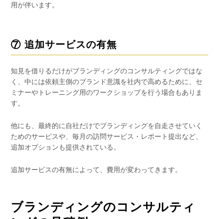
用が伴います。
⑦ 追加サービスの有無
知見を借りるだけがブランディングのコンサルティングではな
く、中には依頼主側のブランド意識を社内で高めるために、セ
ミナーやトレーニング用のワークショップを行う場合もありま
す。
他にも、最終的に自社だけでブランディングを自走させていく
ためのサービスや、毎月の訪問サービス・レポート提出など、
追加オプションも提供されている。
追加サービスの有無によって、費用が変わってきます。
ブランディングのコンサルティ