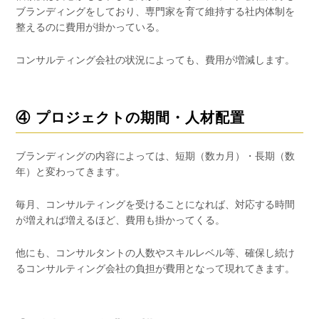
ブランディングをしており、専門家を育て維持する社内体制を
整えるのに費用が掛かっている。
コンサルティング会社の状況によっても、費用が増減します。
④ プロジェクトの期間・人材配置
ブランディングの内容によっては、短期（数カ月）・長期（数
年）と変わってきます。
毎月、コンサルティングを受けることになれば、対応する時間
が増えれば増えるほど、費用も掛かってくる。
他にも、コンサルタントの人数やスキルレベル等、確保し続け
るコンサルティング会社の負担が費用となって現れてきます。