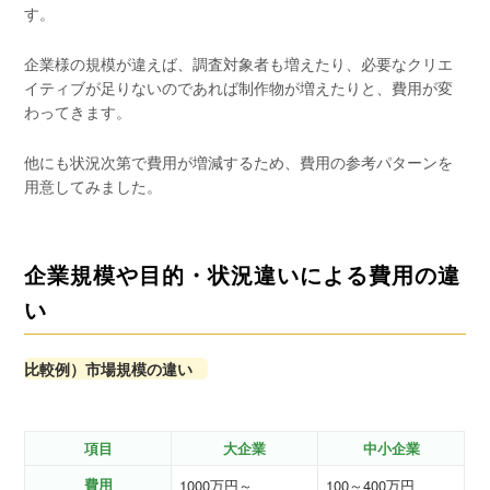
す。
企業様の規模が違えば、調査対象者も増えたり、必要なクリエ
イティブが足りないのであれば制作物が増えたりと、費用が変
わってきます。
他にも状況次第で費用が増減するため、費用の参考パターンを
用意してみました。
企業規模や目的・状況違いによる費用の違
い
比較例）市場規模の違い
項目
大企業
中小企業
費用
1000万円～
100～400万円