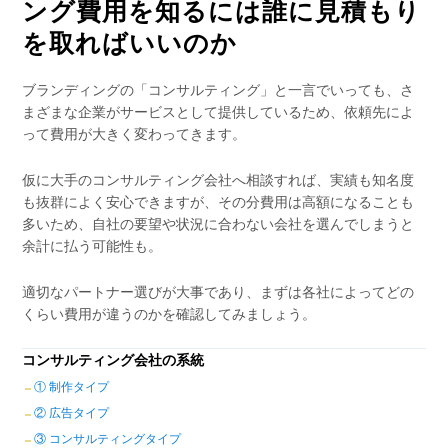
ング費用を知るには誰に見積もり
を取ればいいのか
ブランディングの「コンサルティング」と一言でいっても、さ
まざまな企業がサービスとして提供しているため、依頼先によ
って費用が大きく変わってきます。
仮に大手のコンサルティング会社へ相談すれば、実績も知名度
も抜群によく安心できますが、その分費用は高額になることも
多いため、自社の要望や状況に合わない会社を選んでしまうと
余計に払う可能性も。
適切なパートナー選びが大事であり、まずは各社によってどの
くらい費用が違うのかを確認してみましょう。
コンサルティング会社の系統
① 制作タイプ
② 広告タイプ
③ コンサルティングタイプ