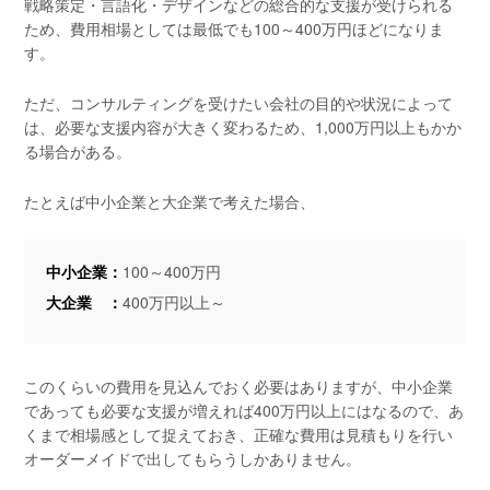
戦略策定・言語化・デザインなどの総合的な支援が受けられる
ため、費用相場としては最低でも100～400万円ほどになりま
す。
ただ、コンサルティングを受けたい会社の目的や状況によって
は、必要な支援内容が大きく変わるため、1,000万円以上もかか
る場合がある。
たとえば中小企業と大企業で考えた場合、
中小企業：
100～400万円
大企業 ：
400万円以上～
このくらいの費用を見込んでおく必要はありますが、中小企業
であっても必要な支援が増えれば400万円以上にはなるので、あ
くまで相場感として捉えておき、正確な費用は見積もりを行い
オーダーメイドで出してもらうしかありません。