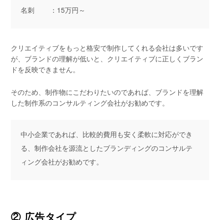
名刺 ：15万円～
クリエイティブをもっと格安で制作してくれる会社は多いです
が、ブランドの理解が低いと、クリエイティブに正しくブラン
ドを反映できません。
そのため、制作物にこだわりたいのであれば、ブランドを理解
した制作系のコンサルティング会社がお勧めです。
中小企業であれば、比較的費用も安く柔軟に対応ができ
る、制作会社を源流としたブランディングのコンサルテ
ィング会社がお勧めです。
② 広告タイプ