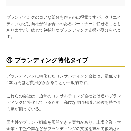
ブランディングのコアな部分を作るのは得意ですが、クリエイ
ティブなどは自社が付き合いのあるパートナーに任せることも
ありますが、総じて包括的なブランディング支援が受けられま
す。
④ ブランディング特化タイプ
ブランディングに特化したコンサルティング会社は、最低でも
400万円ほど費用がかかることが一般的です。
これらの会社は、通常のコンサルティング会社とは違いブラン
ディングに特化しているため、高度な専門知識と経験を持つ専
門家が揃っている。
国内外でブランド戦略を展開できる実力があり、上場企業・大
企業・中堅企業などがブランディングの支援を求めて依頼され