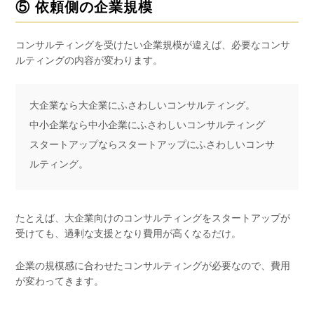
⑤ 依頼側の企業規模
コンサルティングを受けたい企業規模が違えば、必要なコンサ
ルティングの内容が変わります。
大企業なら大企業にふさわしいコンサルティング。
中小企業なら中小企業にふさわしいコンサルティング
スタートアップならスタートアップにふさわしいコンサ
ルティング。
たとえば、大企業向けのコンサルティングをスタートアップが
受けても、過剰な支援となり費用が高くなるだけ。
企業の規模感に合わせたコンサルティングが必要なので、費用
が変わってきます。