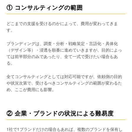
① コンサルティングの範囲
どこまでの支援を受けるのかによって、費用が変わってきま
す。
ブランディングは、調査・分析・戦略策定・言語化・具体化
（デザイン等）・浸透を順番に進めていきますが、目的によっ
ては前半部分のみであったり、全て一式で受けたい場合もあ
る。
全てコンサルティングとしては対応可能ですが、依頼側の目的
や状況次第で、受けるべきコンサルティングの範囲が変わるた
め、ここが費用にも影響。
② 企業・ブランドの状況による難易度
1社で1ブランドだけの場合もあれば、複数のブランドを保有し