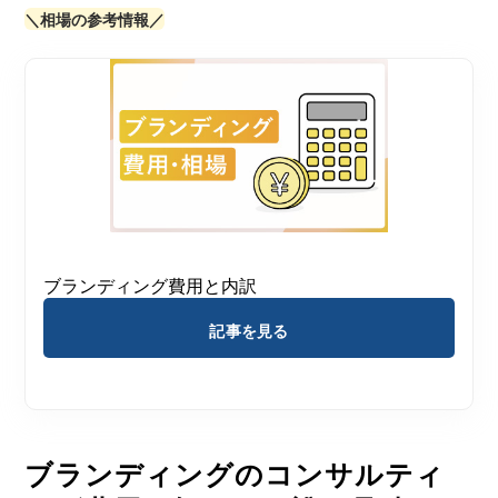
＼相場の参考情報／
ブランディング費用と内訳
記事を見る
ブランディングのコンサルティ