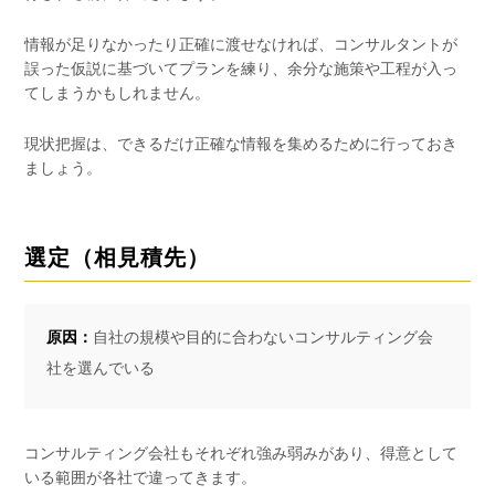
情報が足りなかったり正確に渡せなければ、コンサルタントが
誤った仮説に基づいてプランを練り、余分な施策や工程が入っ
てしまうかもしれません。
現状把握は、できるだけ正確な情報を集めるために行っておき
ましょう。
選定（相見積先）
原因：
自社の規模や目的に合わないコンサルティング会
社を選んでいる
コンサルティング会社もそれぞれ強み弱みがあり、得意として
いる範囲が各社で違ってきます。