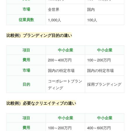
市場
全世界
国内
従業員数
1,000人
100人
比較例）ブランディング目的の違い
項目
中小企業
中小企業
費用
200～400万円
100～200万円
市場
国内の特定市場
国内の特定市場
コーポレートブラン
目的
採用ブランディング
ディング
比較例）必要なクリエイティブの違い
項目
中小企業
中小企業
費用
100～200万円
400～600万円