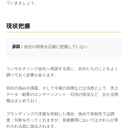
ていきましょう。
現状把握
原因：
自社の現状を正確に把握していない
コンサルティング会社へ相談する前に、自分たちのことをよく
調べておく必要があります。
自社の強みや課題、そして今後の目標などは当然として、売上
データ・顧客のエンゲージメント・社内の状況など、分かる情
報はまとめておく。
ブランディングの支援を依頼した場合、改めて依頼先では調
査・分析を行ってくれますが、見積費用においてはそれらが実
行される前に算出されます。