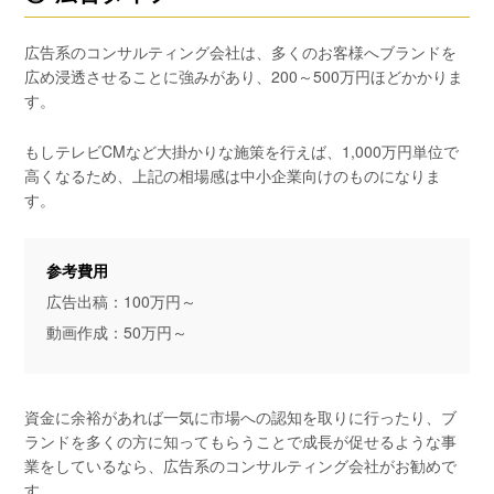
広告系のコンサルティング会社は、多くのお客様へブランドを
広め浸透させることに強みがあり、200～500万円ほどかかりま
す。
もしテレビCMなど大掛かりな施策を行えば、1,000万円単位で
高くなるため、上記の相場感は中小企業向けのものになりま
す。
参考費用
広告出稿：100万円～
動画作成：50万円～
資金に余裕があれば一気に市場への認知を取りに行ったり、ブ
ランドを多くの方に知ってもらうことで成長が促せるような事
業をしているなら、広告系のコンサルティング会社がお勧めで
す。