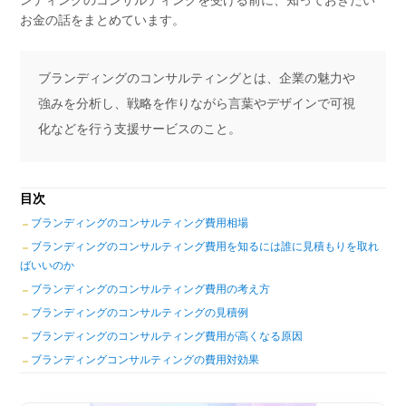
お金の話をまとめています。
ブランディングのコンサルティングとは、企業の魅力や
強みを分析し、戦略を作りながら言葉やデザインで可視
化などを行う支援サービスのこと。
目次
ブランディングのコンサルティング費用相場
ブランディングのコンサルティング費用を知るには誰に見積もりを取れ
ばいいのか
ブランディングのコンサルティング費用の考え方
ブランディングのコンサルティングの見積例
ブランディングのコンサルティング費用が高くなる原因
ブランディングコンサルティングの費用対効果