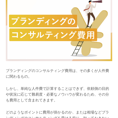
ブランディングのコンサルティング費用は、その多くが人件費
に関わるもの。
しかし、単純な人件費で計算することはできず、依頼側の目的
や状況に応じて難易度・必要なノウハウが変わるため、その分
も費用として含まれてきます。
どのようなポイントに費用が掛かるのか、または相場などブラ
ンディングのコンサルティングを受ける前に、知っておきたい