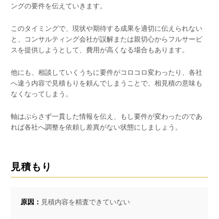
ングの要件を伝えていきます。
このタイミングで、現状や期待する成果を適切に伝えられない
と、コンサルティング会社が誤解または親切心からフルサービ
スを提供しようとして、費用が高くなる場合もあります。
他にも、相談していくうちに要件がコロコロ変わったり、各社
へ違う内容で見積もりを頼んでしまうことで、相見積の意味も
なくなってしまう。
軸はぶらさず一貫した情報を伝え、もし要件が変わったのであ
れば各社へ調整を依頼し差異がない状態にしましょう。
見積もり
原因：
見積内容を精査できていない