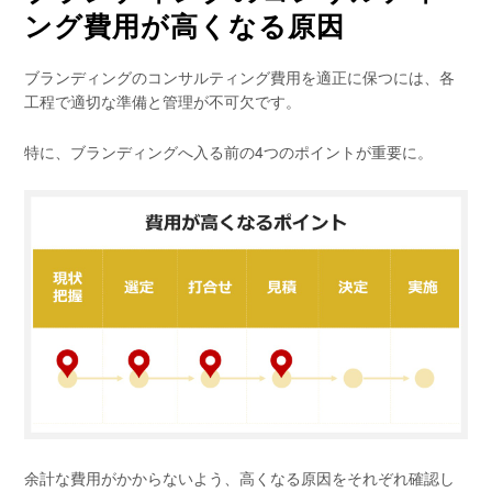
ング費用が高くなる原因
ブランディングのコンサルティング費用を適正に保つには、各
工程で適切な準備と管理が不可欠です。
特に、ブランディングへ入る前の4つのポイントが重要に。
余計な費用がかからないよう、高くなる原因をそれぞれ確認し