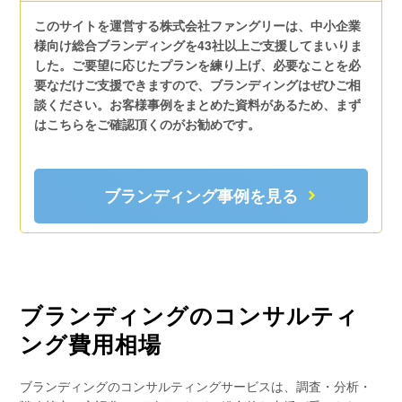
このサイトを運営する株式会社ファングリーは、中小企業
様向け総合ブランディングを43社以上ご支援してまいりま
した。ご要望に応じたプランを練り上げ、必要なことを必
要なだけご支援できますので、ブランディングはぜひご相
談ください。お客様事例をまとめた資料があるため、まず
はこちらをご確認頂くのがお勧めです。
ブランディング事例を見る
ブランディングのコンサルティ
ング費用相場
ブランディングのコンサルティングサービスは、調査・分析・