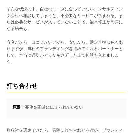
そんな状況の中、自社のニーズに合っていないコンサルティン
グ会社へ相談してしまうと、不必要なサービスが含まれる、ま
たは必要なサービスが入っていないことで、後々修正が高額に
なる場合も。
有名だから、口コミがいいから、安いから、選定基準は色々あ
りますが、自社のブランディングを進めてくれるパートナーと
して、本当に適切かどうかを判断した上で相談を入れましょ
う。
打ち合わせ
原因：
要件を正確に伝えられていない
複数社を選定できたら、実際に打ち合わせを行い、ブランディ