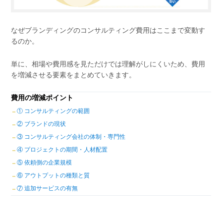
なぜブランディングのコンサルティング費用はここまで変動す
るのか。
単に、相場や費用感を見ただけでは理解がしにくいため、費用
を増減させる要素をまとめていきます。
費用の増減ポイント
① コンサルティングの範囲
② ブランドの現状
③ コンサルティング会社の体制・専門性
④ プロジェクトの期間・人材配置
⑤ 依頼側の企業規模
⑥ アウトプットの種類と質
⑦ 追加サービスの有無