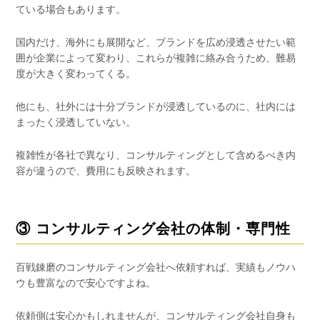
ている場合もあります。
国内だけ、海外にも展開など、ブランドを広め浸透させたい範
囲が企業によって変わり、これらが複雑に絡み合うため、難易
度が大きく変わってくる。
他にも、社外には十分ブランドが浸透しているのに、社内には
まったく浸透していない。
複雑性が各社で異なり、コンサルティングとして含めるべき内
容が違うので、費用にも反映されます。
③ コンサルティング会社の体制・専門性
百戦錬磨のコンサルティング会社へ依頼すれば、実績もノウハ
ウも豊富なので安心ですよね。
依頼側は安心かもしれませんが、コンサルティング会社自身も