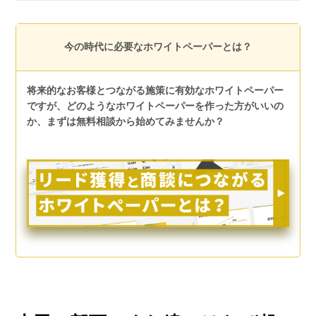
今の時代に必要なホワイトペーパーとは？
将来的なお客様とつながる施策に有効なホワイトペーパー
ですが、どのようなホワイトペーパーを作った方がいいの
か、まずは無料相談から始めてみませんか？