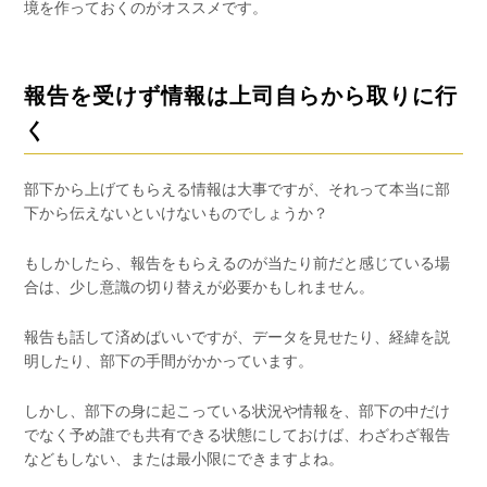
境を作っておくのがオススメです。
報告を受けず情報は上司自らから取りに行
く
部下から上げてもらえる情報は大事ですが、それって本当に部
下から伝えないといけないものでしょうか？
もしかしたら、報告をもらえるのが当たり前だと感じている場
合は、少し意識の切り替えが必要かもしれません。
報告も話して済めばいいですが、データを見せたり、経緯を説
明したり、部下の手間がかかっています。
しかし、部下の身に起こっている状況や情報を、部下の中だけ
でなく予め誰でも共有できる状態にしておけば、わざわざ報告
などもしない、または最小限にできますよね。