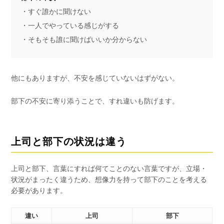
・すぐ誰かに聞けない
・一人でやっている感じがする
・そもそも誰に聞けばいいか分からない
他にもありますが、不安を感じていないはずがない。
部下の不安に寄り添うことで、すれ違いも防げます。
上司と部下の状況は違う
上司と部下、言葉にすれば何てことのない言葉ですが、立場・
状況がまったく違うため、想像力を持って部下のことを考える
必要があります。
違い
上司
部下