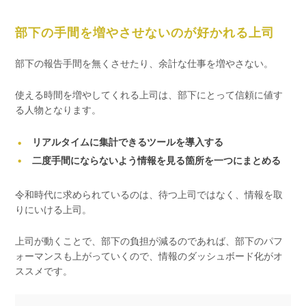
部下の手間を増やさせないのが好かれる上司
部下の報告手間を無くさせたり、余計な仕事を増やさない。
使える時間を増やしてくれる上司は、部下にとって信頼に値す
る人物となります。
リアルタイムに集計できるツールを導入する
二度手間にならないよう情報を見る箇所を一つにまとめる
令和時代に求められているのは、待つ上司ではなく、情報を取
りにいける上司。
上司が動くことで、部下の負担が減るのであれば、部下のパフ
ォーマンスも上がっていくので、情報のダッシュボード化がオ
ススメです。