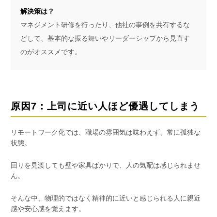
解決策は？
マネジメント研修を行ったり、他社の事例を共有するな
どして、基本的な振る舞いやリーダーシップから見直す
のがオススメです。
原因7：上司に近い人ほど優遇してしまう
リモートワーク化では、職場の雰囲気は味わえず、常に孤独な
状態。
回りを見渡しても壁や家具ばかりで、人の気配は感じられませ
ん。
そんな中、物理的ではなく精神的に近いと感じられる人に親近
感や安心感を覚えます。