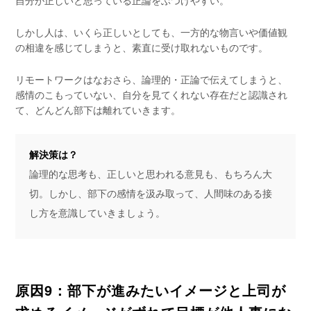
自分が正しいと思っている正論をぶつけやすい。
しかし人は、いくら正しいとしても、一方的な物言いや価値観
の相違を感じてしまうと、素直に受け取れないものです。
リモートワークはなおさら、論理的・正論で伝えてしまうと、
感情のこもっていない、自分を見てくれない存在だと認識され
て、どんどん部下は離れていきます。
解決策は？
論理的な思考も、正しいと思われる意見も、もちろん大
切。しかし、部下の感情を汲み取って、人間味のある接
し方を意識していきましょう。
原因9：部下が進みたいイメージと上司が