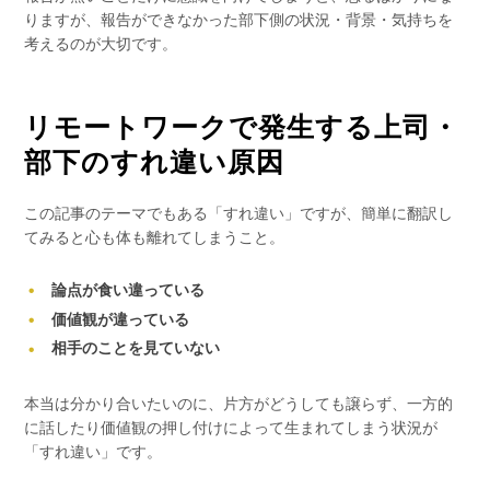
りますが、報告ができなかった部下側の状況・背景・気持ちを
考えるのが大切です。
リモートワークで発生する上司・
部下のすれ違い原因
この記事のテーマでもある「すれ違い」ですが、簡単に翻訳し
てみると心も体も離れてしまうこと。
論点が食い違っている
価値観が違っている
相手のことを見ていない
本当は分かり合いたいのに、片方がどうしても譲らず、一方的
に話したり価値観の押し付けによって生まれてしまう状況が
「すれ違い」です。