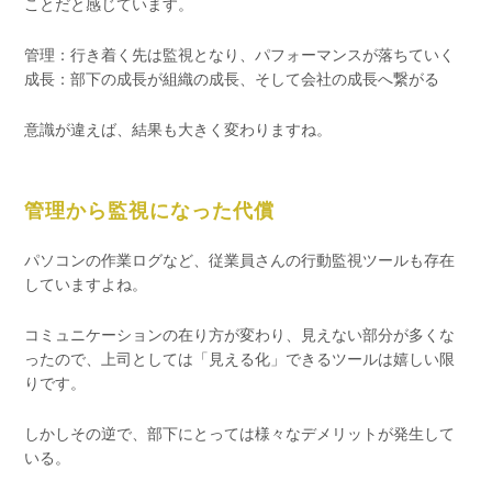
ことだと感じています。
管理：行き着く先は監視となり、パフォーマンスが落ちていく
成長：部下の成長が組織の成長、そして会社の成長へ繋がる
意識が違えば、結果も大きく変わりますね。
管理から監視になった代償
パソコンの作業ログなど、従業員さんの行動監視ツールも存在
していますよね。
コミュニケーションの在り方が変わり、見えない部分が多くな
ったので、上司としては「見える化」できるツールは嬉しい限
りです。
しかしその逆で、部下にとっては様々なデメリットが発生して
いる。