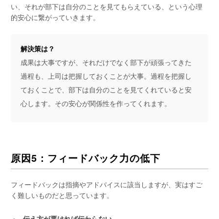
い、それが部下は自分のことを見てもらえている、という心理
的安心に繋がっていきます。
解決策は？
成果は大事ですが、それだけでなく部下が頑張ってきた
過程も、上司は把握しておくことが大事。過程を把握し
ておくことで、部下は自分のことを見てくれていると安
心します。その安心が関係性を作ってくれます。
原因5：フィードバック力の低下
フィードバックは指摘やアドバイスに該当しますが、実はすご
く難しいものだと思っています。
伝え方が悪ければ伝わらない