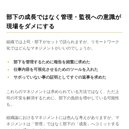
部下の成長ではなく管理・監視への意識が
現場をダメにする
組織では上司・部下がセットで語られますが、リモートワーク
化ではどんなマネジメントがいいのでしょうか。
部下を管理するために報告を頻繁に求めた
仕事内容を可視化させるためのツールを入れた
サボっていない事の証明としてすぐの返事を求めた
これらのマネジメントは求められている方法ではなく、ただ上
司の不安を解消するために、部下の負担を増やしている可能性
も。
組織論におけるマネジメントには色んな考えがありますが、マ
ネジメントは「管理」ではなく部下の「成長」へコミットする