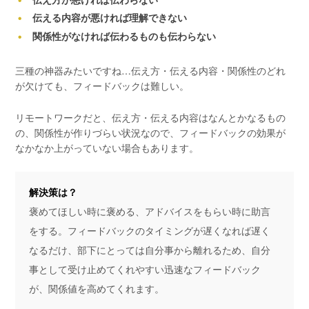
伝える内容が悪ければ理解できない
関係性がなければ伝わるものも伝わらない
三種の神器みたいですね…伝え方・伝える内容・関係性のどれ
が欠けても、フィードバックは難しい。
リモートワークだと、伝え方・伝える内容はなんとかなるもの
の、関係性が作りづらい状況なので、フィードバックの効果が
なかなか上がっていない場合もあります。
解決策は？
褒めてほしい時に褒める、アドバイスをもらい時に助言
をする。フィードバックのタイミングが遅くなれば遅く
なるだけ、部下にとっては自分事から離れるため、自分
事として受け止めてくれやすい迅速なフィードバック
が、関係値を高めてくれます。