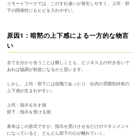
リモートワークでは、このすれ違いが発生しやすく、上司・部
下の関係性にもヒビを入れやすい。
原因1：暗黙の上下感による一方的な物言
い
全てを分かり合うことは難しくとも、ビジネス上の付き合いで
あれば協調が前提になるかと思います。
しかし、上司・部下には役職であったり、社内の雰囲気特有の
上下感が生まれやすい。
上司：指示を出す側
部下：指示を受ける側
基本はこの形式ですが、指示を受けさせるだけのマネジメント
になっていると、どんどん部下の心が離れていく。