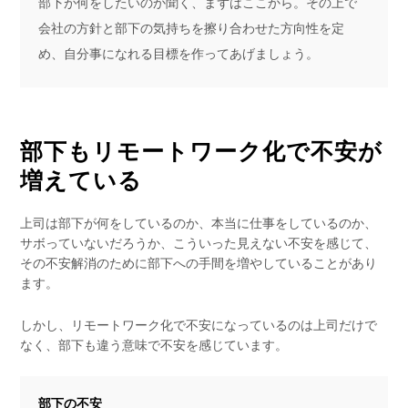
部下が何をしたいのか聞く、まずはここから。その上で
会社の方針と部下の気持ちを擦り合わせた方向性を定
め、自分事になれる目標を作ってあげましょう。
部下もリモートワーク化で不安が
増えている
上司は部下が何をしているのか、本当に仕事をしているのか、
サボっていないだろうか、こういった見えない不安を感じて、
その不安解消のために部下への手間を増やしていることがあり
ます。
しかし、リモートワーク化で不安になっているのは上司だけで
なく、部下も違う意味で不安を感じています。
部下の不安