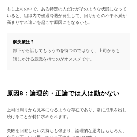
もし上司の中で、ある特定の人だけがそのような状態になって
いると、組織内で優遇冷遇が発生して、回りからの不平不満が
高まりすれ違いを起こす原因にもなるかも。
解決策は？
部下から話してもらうのを待つのではなく、上司からも
話しかける意識を持つのがオススメです。
原因8：論理的・正論では人は動かない
上司は周りから見本になるような存在であり、常に成果を出し
続けることが特に求められます。
失敗を回避したい気持ちも強まり、論理的な思考はもちろん、