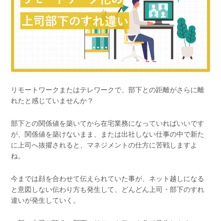
リモートワークまたはテレワークで、部下との距離がさらに離
れたと感じていませんか？
部下との関係値を築いてから在宅業務になっていればいいです
が、関係値を築けないまま、または出社しない仕事の中で新た
に上司へ抜擢されると、マネジメントの仕方に苦戦しますよ
ね。
今までは顔を合わせて伝えられていた事が、ネット越しになる
と意図しない伝わり方も発生して、どんどん上司・部下のすれ
違いが発生していく。