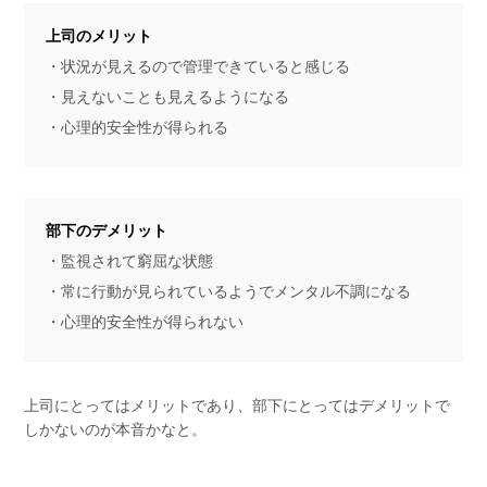
上司のメリット
・状況が見えるので管理できていると感じる
・見えないことも見えるようになる
・心理的安全性が得られる
部下のデメリット
・監視されて窮屈な状態
・常に行動が見られているようでメンタル不調になる
・心理的安全性が得られない
上司にとってはメリットであり、部下にとってはデメリットで
しかないのが本音かなと。