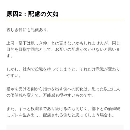
原因2：配慮の欠如
親しき仲にも礼儀あり。
上司・部下は親しき仲、とは言えないかもしれませんが、同じ
目的を目指す同志として、お互いの配慮が欠かせないと思いま
す。
しかし、社内で役職を持ってしまうと、それだけ意識が変わり
やすい。
指示を受ける側から指示を出す側への変化は、思った以上に人
の価値観を変えて、万能感も得やすいものです。
また、ずっと役職者であり続けるのも同じく、部下との価値観
にズレを生み出し、配慮される側だと思ってしまう場合も。