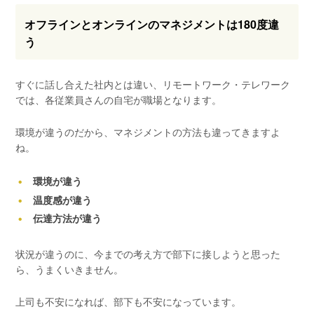
オフラインとオンラインのマネジメントは180度違
う
すぐに話し合えた社内とは違い、リモートワーク・テレワーク
では、各従業員さんの自宅が職場となります。
環境が違うのだから、マネジメントの方法も違ってきますよ
ね。
環境が違う
温度感が違う
伝達方法が違う
状況が違うのに、今までの考え方で部下に接しようと思った
ら、うまくいきません。
上司も不安になれば、部下も不安になっています。