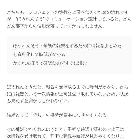
どちらも、プロジェクトの進行を上司へ伝えるための流れです
が、”ほうれんそう”でコミュニケーション設計していると、どん
どん部下からの信用が落ちていくかもしれません。
ほうれんそう：最初の報告をするために情報をまとめた
り資料化して時間がかかる
かくれんぼう：確認なのですぐに済む
ほうれんそうだと、報告を受け取るまでに時間がかかり、さら
には報告という一次情報が上司は受け取れていないため、状況
も見えず意識からも外れやすい。
結果として「待ち」の姿勢が基本になりやすくなる。
その反対でかくれんぼうだと、手軽な確認で済むので上司は一
次情報を受け取れて、部下の状況や進行が見えやすくなりま