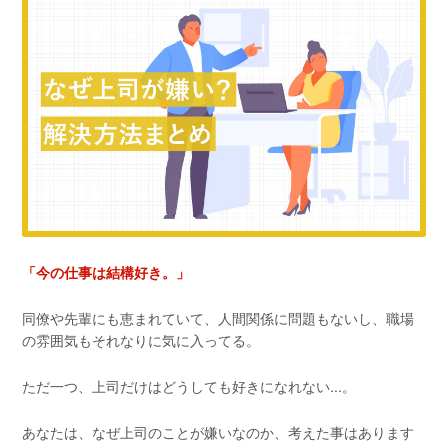
「今の仕事は結構好き。」
同僚や先輩にも恵まれていて、人間関係に問題もないし、職場
の雰囲気もそれなりに気に入ってる。
ただ一つ、上司だけはどうしても好きになれない...。
あなたは、なぜ上司のことが嫌いなのか、考えた事はあります