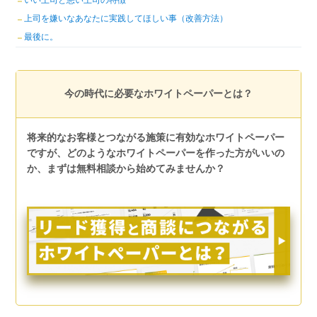
上司を嫌いなあなたに実践してほしい事（改善方法）
最後に。
今の時代に必要なホワイトペーパーとは？
将来的なお客様とつながる施策に有効なホワイトペーパー
ですが、どのようなホワイトペーパーを作った方がいいの
か、まずは無料相談から始めてみませんか？