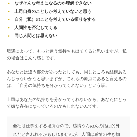
なぜそんな考えになるのか理解できない
上司自身のことしか考えていないと思う
自分（私）のことを考えている振りをする
人間性を否定してくる
同じ人間とは思えない
境遇によって、もっと違う気持ちも出てくると思いますが、私
の場合はこんな感じです。
あなたとは違う部分があったとしても、同じところも結構ある
んじゃないかなと思いますが、これらの原点にあると言えるの
は、「自分の気持ちを分かってくれない」という事。
上司はあなたの気持ちを分かってくれないから、あなたにとっ
て嫌な存在になっているのかもしれないんです。
会社は仕事をする場所なので、感情うんぬんの話は的外
れだと言われるかもしれませんが、人間は感情の生き物