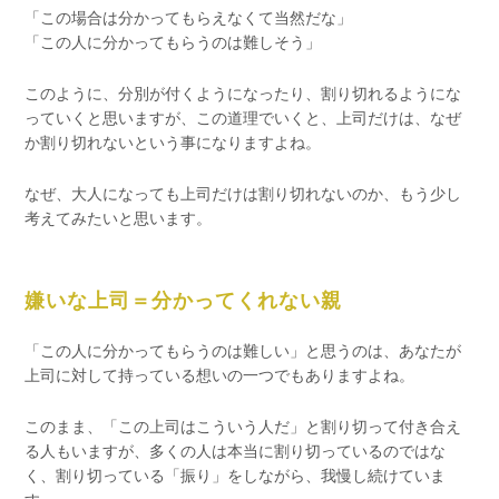
「この場合は分かってもらえなくて当然だな」
「この人に分かってもらうのは難しそう」
このように、分別が付くようになったり、割り切れるようにな
っていくと思いますが、この道理でいくと、上司だけは、なぜ
か割り切れないという事になりますよね。
なぜ、大人になっても上司だけは割り切れないのか、もう少し
考えてみたいと思います。
嫌いな上司＝分かってくれない親
「この人に分かってもらうのは難しい」と思うのは、あなたが
上司に対して持っている想いの一つでもありますよね。
このまま、「この上司はこういう人だ」と割り切って付き合え
る人もいますが、多くの人は本当に割り切っているのではな
く、割り切っている「振り」をしながら、我慢し続けていま
す。