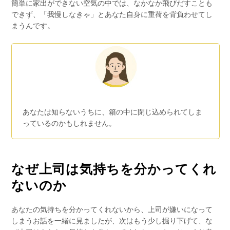
簡単に家出ができない空気の中では、なかなか飛びだすことも
できず、「我慢しなきゃ」とあなた自身に重荷を背負わせてし
まうんです。
あなたは知らないうちに、箱の中に閉じ込められてしま
っているのかもしれません。
なぜ上司は気持ちを分かってくれ
ないのか
あなたの気持ちを分かってくれないから、上司が嫌いになって
しまうお話を一緒に見ましたが、次はもう少し掘り下げて、な