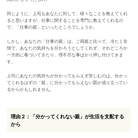
同じように、上司もあなたに対して、様々なことを教えてくれ
ると思いますが、仕事に関することを専門に教えてくれるの
で、「仕事の親」といったところでしょうか。
しかし、あなたの「仕事の親」は、ご両親と比べて、冷たく非
情で、あなたの気持ちを分かろうとしてくれず、それどころか
一方的に毒づいてきたり、理不尽な事ばかり押し付けてきま
す。
上司にあなたの気持ちが分かってもらえず苦しむのは、分かっ
てくれるはずの「親」に分かってもらえない図が成り立ってい
るからかもしれません。
理由２：「分かってくれない親」が生活を支配する
から