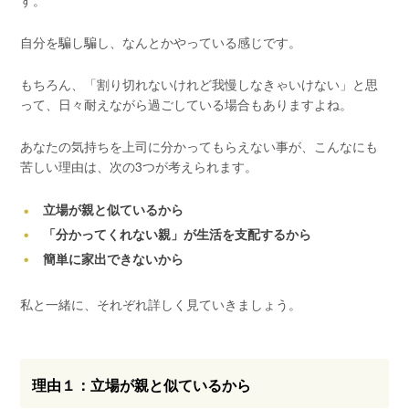
自分を騙し騙し、なんとかやっている感じです。
もちろん、「割り切れないけれど我慢しなきゃいけない」と思
って、日々耐えながら過ごしている場合もありますよね。
あなたの気持ちを上司に分かってもらえない事が、こんなにも
苦しい理由は、次の3つが考えられます。
立場が親と似ているから
「分かってくれない親」が生活を支配するから
簡単に家出できないから
私と一緒に、それぞれ詳しく見ていきましょう。
理由１：立場が親と似ているから