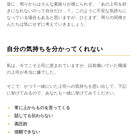
逆に、周りからはそんな素振りが感じられず、「あの上司を好
きになれないのって自分だけ…？」このように不安な気持ちに
なっている場合もあると思いますが、ひとまず、周りの同僚さ
んたちは気にせずに考えていきましょう。
自分の気持ちを分かってくれない
私は、今でこそ上司に恵まれていますが、以前働いていた職場
の上司が本当に嫌でした。
そこで、かつて一緒にいた上司への気持ちを思い出して、下記
に挙げてみるので、あなたも一緒に挙げてみてください。
常に上からものを言ってくる
話しても伝わらない
高圧的
信頼できない