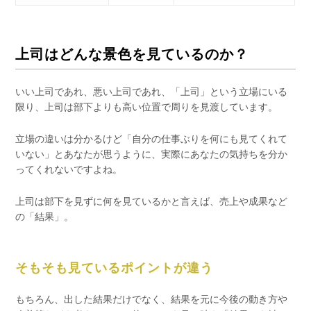
上司はどんな景色を見ているのか？
いい上司であれ、悪い上司であれ、「上司」という立場にいる
限り、上司は部下よりも高い位置で周りを見渡しています。
立場の違いは分かるけど「自分の仕事ぶりを何にも見てくれて
いない」とあなたが思うように、実際にあなたの気持ちを分か
ってくれないですよね。
上司は部下を見ずに何を見ているかと言えば、売上や成果など
の「結果」。
そもそも見ているポイントが違う
もちろん、出した結果だけでなく、結果を元に今後の動き方や