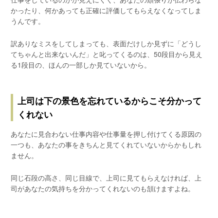
かったり、何かあっても正確に評価してもらえなくなってしま
うんです。
訳ありなミスをしてしまっても、表面だけしか見ずに「どうし
てちゃんと出来ないんだ」と叱ってくるのは、50段目から見え
る1段目の、ほんの一部しか見ていないから。
上司は下の景色を忘れているからこそ分かって
くれない
あなたに見合わない仕事内容や仕事量を押し付けてくる原因の
一つも、あなたの事をきちんと見てくれていないからかもしれ
ません。
同じ石段の高さ、同じ目線で、上司に見てもらえなければ、上
司があなたの気持ちを分かってくれないのも頷けますよね。