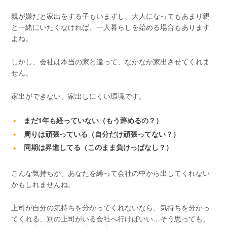
親が嫌だと家出をする子もいますし、大人になってもあまり親
と一緒にいたくなければ、一人暮らしを始める場合もあります
よね。
しかし、会社は本当の家と違って、なかなか家出させてくれま
せん。
家出ができない、家出しにくい環境です。
まだ1年も経っていない（もう辞めるの？）
周りは頑張っている（自分だけ頑張ってない？）
同期は昇進してる（このまま負けっぱなし？）
こんな気持ちが、あなたを縛って会社の中から出してくれない
かもしれませんね。
上司が自分の気持ちを分かってくれないなら、気持ちを分かっ
てくれる、別の上司がいる会社へ行けばいい…そう思っても、