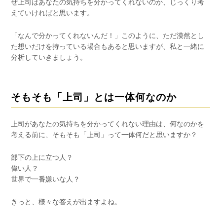
ぜ上司はあなたの気持ちを分かってくれないのか、じっくり考
えていければと思います。
「なんで分かってくれないんだ！」このように、ただ漠然とし
た想いだけを持っている場合もあると思いますが、私と一緒に
分析していきましょう。
そもそも「上司」とは一体何なのか
上司があなたの気持ちを分かってくれない理由は、何なのかを
考える前に、そもそも「上司」って一体何だと思いますか？
部下の上に立つ人？
偉い人？
世界で一番嫌いな人？
きっと、様々な答えが出ますよね。