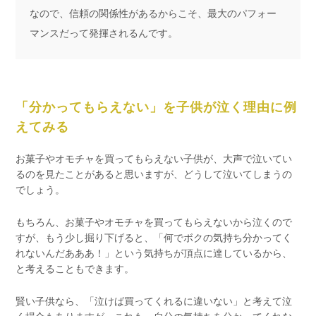
なので、信頼の関係性があるからこそ、最大のパフォー
マンスだって発揮されるんです。
「分かってもらえない」を子供が泣く理由に例
えてみる
お菓子やオモチャを買ってもらえない子供が、大声で泣いてい
るのを見たことがあると思いますが、どうして泣いてしまうの
でしょう。
もちろん、お菓子やオモチャを買ってもらえないから泣くので
すが、もう少し掘り下げると、「何でボクの気持ち分かってく
れないんだあああ！」という気持ちが頂点に達しているから、
と考えることもできます。
賢い子供なら、「泣けば買ってくれるに違いない」と考えて泣
く場合もありますが、これも、自分の気持ちを分かってくれな