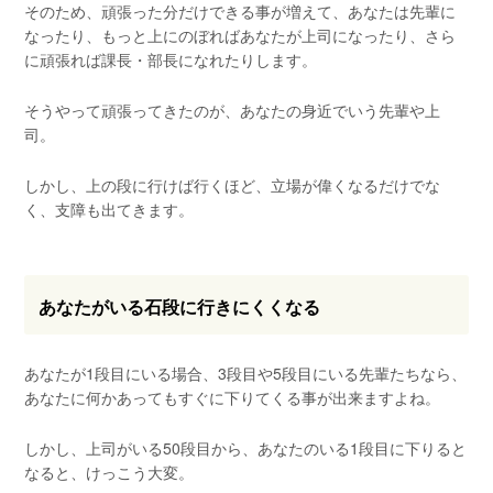
そのため、頑張った分だけできる事が増えて、あなたは先輩に
なったり、もっと上にのぼればあなたが上司になったり、さら
に頑張れば課長・部長になれたりします。
そうやって頑張ってきたのが、あなたの身近でいう先輩や上
司。
しかし、上の段に行けば行くほど、立場が偉くなるだけでな
く、支障も出てきます。
あなたがいる石段に行きにくくなる
あなたが1段目にいる場合、3段目や5段目にいる先輩たちなら、
あなたに何かあってもすぐに下りてくる事が出来ますよね。
しかし、上司がいる50段目から、あなたのいる1段目に下りると
なると、けっこう大変。