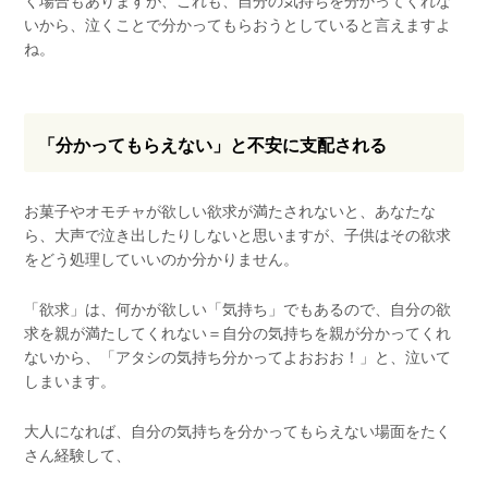
いから、泣くことで分かってもらおうとしていると言えますよ
ね。
「分かってもらえない」と不安に支配される
お菓子やオモチャが欲しい欲求が満たされないと、あなたな
ら、大声で泣き出したりしないと思いますが、子供はその欲求
をどう処理していいのか分かりません。
「欲求」は、何かが欲しい「気持ち」でもあるので、自分の欲
求を親が満たしてくれない＝自分の気持ちを親が分かってくれ
ないから、「アタシの気持ち分かってよおおお！」と、泣いて
しまいます。
大人になれば、自分の気持ちを分かってもらえない場面をたく
さん経験して、