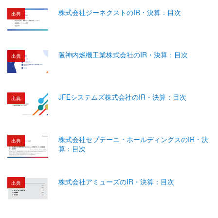
株式会社ジーネクストのIR・決算：目次
出典
阪神内燃機工業株式会社のIR・決算：目次
出典
JFEシステムズ株式会社のIR・決算：目次
出典
株式会社セプテーニ・ホールディングスのIR・決
出典
算：目次
株式会社アミューズのIR・決算：目次
出典