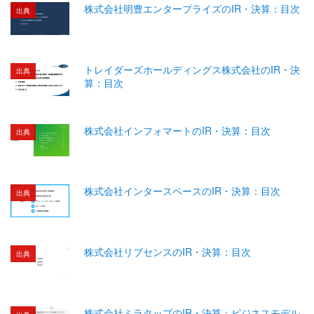
株式会社明豊エンタープライズのIR・決算：目次
出典
トレイダーズホールディングス株式会社のIR・決
出典
算：目次
株式会社インフォマートのIR・決算：目次
出典
株式会社インタースペースのIR・決算：目次
出典
株式会社リブセンスのIR・決算：目次
出典
株式会社ミラタップのIR・決算：ビジネスモデル