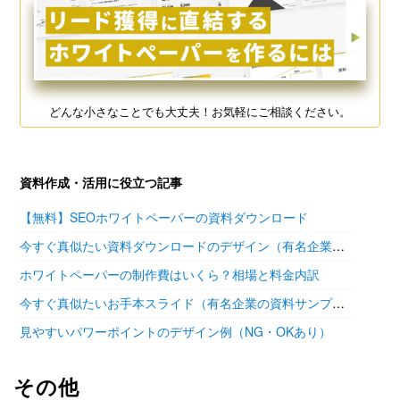
どんな小さなことでも大丈夫！お気軽にご相談ください。
資料作成・活用に役立つ記事
【無料】SEOホワイトペーパーの資料ダウンロード
今すぐ真似たい資料ダウンロードのデザイン（有名企業の参考あり）
ホワイトペーパーの制作費はいくら？相場と料金内訳
今すぐ真似たいお手本スライド（有名企業の資料サンプル11選）
見やすいパワーポイントのデザイン例（NG・OKあり）
その他