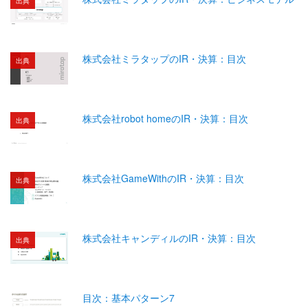
出典
株式会社ミラタップのIR・決算：目次
出典
株式会社robot homeのIR・決算：目次
出典
株式会社GameWithのIR・決算：目次
出典
株式会社キャンディルのIR・決算：目次
出典
目次：基本パターン7