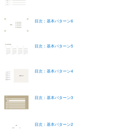
目次：基本パターン6
目次：基本パターン5
目次：基本パターン4
目次：基本パターン3
目次：基本パターン2