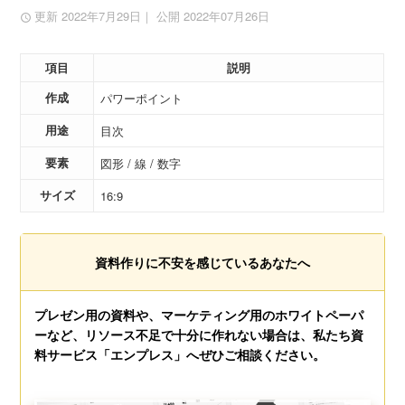
更新 2022年7月29日
｜ 公開 2022年07月26日
項目
説明
作成
パワーポイント
用途
目次
要素
図形 / 線 / 数字
サイズ
16:9
資料作りに不安を感じているあなたへ
プレゼン用の資料や、マーケティング用のホワイトペーパ
ーなど、リソース不足で十分に作れない場合は、私たち資
料サービス「エンプレス」へぜひご相談ください。