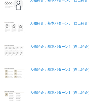
人物紹介：基本パターン6（自己紹介）
人物紹介：基本パターン5（自己紹介）
人物紹介：基本パターン4（自己紹介）
人物紹介：基本パターン2（自己紹介）
人物紹介：基本パターン1（自己紹介）