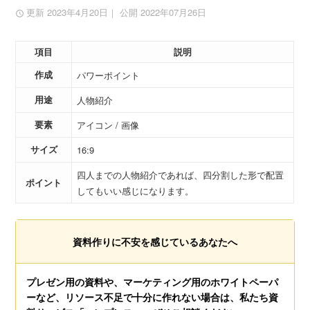
更新 2023年4月20日
｜ 公開 2022年07月26日
項目
説明
作成
パワーポイント
用途
人物紹介
要素
アイコン / 画像
サイズ
16:9
四人までの人物紹介であれば、四分割した形で配置
ポイント
してもいい感じになります。
資料作りに不安を感じているあなたへ
プレゼン用の資料や、マーケティング用のホワイトペーパ
ーなど、リソース不足で十分に作れない場合は、私たち資