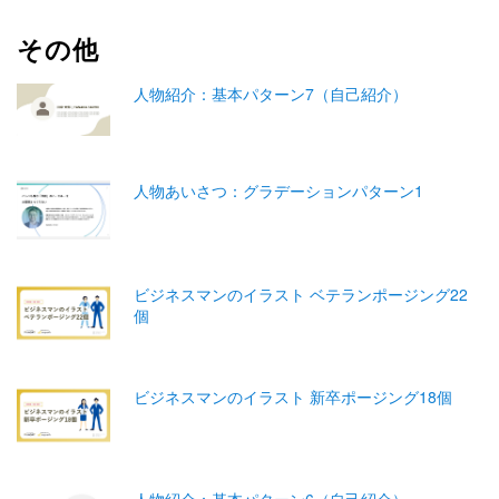
その他
人物紹介：基本パターン7（自己紹介）
人物あいさつ：グラデーションパターン1
ビジネスマンのイラスト ベテランポージング22
個
ビジネスマンのイラスト 新卒ポージング18個