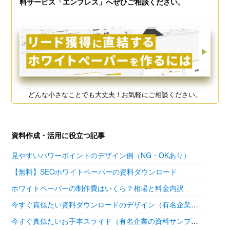
料サービス「エンプレス」へぜひご相談ください。
どんな小さなことでも大丈夫！お気軽にご相談ください。
資料作成・活用に役立つ記事
見やすいパワーポイントのデザイン例（NG・OKあり）
【無料】SEOホワイトペーパーの資料ダウンロード
ホワイトペーパーの制作費はいくら？相場と料金内訳
今すぐ真似たい資料ダウンロードのデザイン（有名企業の参考あり）
今すぐ真似たいお手本スライド（有名企業の資料サンプル11選）