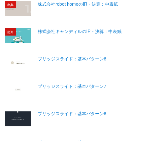
株式会社robot homeのIR・決算：中表紙
出典
株式会社キャンディルのIR・決算：中表紙
出典
ブリッジスライド：基本パターン8
ブリッジスライド：基本パターン7
ブリッジスライド：基本パターン6