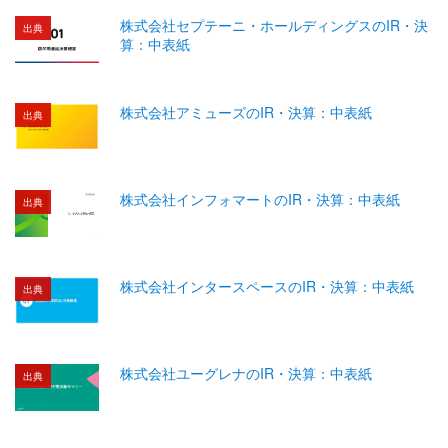
株式会社セプテーニ・ホールディングスのIR・決
出典
算：中表紙
株式会社アミューズのIR・決算：中表紙
出典
株式会社インフォマートのIR・決算：中表紙
出典
株式会社インタースペースのIR・決算：中表紙
出典
株式会社ユーグレナのIR・決算：中表紙
出典