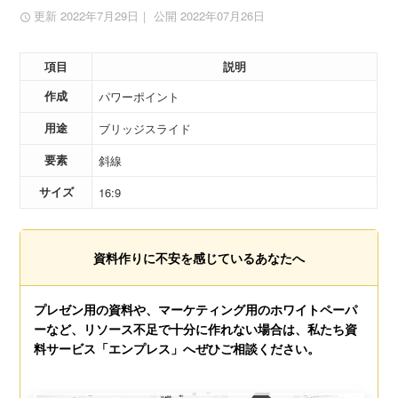
更新 2022年7月29日
｜ 公開 2022年07月26日
項目
説明
作成
パワーポイント
用途
ブリッジスライド
要素
斜線
サイズ
16:9
資料作りに不安を感じているあなたへ
プレゼン用の資料や、マーケティング用のホワイトペーパ
ーなど、リソース不足で十分に作れない場合は、私たち資
料サービス「エンプレス」へぜひご相談ください。