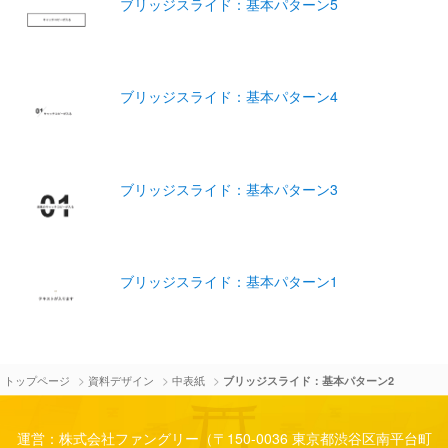
ブリッジスライド：基本パターン5
ブリッジスライド：基本パターン4
ブリッジスライド：基本パターン3
ブリッジスライド：基本パターン1
>
>
>
トップページ
資料デザイン
中表紙
ブリッジスライド：基本パターン2
運営：株式会社ファングリー（〒150-0036 東京都渋谷区南平台町