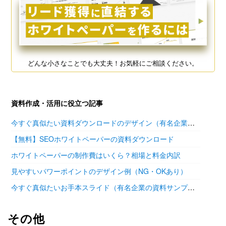
どんな小さなことでも大丈夫！お気軽にご相談ください。
資料作成・活用に役立つ記事
今すぐ真似たい資料ダウンロードのデザイン（有名企業の参考あり）
【無料】SEOホワイトペーパーの資料ダウンロード
ホワイトペーパーの制作費はいくら？相場と料金内訳
見やすいパワーポイントのデザイン例（NG・OKあり）
今すぐ真似たいお手本スライド（有名企業の資料サンプル11選）
その他