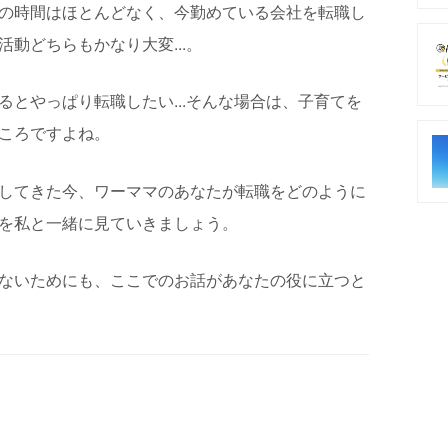
の時間はほとんどなく、今勤めている会社を転職し
動どちらもかなり大変...。
とやっぱり転職したい...そんな場合は、子育てを
ころですよね。
してきた今、ワーママのあなたが転職をどのように
を私と一緒に見ていきましょう。
ないためにも、ここでのお話があなたの役に立つと