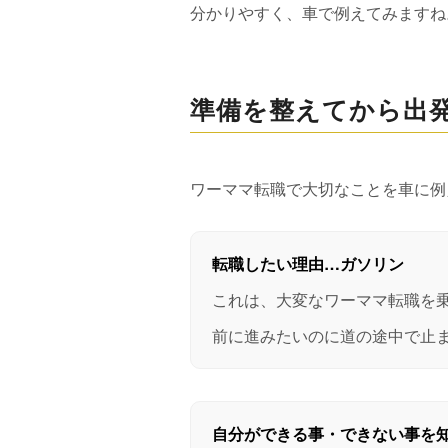
分かりやすく、車で例えてみますね
準備を整えてから出
ワーママ転職で大切なことを車に例
転職したい理由…ガソリン
これは、大変なワーママ転職を
前に進みたいのに道の途中で止
自分ができる事・できない事を