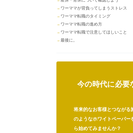
ワーママが背負ってしまうストレス
ワーママ転職のタイミング
ワーママ転職の進め方
ワーママ転職で注意してほしいこと
最後に。
今の時代に必要
将来的なお客様とつながる
のようなホワイトペーパー
ら始めてみませんか？