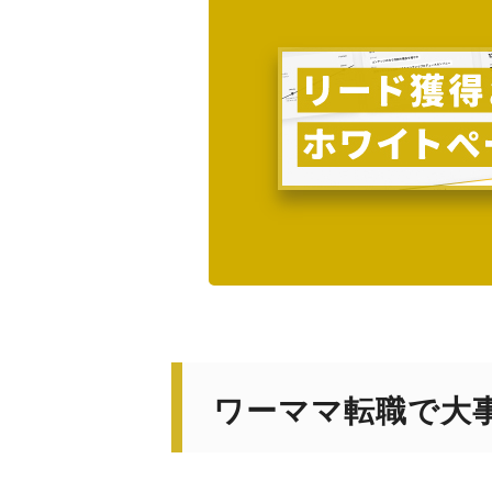
ワーママ転職で大