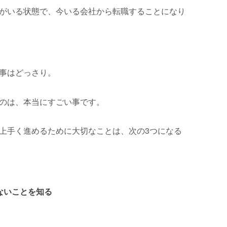
がいる状態で、今いる会社から転職することになり
事はどっさり。
のは、本当にすごい事です。
上手く進めるために大切なことは、次の3つになる
ないことを知る