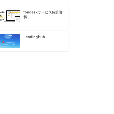
fondeskサービス紹介資
料
LandingHub