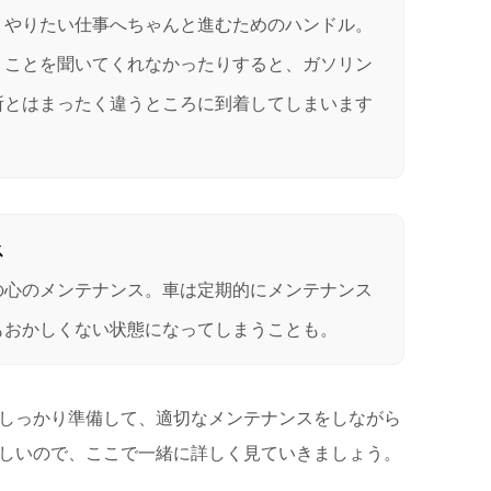
、やりたい仕事へちゃんと進むためのハンドル。
うことを聞いてくれなかったりすると、ガソリン
所とはまったく違うところに到着してしまいます
ス
の心のメンテナンス。車は定期的にメンテナンス
もおかしくない状態になってしまうことも。
しっかり準備して、適切なメンテナンスをしながら
しいので、ここで一緒に詳しく見ていきましょう。