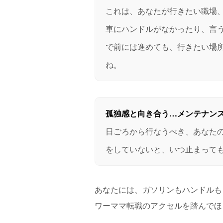
これは、あなたが行きたい職場
車にハンドルがなかったり、言
で前には進めても、行きたい場
ね。
孤独感と向き合う…メンテナン
日ごろから行なうべき、あなた
をしていないと、いつ止まって
あなたには、ガソリンもハンドルも
ワーママ転職のアクセルを踏んでほ