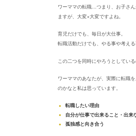
ワーママの転職…つまり、お子さん
ますが、大変×大変ですよね。
育児だけでも、毎日が大仕事。
転職活動だけでも、やる事や考える
この二つを同時にやろうとしている
ワーママのあなたが、実際に転職を
のかなと私は思っています。
転職したい理由
自分が仕事で出来ること・出来
孤独感と向き合う