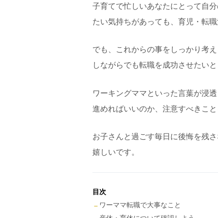
子育てで忙しいあなたにとって自分
たい気持ちがあっても、育児・転職活
でも、これからの事をしっかり考える
しながらでも転職を成功させたいと
ワーキングママといった言葉が浸透
進めればいいのか、注意すべきこと
お子さんと過ごす毎日に後悔を残さ
嬉しいです。
目次
ワーママ転職で大事なこと
産休・育休について確認しよう