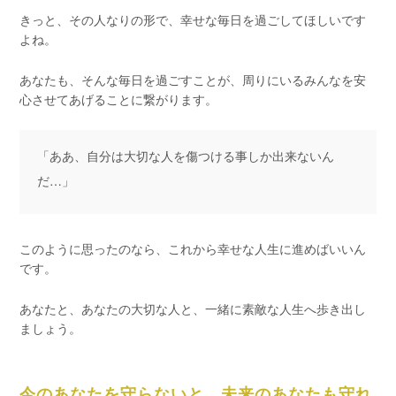
きっと、その人なりの形で、幸せな毎日を過ごしてほしいです
よね。
あなたも、そんな毎日を過ごすことが、周りにいるみんなを安
心させてあげることに繋がります。
「ああ、自分は大切な人を傷つける事しか出来ないん
だ…」
このように思ったのなら、これから幸せな人生に進めばいいん
です。
あなたと、あなたの大切な人と、一緒に素敵な人生へ歩き出し
ましょう。
今のあなたを守らないと、未来のあなたも守れ