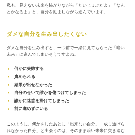
私も、見えない未来を怖がりながら「だいじょぶだよ」「なん
とかなるよ」と、自分を励ましながら進んでいます。
ダメな自分を生み出したくない
ダメな自分を生み出すと、一つ前で一緒に見てもらった「暗い
未来」に進んでしまいそうですよね。
何かに失敗する
責められる
結果が出せなかった
自分のせいで誰かを傷つけてしまった
誰かに迷惑を掛けてしまった
前に進めずにいる
このように、何かをしたあとに「出来ない自分」「成し遂げら
れなかった自分」と出会うのは、そのまま暗い未来に突き進む