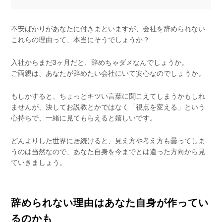
不安ばかりがあなたに付きまといますが、会社を辞められない
これらの理由って、本当にそうでしょうか？
入社からまだ3ヶ月だと、辞めちゃダメなんでしょうか。
ご両親は、あなたが辞めたい会社にいて安心なのでしょうか。
もしかすると、ちょっとキツい言葉に聞こえてしまうかもしれ
ませんが、決してお説教とかではなく「視点を変える」という
心持ちで、一緒に見てもらえると嬉しいです。
どんよりした世界に居続けると、見え方や考え方も曇ってしま
うのは当然なので、あなた自身を今までとは違った方向から見
ていきましょう。
辞められない理由はあなた自身が作ってい
るのかも