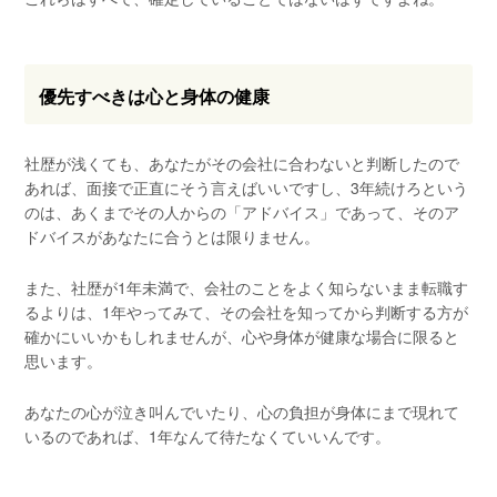
優先すべきは心と身体の健康
社歴が浅くても、あなたがその会社に合わないと判断したので
あれば、面接で正直にそう言えばいいですし、3年続けろという
のは、あくまでその人からの「アドバイス」であって、そのア
ドバイスがあなたに合うとは限りません。
また、社歴が1年未満で、会社のことをよく知らないまま転職す
るよりは、1年やってみて、その会社を知ってから判断する方が
確かにいいかもしれませんが、心や身体が健康な場合に限ると
思います。
あなたの心が泣き叫んでいたり、心の負担が身体にまで現れて
いるのであれば、1年なんて待たなくていいんです。