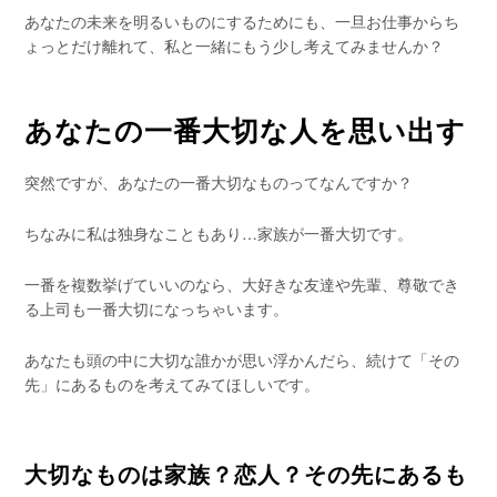
あなたの未来を明るいものにするためにも、一旦お仕事からち
ょっとだけ離れて、私と一緒にもう少し考えてみませんか？
あなたの一番大切な人を思い出す
突然ですが、あなたの一番大切なものってなんですか？
ちなみに私は独身なこともあり…家族が一番大切です。
一番を複数挙げていいのなら、大好きな友達や先輩、尊敬でき
る上司も一番大切になっちゃいます。
あなたも頭の中に大切な誰かが思い浮かんだら、続けて「その
先」にあるものを考えてみてほしいです。
大切なものは家族？恋人？その先にあるも