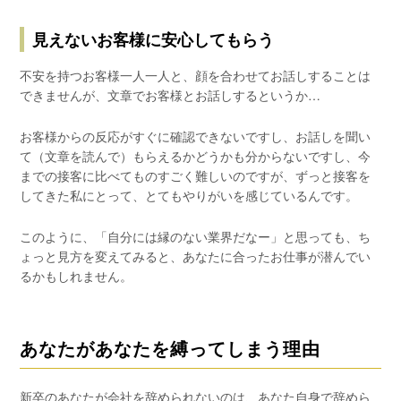
見えないお客様に安心してもらう
不安を持つお客様一人一人と、顔を合わせてお話しすることは
できませんが、文章でお客様とお話しするというか…
お客様からの反応がすぐに確認できないですし、お話しを聞い
て（文章を読んで）もらえるかどうかも分からないですし、今
までの接客に比べてものすごく難しいのですが、ずっと接客を
してきた私にとって、とてもやりがいを感じているんです。
このように、「自分には縁のない業界だなー」と思っても、ち
ょっと見方を変えてみると、あなたに合ったお仕事が潜んでい
るかもしれません。
あなたがあなたを縛ってしまう理由
新卒のあなたが会社を辞められないのは、あなた自身で辞めら