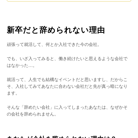
新卒だと辞められない理由
頑張って就活して、何とか入社できた今の会社。
でも、いざ入ってみると、働き続けたいと思えるような会社で
はなかった…。
就活って、人生でも結構なイベントだと思いますし、だからこ
そ、入社してみてあなたに合わない会社だと先が真っ暗になり
ます。
そんな「辞めたい会社」に入ってしまったあなたは、なぜかそ
の会社を辞められません。