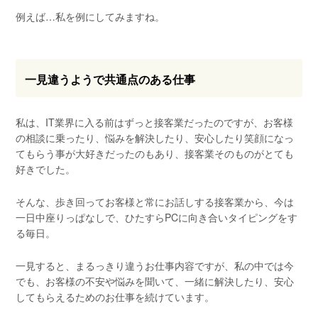
例えば…私を例にしてみますね。
一見違うようで共通点のある仕事
私は、IT業界に入る前はずっと接客業だったのですが、お客様
の相談に乗ったり、悩みを解決したり、安心したり笑顔になっ
てもらう事が大好きだったのもあり、接客業そのものがとても
好きでした。
そんな、歩き回ってお客様と常にお話しする接客業から、今は
一日中座りっぱなしで、ひたすらPCに向き合いタイピングをす
る毎日。
一見すると、まるっきり違うお仕事内容ですが、私の中では今
でも、お客様の不安や悩みを聞いて、一緒に解決したり、安心
してもらえるためのお仕事を続けています。