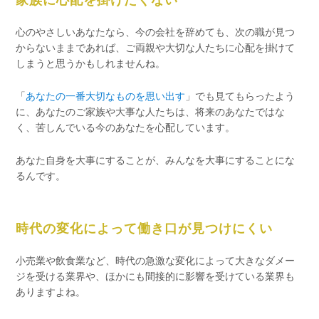
心のやさしいあなたなら、今の会社を辞めても、次の職が見つ
からないままであれば、ご両親や大切な人たちに心配を掛けて
しまうと思うかもしれませんね。
「
あなたの一番大切なものを思い出す
」でも見てもらったよう
に、あなたのご家族や大事な人たちは、将来のあなたではな
く、苦しんでいる今のあなたを心配しています。
あなた自身を大事にすることが、みんなを大事にすることにな
るんです。
時代の変化によって働き口が見つけにくい
小売業や飲食業など、時代の急激な変化によって大きなダメー
ジを受ける業界や、ほかにも間接的に影響を受けている業界も
ありますよね。