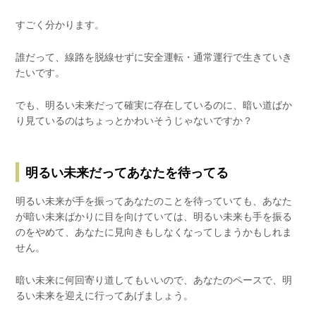
すごく分かります。
誰だって、線路を脱線せずに安全運転・通常運行で生きていき
たいです。
でも、明るい未来だって確実に存在しているのに、暗い道ばか
り見ているのはちょっとかわいそうじゃないですか？
明るい未来だってあなたを待ってる
明るい未来が手を振ってあなたのことを待っていても、あなた
が暗い未来ばかりに目を向けていては、明るい未来も手を振る
のをやめて、あなたに見向きもしなくなってしまうかもしれま
せん。
暗い未来に何回寄り道してもいいので、あなたのペースで、明
るい未来を迎えに行ってあげましょう。