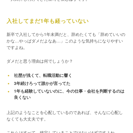
入社してまだ1年も経っていない
新卒で入社してから1年未満だと、辞めたくても「辞めていいの
かな…やっぱダメだよなあ…」このような気持ちになりやすい
ですよね。
ダメだと思う理由は何でしょうか？
社歴が浅くて、転職活動に響く
3年続けろって誰かが言ってた
1年も経験していないのに、今の仕事・会社を判断するのは
良くない
上記のようなことを心配しているのであれば、そんなに心配し
なくても大丈夫です。
これらはすべて、確定していることではないはずですよね。