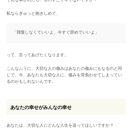
私ならぎゅっと抱きしめて、
「我慢しなくていいよ、今すぐ辞めていいよ」
って、言ってあげたくなります。
こんなふうに、大切な人の傷みはあなたの傷みにもなるのと同
じで、今、あなたも大切な人に、傷みを背負わせてしまってい
るのかもしれないんです。
あなたの幸せがみんなの幸せ
あなたは、大切な人にどんな人生を送ってほしいですか？