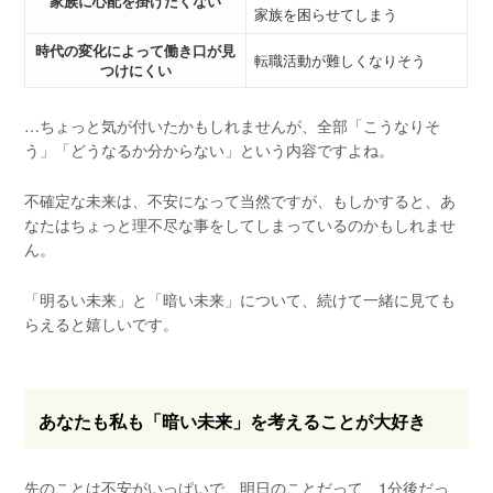
家族に心配を掛けたくない
家族を困らせてしまう
時代の変化によって働き口が見
転職活動が難しくなりそう
つけにくい
…ちょっと気が付いたかもしれませんが、全部「こうなりそ
う」「どうなるか分からない」という内容ですよね。
不確定な未来は、不安になって当然ですが、もしかすると、あ
なたはちょっと理不尽な事をしてしまっているのかもしれませ
ん。
「明るい未来」と「暗い未来」について、続けて一緒に見ても
らえると嬉しいです。
あなたも私も「暗い未来」を考えることが大好き
先のことは不安がいっぱいで、明日のことだって、1分後だっ