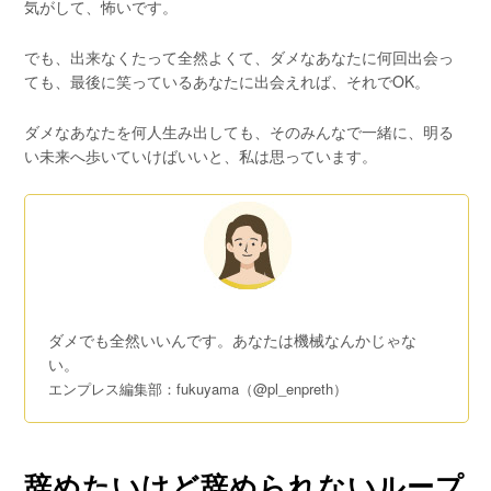
気がして、怖いです。
でも、出来なくたって全然よくて、ダメなあなたに何回出会っ
ても、最後に笑っているあなたに出会えれば、それでOK。
ダメなあなたを何人生み出しても、そのみんなで一緒に、明る
い未来へ歩いていけばいいと、私は思っています。
ダメでも全然いいんです。あなたは機械なんかじゃな
い。
エンプレス編集部：fukuyama（@pl_enpreth）
辞めたいけど辞められないループ