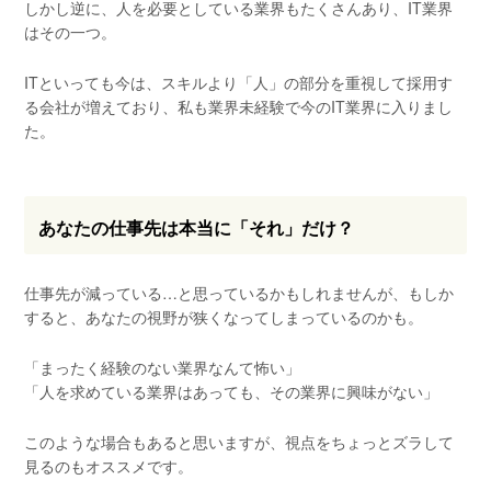
しかし逆に、人を必要としている業界もたくさんあり、IT業界
はその一つ。
ITといっても今は、スキルより「人」の部分を重視して採用す
る会社が増えており、私も業界未経験で今のIT業界に入りまし
た。
あなたの仕事先は本当に「それ」だけ？
仕事先が減っている…と思っているかもしれませんが、もしか
すると、あなたの視野が狭くなってしまっているのかも。
「まったく経験のない業界なんて怖い」
「人を求めている業界はあっても、その業界に興味がない」
このような場合もあると思いますが、視点をちょっとズラして
見るのもオススメです。