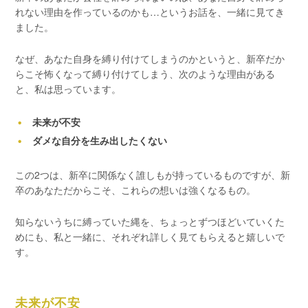
れない理由を作っているのかも…というお話を、一緒に見てき
ました。
なぜ、あなた自身を縛り付けてしまうのかというと、新卒だか
らこそ怖くなって縛り付けてしまう、次のような理由がある
と、私は思っています。
未来が不安
ダメな自分を生み出したくない
この2つは、新卒に関係なく誰しもが持っているものですが、新
卒のあなただからこそ、これらの想いは強くなるもの。
知らないうちに縛っていた縄を、ちょっとずつほどいていくた
めにも、私と一緒に、それぞれ詳しく見てもらえると嬉しいで
す。
未来が不安