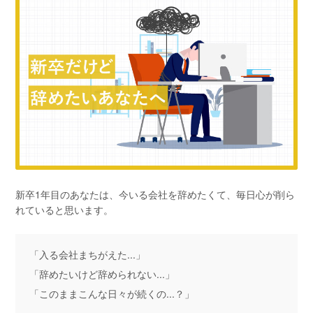
新卒1年目のあなたは、今いる会社を辞めたくて、毎日心が削ら
れていると思います。
「入る会社まちがえた...」
「辞めたいけど辞められない...」
「このままこんな日々が続くの...？」