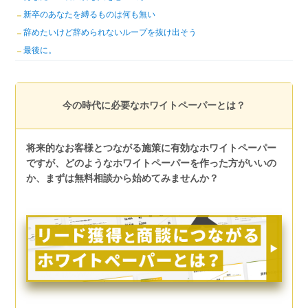
新卒のあなたを縛るものは何も無い
辞めたいけど辞められないループを抜け出そう
最後に。
今の時代に必要なホワイトペーパーとは？
将来的なお客様とつながる施策に有効なホワイトペーパー
ですが、どのようなホワイトペーパーを作った方がいいの
か、まずは無料相談から始めてみませんか？