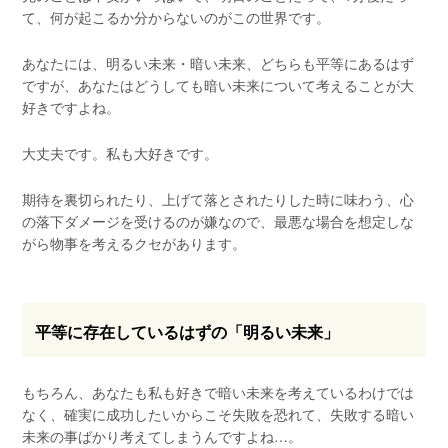
て、何が起こるか分からないのがこの世界です。
あなたには、明るい未来・暗い未来、どちらも平等にあるはず
ですが、あなたはどうしても暗い未来について考えることが大
好きですよね。
大丈夫です。私も大好きです。
期待を裏切られたり、上げて落とされたりした時に味わう、心
の落下ダメージを受けるのが嫌なので、最悪な場合を想定しな
がら物事を考えるクセがあります。
平等に存在しているはずの「明るい未来」
もちろん、あなたも私も好きで暗い未来を考えているわけでは
なく、確実に成功したいからこそ失敗を恐れて、失敗する暗い
未来の事ばかり考えてしまうんですよね…。