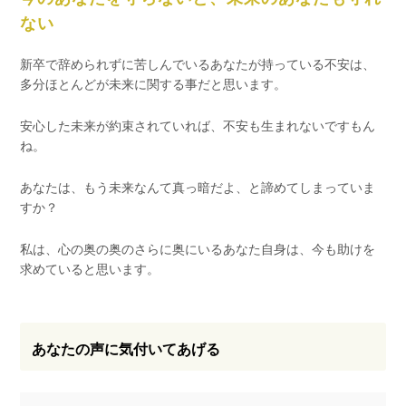
ない
新卒で辞められずに苦しんでいるあなたが持っている不安は、
多分ほとんどが未来に関する事だと思います。
安心した未来が約束されていれば、不安も生まれないですもん
ね。
あなたは、もう未来なんて真っ暗だよ、と諦めてしまっていま
すか？
私は、心の奥の奥のさらに奥にいるあなた自身は、今も助けを
求めていると思います。
あなたの声に気付いてあげる