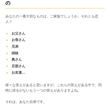
の
あなたの一番大切なものは、ご家族でしょうか。それとも恋
人？
お父さん
お母さん
兄弟
姉妹
奥さん
旦那さん
お友達…
様々な答えがあると思いますが、これらの答えがある中で、同
時に揺るがないもう一つの答えがありますよね。
それは、あなた自身です。