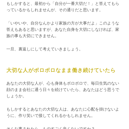
もしかすると、最初から「自分が一番大切だ！」と答えてもら
っているかもしれませんが、その通りだと思います。
「いやいや、自分なんかより家族の方が大事だよ」このような
答えもあると思いますが、あなた自身を大切にしなければ、家
族の事も大切にできません。
一旦、裏返しにして考えていきましょう。
大切な人がボロボロなまま働き続けていたら
あなたの大切な人が、心も身体もボロボロで、毎日生気のない
顔のまま会社に通う日々を続けていたら、あなたはどう思うで
しょうか。
もしかするとあなたの大切な人は、あなたに心配を掛けないよ
うに、作り笑いで接してくれるかもしれません。
そんな事されたら、ものすごく辛くないですか？