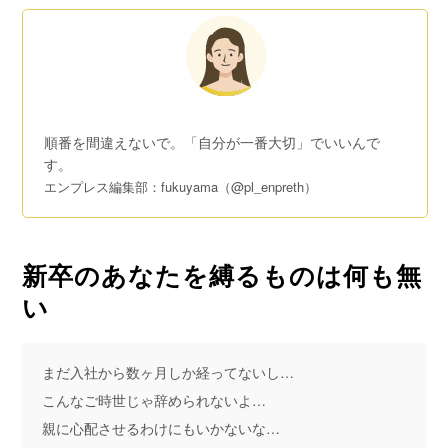
順番を間違えないで。「自分が一番大切」でいいんで
す。
エンプレス編集部：fukuyama（@pl_enpreth）
新卒のあなたを縛るものは何も無
い
まだ入社から数ヶ月しか経ってないし…
こんなご時世じゃ辞められないよ…
親に心配させるわけにもいかないな…