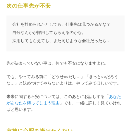
次の仕事先が不安
会社を辞められたとしても、仕事先は見つかるかな？
自分なんかが採用してもらえるのかな。
採用してもらえても、また同じような会社だったら…
先が決まっていない事は、何でも不安になりますよね。
でも、やってみる前に「どうせ○○だし…」「きっと○○だろう
な…」と決めつけてやらないよりは、やってみてほしいです。
未来に関する不安については、このあとにお話しする「
あなた
があなたを縛ってしまう理由
」でも、一緒に詳しく見ていけれ
ばと思います。
家族に心配を掛けたくない