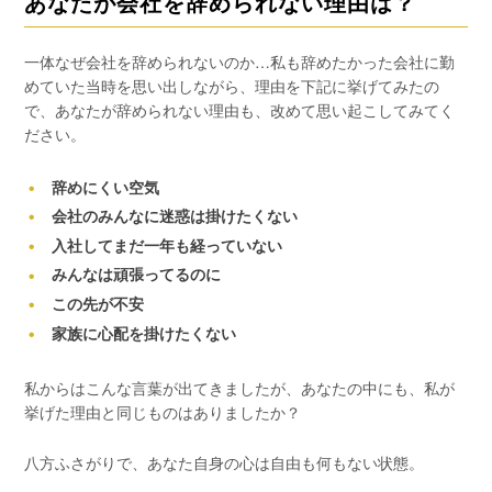
あなたが会社を辞められない理由は？
一体なぜ会社を辞められないのか…私も辞めたかった会社に勤
めていた当時を思い出しながら、理由を下記に挙げてみたの
で、あなたが辞められない理由も、改めて思い起こしてみてく
ださい。
辞めにくい空気
会社のみんなに迷惑は掛けたくない
入社してまだ一年も経っていない
みんなは頑張ってるのに
この先が不安
家族に心配を掛けたくない
私からはこんな言葉が出てきましたが、あなたの中にも、私が
挙げた理由と同じものはありましたか？
八方ふさがりで、あなた自身の心は自由も何もない状態。