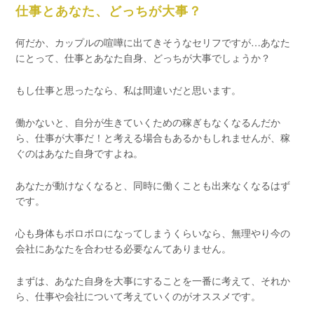
仕事とあなた、どっちが大事？
何だか、カップルの喧嘩に出てきそうなセリフですが…あなた
にとって、仕事とあなた自身、どっちが大事でしょうか？
もし仕事と思ったなら、私は間違いだと思います。
働かないと、自分が生きていくための稼ぎもなくなるんだか
ら、仕事が大事だ！と考える場合もあるかもしれませんが、稼
ぐのはあなた自身ですよね。
あなたが動けなくなると、同時に働くことも出来なくなるはず
です。
心も身体もボロボロになってしまうくらいなら、無理やり今の
会社にあなたを合わせる必要なんてありません。
まずは、あなた自身を大事にすることを一番に考えて、それか
ら、仕事や会社について考えていくのがオススメです。