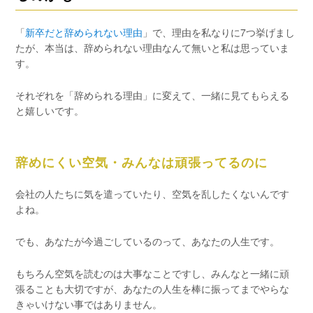
「
新卒だと辞められない理由
」で、理由を私なりに7つ挙げまし
たが、本当は、辞められない理由なんて無いと私は思っていま
す。
それぞれを「辞められる理由」に変えて、一緒に見てもらえる
と嬉しいです。
辞めにくい空気・みんなは頑張ってるのに
会社の人たちに気を遣っていたり、空気を乱したくないんです
よね。
でも、あなたが今過ごしているのって、あなたの人生です。
もちろん空気を読むのは大事なことですし、みんなと一緒に頑
張ることも大切ですが、あなたの人生を棒に振ってまでやらな
きゃいけない事ではありません。