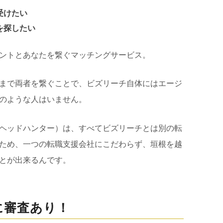
受けたい
を探したい
ントとあなたを繋ぐマッチングサービス。
まで両者を繋ぐことで、ビズリーチ自体にはエージ
のような人はいません。
ヘッドハンター）は、すべてビズリーチとは別の転
ため、一つの転職支援会社にこだわらず、垣根を越
とが出来るんです。
に審査あり！