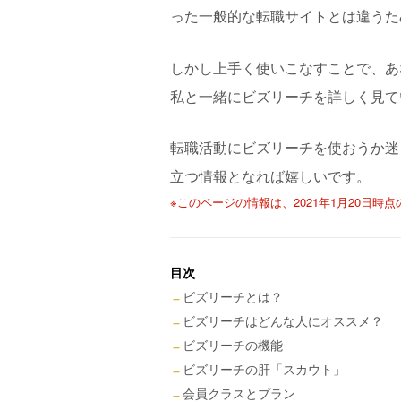
った一般的な転職サイトとは違うた
しかし上手く使いこなすことで、あ
私と一緒にビズリーチを詳しく見て
転職活動にビズリーチを使おうか迷
立つ情報となれば嬉しいです。
※このページの情報は、2021年1月20日時
目次
ビズリーチとは？
ビズリーチはどんな人にオススメ？
ビズリーチの機能
ビズリーチの肝「スカウト」
会員クラスとプラン