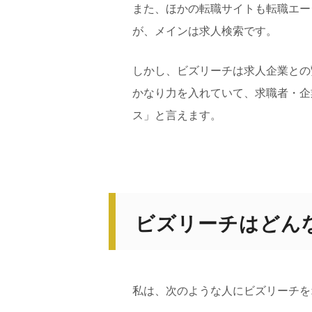
また、ほかの転職サイトも転職エー
が、メインは求人検索です。
しかし、ビズリーチは求人企業との
かなり力を入れていて、求職者・企
ス」と言えます。
ビズリーチはどん
私は、次のような人にビズリーチを