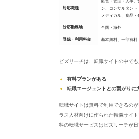
経営・管理・人事、
対応職種
ン、コンサルタント
メディカル、食品・
対応勤務地
全国・海外
登録・利用料金
基本無料、一部有料
ビズリーチは、転職サイトの中でも
有料プランがある
転職エージェントとの繋がりに
転職サイトは無料で利用できるのが
ラス人材向けに作られた転職サイト
料の転職サービスはビズリーチが日