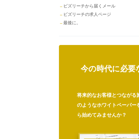
ビズリーチから届くメール
ビズリーチの求人ページ
最後に。
今の時代に必要
将来的なお客様とつながる
のようなホワイトペーパー
ら始めてみませんか？