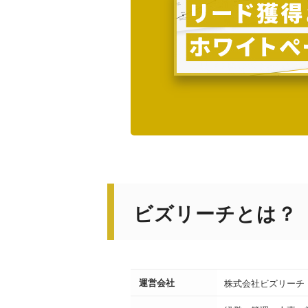
ビズリーチとは？
運営会社
株式会社ビズリーチ