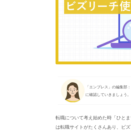
「エンプレス」の編集部：f
に確認していきましょう
転職について考え始めた時「ひとま
は転職サイトがたくさんあり、ビズ