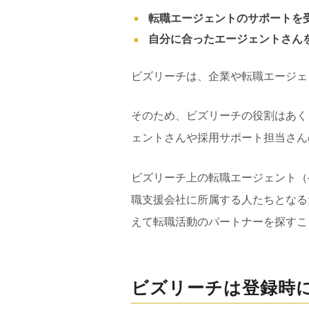
転職エージェントのサポートを
自分に合ったエージェントさん
ビズリーチは、企業や転職エージェ
そのため、ビズリーチの役割はあく
ェントさんや採用サポート担当さん
ビズリーチ上の転職エージェント（
職支援会社に所属する人たちとなる
えて転職活動のパートナーを探すこ
ビズリーチは登録時