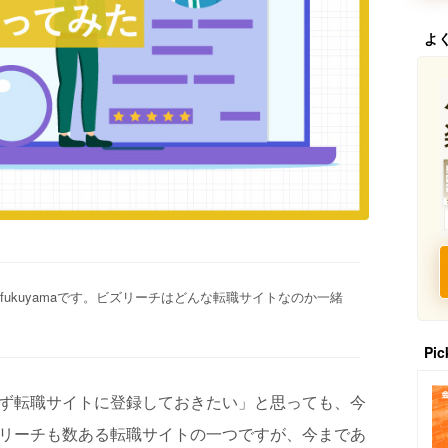
よ
ukuyamaです。ビズリーチはどんな転職サイトなのか一緒
。
Pic
ず転職サイトに登録しておきたい」と思っても、今
リーチも数ある転職サイトの一つですが、今まであ