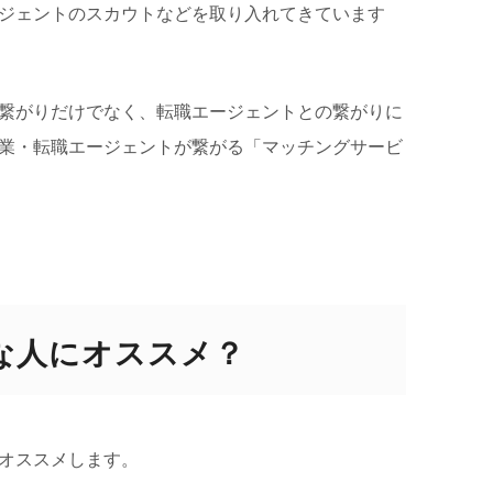
ジェントのスカウトなどを取り入れてきています
繋がりだけでなく、転職エージェントとの繋がりに
業・転職エージェントが繋がる「マッチングサービ
な人にオススメ？
オススメします。