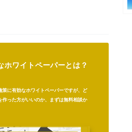
なホワイトペーパーとは？
施策に有効なホワイトペーパーですが、ど
を作った方がいいのか、まずは無料相談か