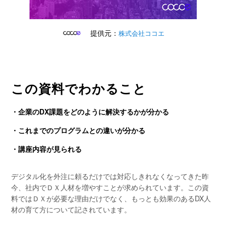
提供元：
株式会社ココエ
この資料でわかること
・企業のDX課題をどのように解決するかが分かる
・これまでのプログラムとの違いが分かる
・講座内容が見られる
デジタル化を外注に頼るだけでは対応しきれなくなってきた昨
今、社内でＤＸ人材を増やすことが求められています。この資
料ではＤＸが必要な理由だけでなく、もっとも効果のあるDX人
材の育て方について記されています。