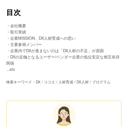
目次
・会社概要
・取引実績
・企業MISSION、DX人材育成への思い
・主要参画メンバー
・企業内でDXが進まないのは「DX人材の不足」が原因
・DXの足枷となるユーザー/ベンダー企業の低位安定な相互依存
関係
...etc
検索キーワード：DX / ココエ / 人材育成 / DX人材 / プログラム