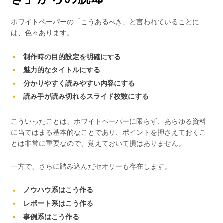
ホワイトペーパーの「こうあるべき」と言われていることに
は、色々あります。
制作時の目的設定を明確にする
魅力的なタイトルにする
分かりやすく読みやすい内容にする
読み手が読み切れるスライド枚数にする
こういったことは、ホワイトペーパーに限らず、あらゆる資料
に当てはまる基本的なことであり、ポイントを押さえておくこ
とは非常に重要なので、覚えておいて損はありません。
一方で、さらに踏み込んだセオリーも存在します。
ノウハウ系はこう作る
レポート系はこう作る
事例系はこう作る