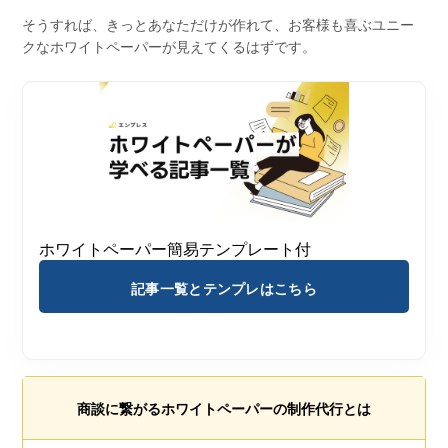
そうすれば、きっとあなただけが作れて、お客様も喜ぶユニー
クなホワイトペーパーが見えてくるはずです。
ホワイトペーパー簡易テンプレート付
記事一覧とテンプレはこちら
商談に繋がるホワイトペーパーの制作代行とは