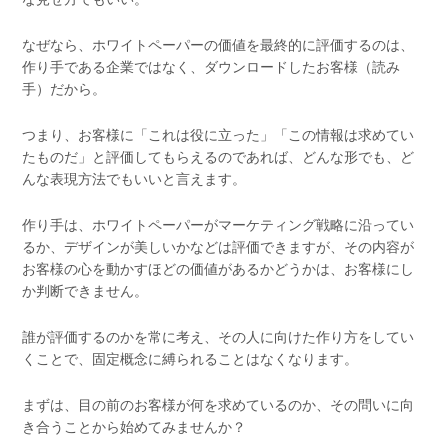
なぜなら、ホワイトペーパーの価値を最終的に評価するのは、
作り手である企業ではなく、ダウンロードしたお客様（読み
手）だから。
つまり、お客様に「これは役に立った」「この情報は求めてい
たものだ」と評価してもらえるのであれば、どんな形でも、ど
んな表現方法でもいいと言えます。
作り手は、ホワイトペーパーがマーケティング戦略に沿ってい
るか、デザインが美しいかなどは評価できますが、その内容が
お客様の心を動かすほどの価値があるかどうかは、お客様にし
か判断できません。
誰が評価するのかを常に考え、その人に向けた作り方をしてい
くことで、固定概念に縛られることはなくなります。
まずは、目の前のお客様が何を求めているのか、その問いに向
き合うことから始めてみませんか？