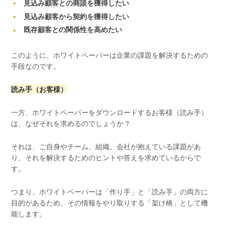
見込み顧客との商談を獲得したい
見込み顧客から契約を獲得したい
既存顧客との関係性を高めたい
このように、ホワイトペーパーは企業の課題を解決するための
手段なのです。
読み手（お客様）
一方、ホワイトペーパーをダウンロードするお客様（読み手）
は、なぜそれを求めるのでしょうか？
それは、ご自身やチーム、組織、会社が抱えている課題があ
り、それを解決するためのヒントや答えを求めているからで
す。
つまり、ホワイトペーパーは「作り手」と「読み手」の両方に
目的があるため、その情報をやり取りする「架け橋」として機
能します。