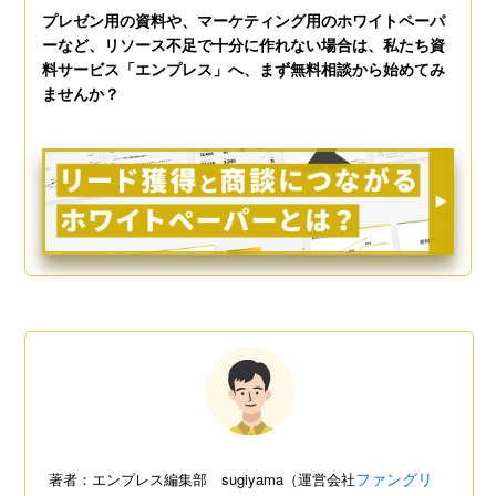
プレゼン用の資料や、マーケティング用のホワイトペーパ
ーなど、リソース不足で十分に作れない場合は、私たち資
料サービス「エンプレス」へ、まず無料相談から始めてみ
ませんか？
ファングリ
著者：エンプレス編集部 sugiyama（運営会社