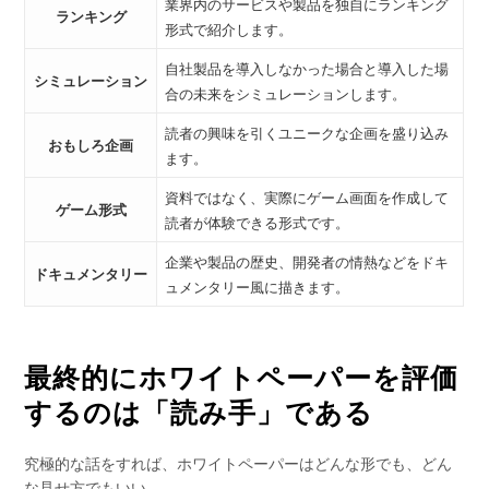
業界内のサービスや製品を独自にランキング
ランキング
形式で紹介します。
自社製品を導入しなかった場合と導入した場
シミュレーション
合の未来をシミュレーションします。
読者の興味を引くユニークな企画を盛り込み
おもしろ企画
ます。
資料ではなく、実際にゲーム画面を作成して
ゲーム形式
読者が体験できる形式です。
企業や製品の歴史、開発者の情熱などをドキ
ドキュメンタリー
ュメンタリー風に描きます。
最終的にホワイトペーパーを評価
するのは「読み手」である
究極的な話をすれば、ホワイトペーパーはどんな形でも、どん
な見せ方でもいい。