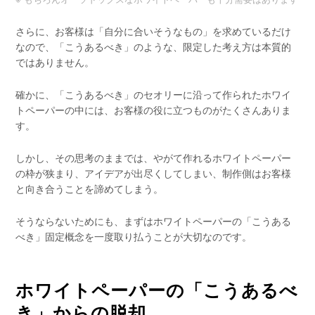
さらに、お客様は「自分に合いそうなもの」を求めているだけ
なので、「こうあるべき」のような、限定した考え方は本質的
ではありません。
確かに、「こうあるべき」のセオリーに沿って作られたホワイ
トペーパーの中には、お客様の役に立つものがたくさんありま
す。
しかし、その思考のままでは、やがて作れるホワイトペーパー
の枠が狭まり、アイデアが出尽くしてしまい、制作側はお客様
と向き合うことを諦めてしまう。
そうならないためにも、まずはホワイトペーパーの「こうある
べき」固定概念を一度取り払うことが大切なのです。
ホワイトペーパーの「こうあるべ
き」からの脱却