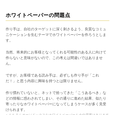
ホワイトペーパーの問題点
作り手は、自社のターゲットに深く刺さるよう、良質なコミュ
ニケーションを生むテーマでホワイトペーパーを作ろうとしま
す。
当然、将来的にお客様となってくれる可能性のある人に向けて
作らないと意味がないので、この考えは間違いではありませ
ん。
ですが、お客様である読み手は、必ずしも作り手が「これ
だ！」と思う内容に興味を持つとは限りません。
作り慣れていないと、ネットで拾ってきた「こうあるべき」な
どの情報に惑わされてしまい、その通りに進めた結果、似たり
寄ったりなホワイトペーパーになってしまうケースが多く見受
けられます。
※ もちろんオーソドックスなホワイトペーパーも十分需要はあります