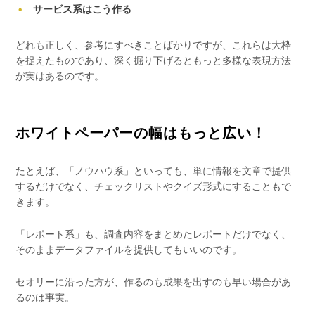
サービス系はこう作る
どれも正しく、参考にすべきことばかりですが、これらは大枠
を捉えたものであり、深く掘り下げるともっと多様な表現方法
が実はあるのです。
ホワイトペーパーの幅はもっと広い！
たとえば、「ノウハウ系」といっても、単に情報を文章で提供
するだけでなく、チェックリストやクイズ形式にすることもで
きます。
「レポート系」も、調査内容をまとめたレポートだけでなく、
そのままデータファイルを提供してもいいのです。
セオリーに沿った方が、作るのも成果を出すのも早い場合があ
るのは事実。