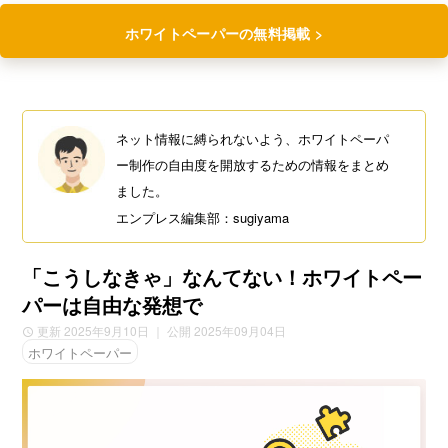
ホワイトペーパーの無料掲載 >
ネット情報に縛られないよう、ホワイトペーパ
ー制作の自由度を開放するための情報をまとめ
ました。
エンプレス編集部：sugiyama
「こうしなきゃ」なんてない！ホワイトペー
パーは自由な発想で
更新 2025年9月10日
｜ 公開 2025年09月04日
ホワイトペーパー