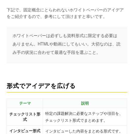
下記で、固定概念にとらわれないホワイトペーパーのアイデア
をご紹介するので、参考にして頂けますと幸いです。
ホワイトペーパーは必ずしも資料形式に限定する必要は
ありません。HTMLや動画にしてもいい。大切なのは、読
み手の状況に合わせて最適な手段を選ぶこと。
形式でアイデアを広げる
テーマ
説明
特定の課題解決に必要なステップや項目を、
チェックリスト形
式
チェックリスト形式でまとめます。
インタビュー形式
インタビューした内容をまとめる形式です。