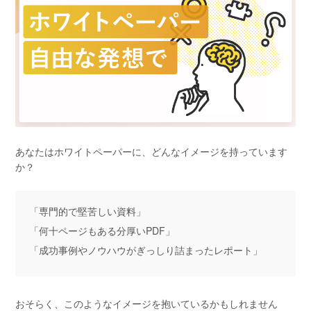
あなたはホワイトペーパーに、どんなイメージを持っています
か？
「専門的で堅苦しい資料」
「何十ページもある分厚いPDF」
「成功事例やノウハウがぎっしり詰まったレポート」
おそらく、このようなイメージを抱いているかもしれません