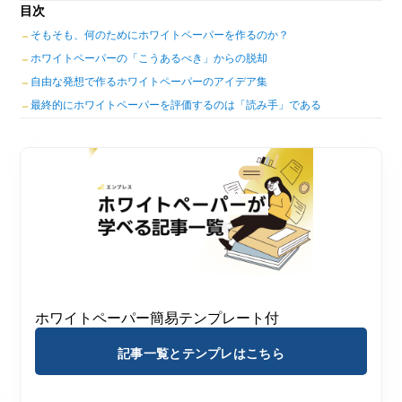
目次
そもそも、何のためにホワイトペーパーを作るのか？
ホワイトペーパーの「こうあるべき」からの脱却
自由な発想で作るホワイトペーパーのアイデア集
最終的にホワイトペーパーを評価するのは「読み手」である
ホワイトペーパー簡易テンプレート付
記事一覧とテンプレはこちら