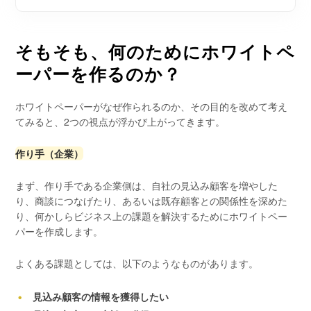
そもそも、何のためにホワイトペ
ーパーを作るのか？
ホワイトペーパーがなぜ作られるのか、その目的を改めて考え
てみると、2つの視点が浮かび上がってきます。
作り手（企業）
まず、作り手である企業側は、自社の見込み顧客を増やした
り、商談につなげたり、あるいは既存顧客との関係性を深めた
り、何かしらビジネス上の課題を解決するためにホワイトペー
パーを作成します。
よくある課題としては、以下のようなものがあります。
見込み顧客の情報を獲得したい