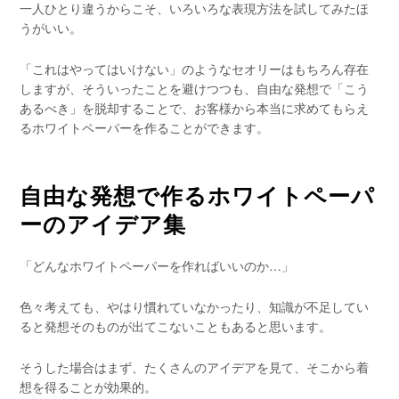
一人ひとり違うからこそ、いろいろな表現方法を試してみたほ
うがいい。
「これはやってはいけない」のようなセオリーはもちろん存在
しますが、そういったことを避けつつも、自由な発想で「こう
あるべき」を脱却することで、お客様から本当に求めてもらえ
るホワイトペーパーを作ることができます。
自由な発想で作るホワイトペーパ
ーのアイデア集
「どんなホワイトペーパーを作ればいいのか…」
色々考えても、やはり慣れていなかったり、知識が不足してい
ると発想そのものが出てこないこともあると思います。
そうした場合はまず、たくさんのアイデアを見て、そこから着
想を得ることが効果的。