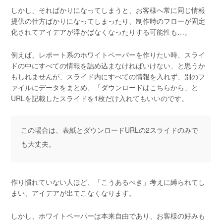
しかし、そればかりになってしまうと、お客様へ常に同じ情報
提供の仕方ばかりになってしまったり、制作時のフローが固定
化されてアイデアが浮かばなくなったりする可能性も…。
例えば、レポート系のホワイトペーパーを作りたい時、スライ
ドの中にすべての情報を詰め込まなければいけない、と思うか
もしれませんが、スライド内にすべての情報を入れず、別のフ
ァイルにデータをまとめ、「ダウンロードはこちらから」と
URLを記載したスライドを1枚だけ入れてもいいのです。
この場合は、表紙とダウンロードURLの2スライドのみで
も大丈夫。
作り慣れていない人ほど、「こうあるべき」考えに縛られてし
まい、アイデアが出てこなくなります。
しかし、ホワイトペーパーは本来自由であり、お客様の好みも