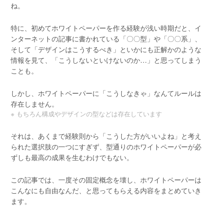
ね。
特に、初めてホワイトペーパーを作る経験が浅い時期だと、イ
ンターネットの記事に書かれている「〇〇型」や「〇〇系」、
そして「デザインはこうするべき」といかにも正解かのような
情報を見て、「こうしないといけないのか…」と思ってしまう
ことも。
しかし、ホワイトペーパーに「こうしなきゃ」なんてルールは
存在しません。
※ もちろん構成やデザインの型などは存在しています
それは、あくまで経験則から「こうした方がいいよね」と考え
られた選択肢の一つにすぎず、型通りのホワイトペーパーが必
ずしも最高の成果を生むわけでもない。
この記事では、一度その固定概念を壊し、ホワイトペーパーは
こんなにも自由なんだ、と思ってもらえる内容をまとめていき
ます。