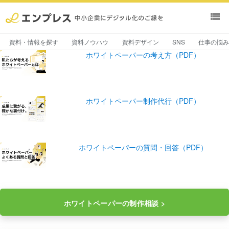
view_list
資料・情報を探す
資料ノウハウ
資料デザイン
SNS
仕事の悩
ホワイトペーパーの考え方（PDF）
ホワイトペーパー制作代行（PDF）
ホワイトペーパーの質問・回答（PDF）
ホワイトペーパーの制作相談 >