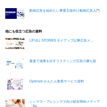
動画広告を始めたい事業主様向け動画広告入門
他にも役立つ広告の資料
LIFULL STORIES タイアップ記事広告メ…
最速で成果を出すリスティング広告の勝ち筋
Optimize かんたん集客サービス資料
シンママ・プレシンママ向け総合Webメディア
「Re…