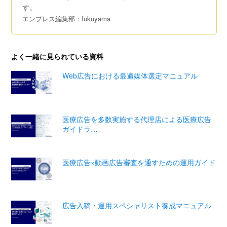
す。
エンプレス編集部：fukuyama
よく一緒に見られている資料
Web広告における最適媒体選定マニュアル
医療広告を多数実施する代理店による医療広告
ガイドラ…
医療広告×動画広告審査を通すための運⽤ガイド
広告入稿・運用スペシャリスト養成マニュアル