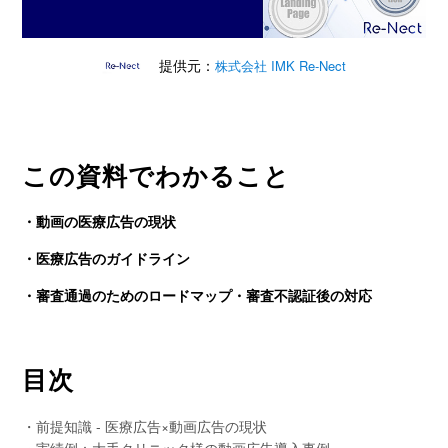
提供元：
株式会社 IMK Re-Nect
この資料でわかること
・動画の医療広告の現状
・医療広告のガイドライン
・審査通過のためのロードマップ・審査不認証後の対応
目次
・前提知識 - 医療広告×動画広告の現状