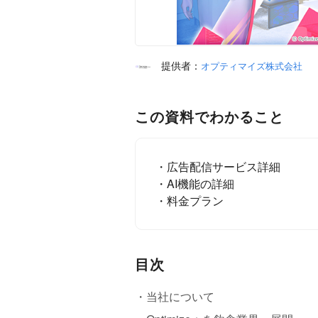
提供者：
オプティマイズ株式会社
この資料でわかること
・広告配信サービス詳細
・AI機能の詳細
・料金プラン
目次
・当社について