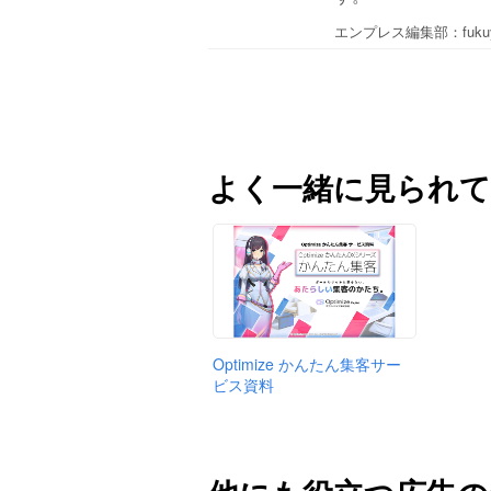
エンプレス編集部：fuku
よく一緒に見られて
Optimize かんたん集客サー
ビス資料