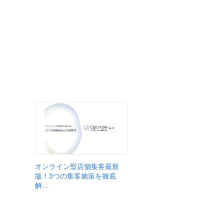
オンライン型店舗集客最新
版！3つの集客施策を徹底
解…