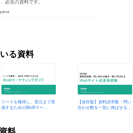
ら、必見の資料です。
yama
いる資料
リードを獲得し、受注まで育
【保存版】資料請求数・問い
成するためのBtoBマー…
合わせ数を一気に伸ばせる…
の資料