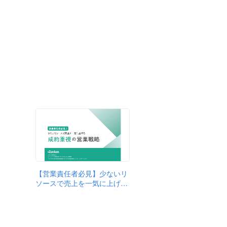
【営業責任者必見】少ないリ
ソースで売上を一気に上げ…