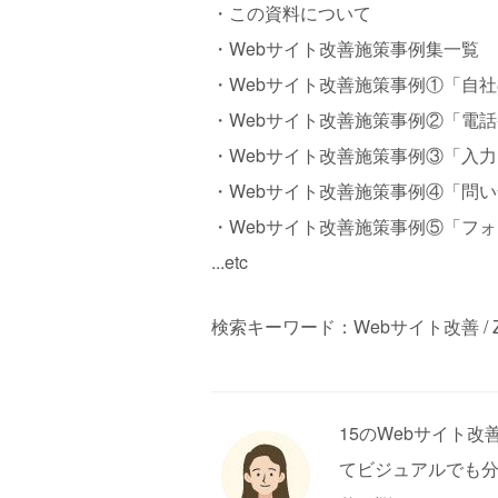
・この資料について
・Webサイト改善施策事例集一覧
・Webサイト改善施策事例①「自社
・Webサイト改善施策事例②「電
・Webサイト改善施策事例③「入
・Webサイト改善施策事例④「問
・Webサイト改善施策事例⑤「フ
...etc
検索キーワード：Webサイト改善 / Zen
15のWebサイト
てビジュアルでも