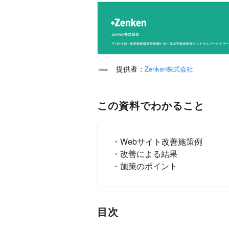
提供者：
Zenken株式会社
この資料でわかること
・Webサイト改善施策例
・改善による結果
・施策のポイント
目次