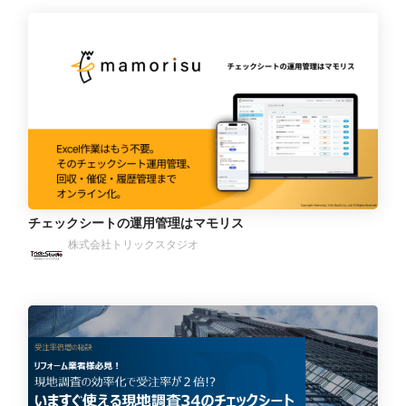
チェックシートの運用管理はマモリス
株式会社トリックスタジオ