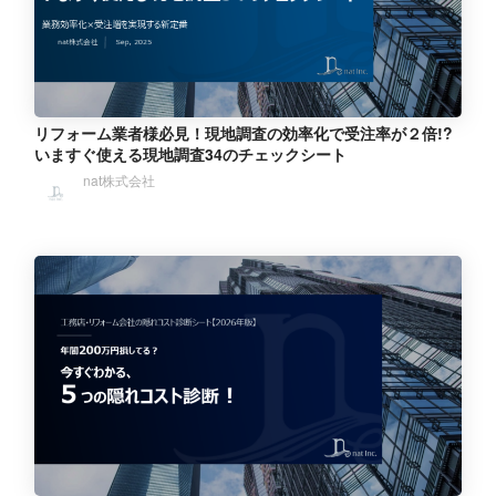
リフォーム業者様必見！現地調査の効率化で受注率が２倍!?
いますぐ使える現地調査34のチェックシート
nat株式会社