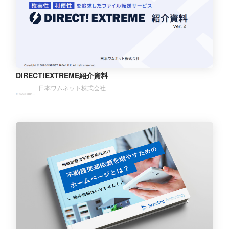
DIRECT!EXTREME紹介資料
日本ワムネット株式会社