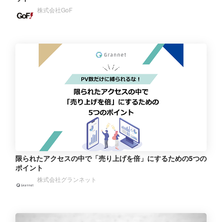
株式会社GoF
限られたアクセスの中で「売り上げを倍」にするための5つの
ポイント
株式会社グランネット