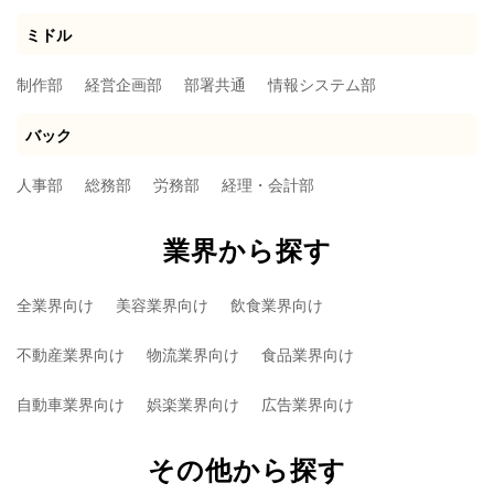
ミドル
制作部
経営企画部
部署共通
情報システム部
バック
人事部
総務部
労務部
経理・会計部
業界から探す
全業界向け
美容業界向け
飲食業界向け
不動産業界向け
物流業界向け
食品業界向け
自動車業界向け
娯楽業界向け
広告業界向け
その他から探す