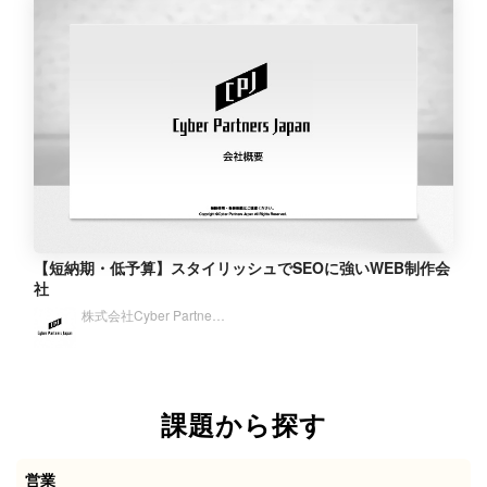
【短納期・低予算】スタイリッシュでSEOに強いWEB制作会
社
株式会社Cyber Partne…
課題から探す
営業