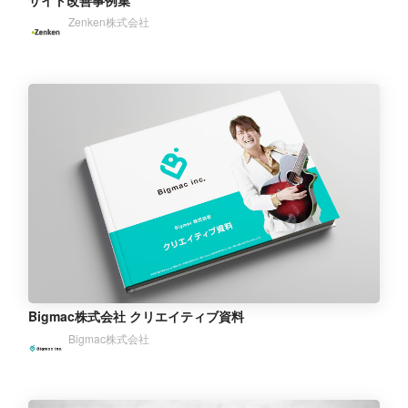
サイト改善事例集
Zenken株式会社
Bigmac株式会社 クリエイティブ資料
Bigmac株式会社