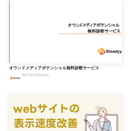
オウンドメディアポテンシャル無料診断サービス
株式会社Steadyy