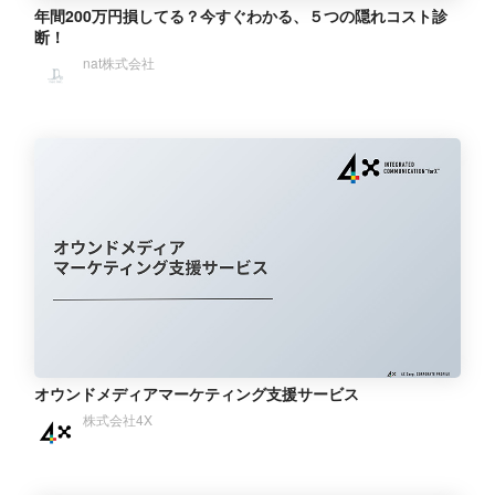
年間200万円損してる？今すぐわかる、５つの隠れコスト診
断！
nat株式会社
オウンドメディアマーケティング⽀援サービス
株式会社4X