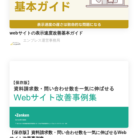
webサイトの表示速度改善基本ガイド
エンプレス運営事務局
【保存版】資料請求数・問い合わせ数を一気に伸ばせるWeb