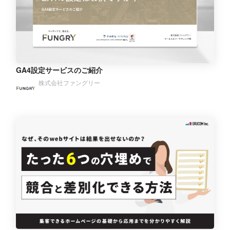
GA4設定サービスのご紹介
株式会社ファングリー