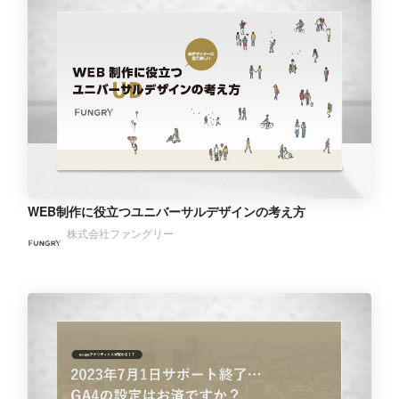
WEB制作に役立つユニバーサルデザインの考え方
株式会社ファングリー