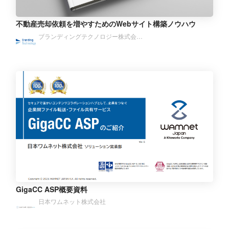
不動産売却依頼を増やすためのWebサイト構築ノウハウ
ブランディングテクノロジー株式会…
GigaCC ASP概要資料
日本ワムネット株式会社