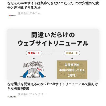
なぜそのwebサイトは集客できない？たった6つの穴埋めで競
合と差別化できる方法
株式会社グルコム
なぜ選択を間違えるのか？BtoBサイトリニューアルで陥りが
ちな失敗例5選
株式会社ファングリー