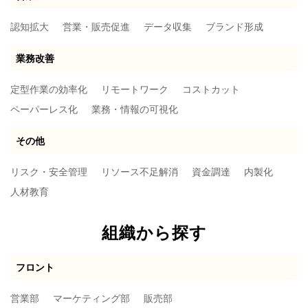
認知拡大
営業・販売促進
データ収集
ブランド形成
業務改善
定型作業の効率化
リモートワーク
コストカット
ペーパーレス化
業務・情報の可視化
その他
リスク・安全管理
リソース不足解消
資金調達
内製化
人材教育
組織から探す
フロント
営業部
マーケティング部
販売部