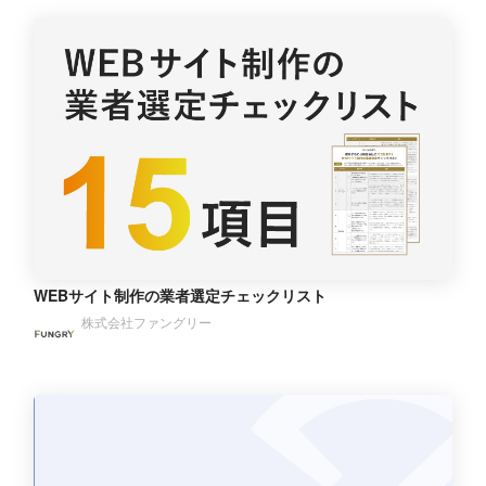
WEBサイト制作の業者選定チェックリスト
株式会社ファングリー