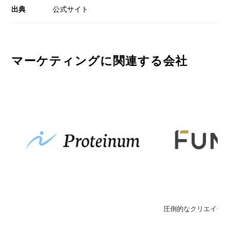
出典
公式サイト
マーケティングに関連する会社
ECコンサルティング・D2C事業
圧倒的なクリエイテ