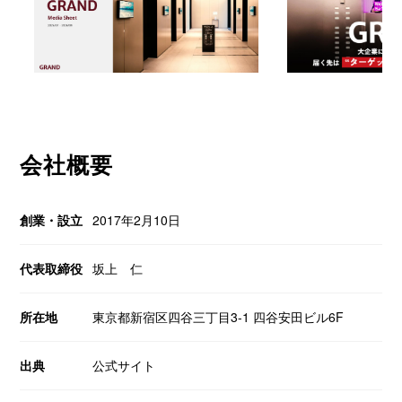
会社紹介
会社概要
創業・設立
2017年2月10日
代表取締役
坂上 仁
所在地
東京都新宿区四谷三丁目3-1 四谷安田ビル6F
出典
公式サイト