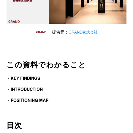
提供元：
GRAND株式会社
この資料でわかること
・KEY FINDINGS
・INTRODUCTION
・POSITIONING MAP
目次