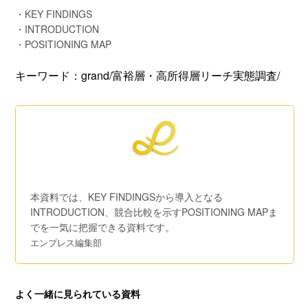
・KEY FINDINGS
・INTRODUCTION
・POSITIONING MAP
キーワード：grand/富裕層・高所得層リーチ実態調査/
本資料では、KEY FINDINGSから導入となる
INTRODUCTION、競合比較を示すPOSITIONING MAPま
でを一気に把握できる資料です。
エンプレス編集部
よく一緒に見られている資料