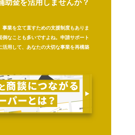
補助金を活用しませんか？
、事業を立て直すための支援制度もありま
面倒なことも多いですよね。申請サポート
に活用して、あなたの大切な事業を再構築