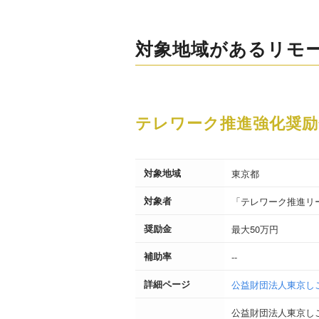
対象地域があるリモ
テレワーク推進強化奨励
対象地域
東京都
対象者
「テレワーク推進リ
奨励金
最大50万円
補助率
--
詳細ページ
公益財団法人東京し
公益財団法人東京し