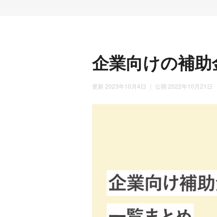
企業向けの補助
更新 2023年10月4日
｜ 公開 2022年10月21日