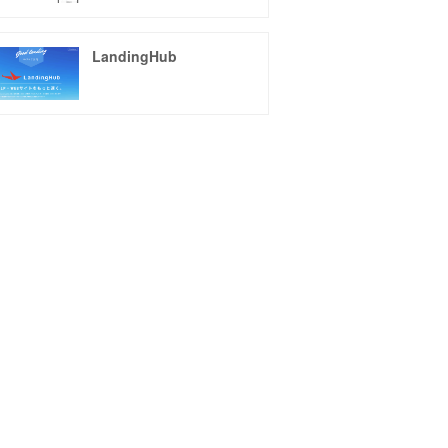
LandingHub