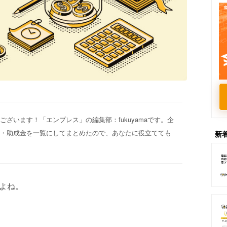
ざいます！「エンプレス」の編集部：fukuyamaです。企
金・助成金を一覧にしてまとめたので、あなたに役立てても
新
よね。