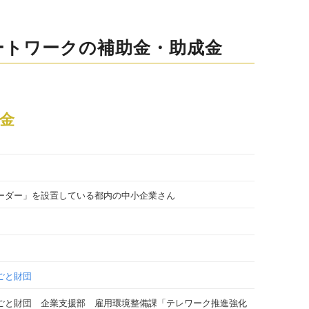
ートワークの補助金・助成金
金
ーダー」を設置している都内の中小企業さん
ごと財団
ごと財団 企業支援部 雇用環境整備課「テレワーク推進強化