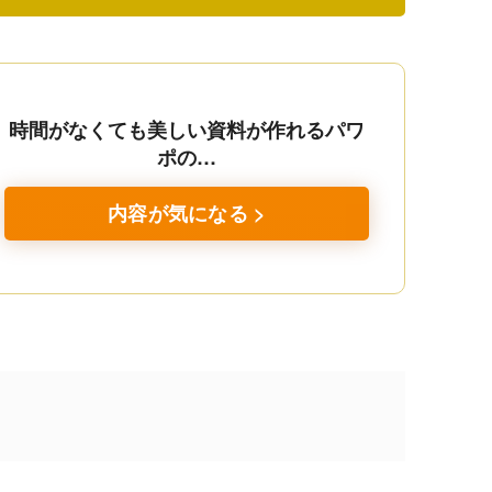
時間がなくても美しい資料が作れるパワ
ポの…
内容が気になる >