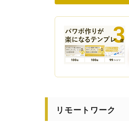
リモートワーク