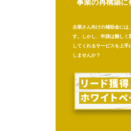
事業の再構築に
企業さん向けの補助金には
す。しかし、申請は難しく
してくれるサービスを上手
しませんか？