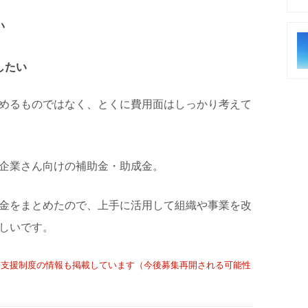
い
したい
めるものではなく、とくに費用面はしっかり考えて
企業さん向けの補助金・助成金。
金をまとめたので、上手に活用して組織や事業を改
しいです。
ている支援制度の情報も掲載しています（今後募集再開される可能性