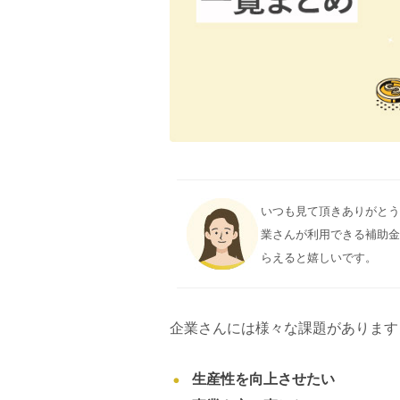
いつも見て頂きありがとうご
業さんが利用できる補助
らえると嬉しいです。
企業さんには様々な課題があります
生産性を向上させたい