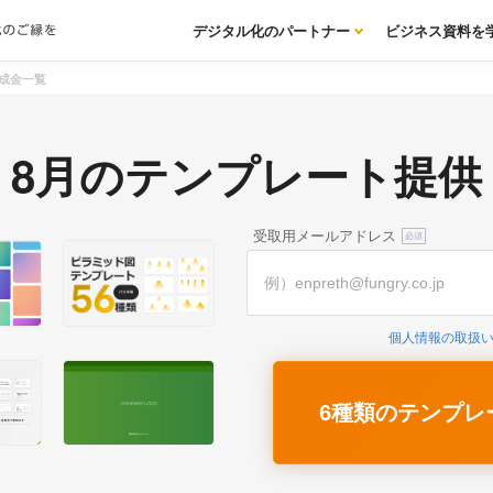
デジタル化のパートナー
ビジネス資料を
成金一覧
8月のテンプレート提供
受取用メールアドレス
個人情報の取扱
6種類のテンプレ