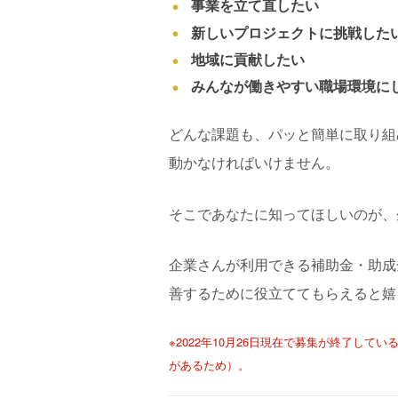
事業を立て直したい
新しいプロジェクトに挑戦した
地域に貢献したい
みんなが働きやすい職場環境に
どんな課題も、パッと簡単に取り組
動かなければいけません。
そこであなたに知ってほしいのが、
企業さんが利用できる補助金・助成
善するために役立ててもらえると嬉
※2022年10月26日現在で募集が終了し
があるため）。